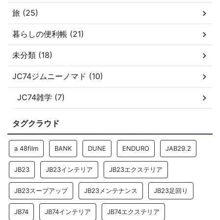
旅 (25)
暮らしの便利帳 (21)
未分類 (18)
JC74ジムニーノマド (10)
JC74雑学 (7)
タグクラウド
a 48film
BANK
DUNE
ENDURO
JAB29.2
JB23
JB23インテリア
JB23エクステリア
JB23スープアップ
JB23メンテナンス
JB23足回り
JB74
JB74インテリア
JB74エクステリア