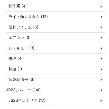
操作系 (4)
ライト類カスタム (12)
便利アイテム (5)
エアコン (3)
レスキュー (3)
修理 (4)
林道 (1)
新製品情報 (6)
JB23ジムニー (140)
JB23インテリア (17)