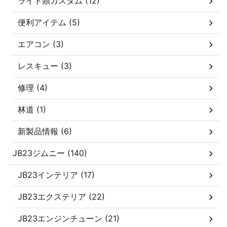
ライト類カスタム (12)
便利アイテム (5)
エアコン (3)
レスキュー (3)
修理 (4)
林道 (1)
新製品情報 (6)
JB23ジムニー (140)
JB23インテリア (17)
JB23エクステリア (22)
JB23エンジンチューン (21)