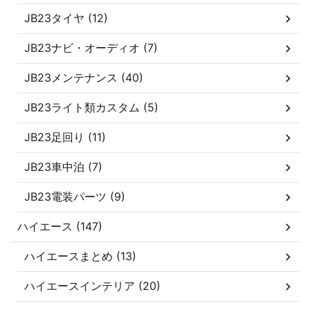
JB23タイヤ (12)
JB23ナビ・オーディオ (7)
JB23メンテナンス (40)
JB23ライト類カスタム (5)
JB23足回り (11)
JB23車中泊 (7)
JB23電装パーツ (9)
ハイエース (147)
ハイエースまとめ (13)
ハイエースインテリア (20)