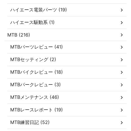
ハイエース電装パーツ (19)
ハイエース駆動系 (1)
MTB (216)
MTBパーツレビュー (41)
MTBセッティング (2)
MTBバイクレビュー (18)
MTBパークレビュー (3)
MTBメンテナンス (46)
MTBレースレポート (19)
MTB練習日記 (52)