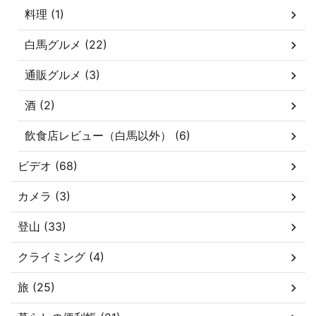
料理 (1)
白馬グルメ (22)
通販グルメ (3)
酒 (2)
飲食店レビュー（白馬以外） (6)
ビデオ (68)
カメラ (3)
登山 (33)
クライミング (4)
旅 (25)