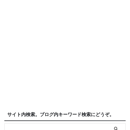
サイト内検索。ブログ内キーワード検索にどうぞ。