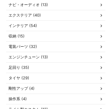
ナビ・オーディオ (13)
エクステリア (40)
インテリア (54)
収納 (15)
電装パーツ (32)
エンジンチューン (13)
足回り (35)
タイヤ (29)
剛性アップ (4)
操作系 (4)