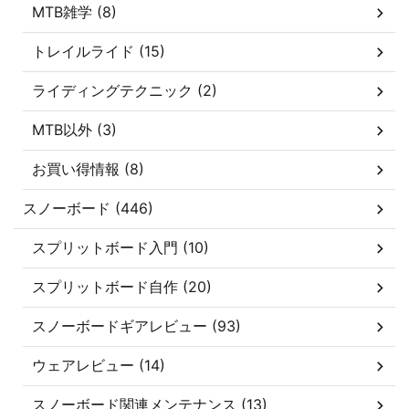
MTB雑学 (8)
トレイルライド (15)
ライディングテクニック (2)
MTB以外 (3)
お買い得情報 (8)
スノーボード (446)
スプリットボード入門 (10)
スプリットボード自作 (20)
スノーボードギアレビュー (93)
ウェアレビュー (14)
スノーボード関連メンテナンス (13)