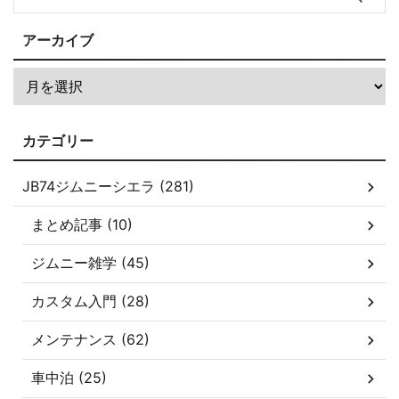
アーカイブ
カテゴリー
JB74ジムニーシエラ (281)
まとめ記事 (10)
ジムニー雑学 (45)
カスタム入門 (28)
メンテナンス (62)
車中泊 (25)