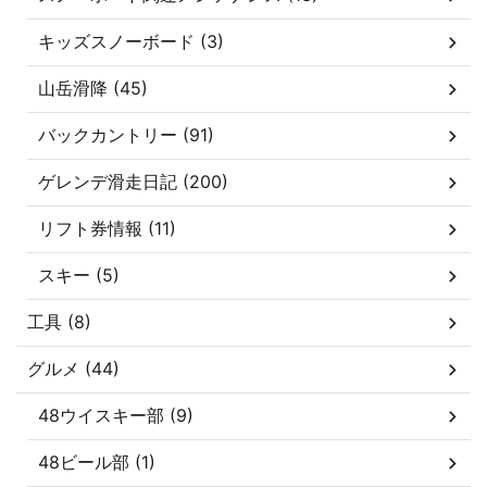
キッズスノーボード (3)
山岳滑降 (45)
バックカントリー (91)
ゲレンデ滑走日記 (200)
リフト券情報 (11)
スキー (5)
工具 (8)
グルメ (44)
48ウイスキー部 (9)
48ビール部 (1)