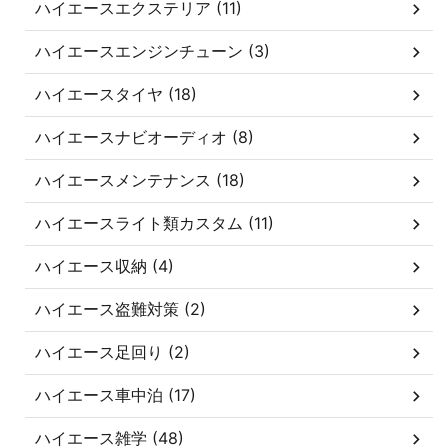
ハイエースエクステリア (11)
ハイエースエンジンチューン (3)
ハイエースタイヤ (18)
ハイエースナビオーディオ (8)
ハイエースメンテナンス (18)
ハイエースライト類カスタム (11)
ハイエース収納 (4)
ハイエース盗難対策 (2)
ハイエース足回り (2)
ハイエース車中泊 (17)
ハイエース雑学 (48)