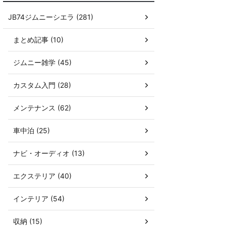
JB74ジムニーシエラ (281)
まとめ記事 (10)
ジムニー雑学 (45)
カスタム入門 (28)
メンテナンス (62)
車中泊 (25)
ナビ・オーディオ (13)
エクステリア (40)
インテリア (54)
収納 (15)