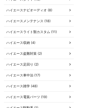
ハイエースナビオーディオ (8)
ハイエースメンテナンス (18)
ハイエースライト類カスタム (11)
ハイエース収納 (4)
ハイエース盗難対策 (2)
ハイエース足回り (2)
ハイエース車中泊 (17)
ハイエース雑学 (48)
ハイエース電装パーツ (19)
ハイエース駆動系 (1)