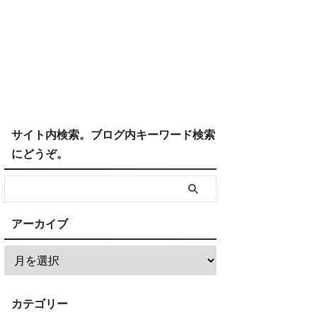
サイト内検索。ブログ内キーワード検索
にどうぞ。
アーカイブ
カテゴリー