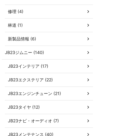
修理 (4)
林道 (1)
新製品情報 (6)
JB23ジムニー (140)
JB23インテリア (17)
JB23エクステリア (22)
JB23エンジンチューン (21)
JB23タイヤ (12)
JB23ナビ・オーディオ (7)
JB23メンテナンス (40)