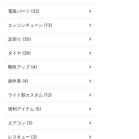
電装パーツ (32)
エンジンチューン (13)
足回り (35)
タイヤ (29)
剛性アップ (4)
操作系 (4)
ライト類カスタム (12)
便利アイテム (5)
エアコン (3)
レスキュー (3)