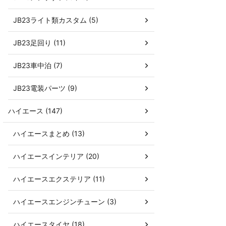
JB23ライト類カスタム (5)
JB23足回り (11)
JB23車中泊 (7)
JB23電装パーツ (9)
ハイエース (147)
ハイエースまとめ (13)
ハイエースインテリア (20)
ハイエースエクステリア (11)
ハイエースエンジンチューン (3)
ハイエースタイヤ (18)