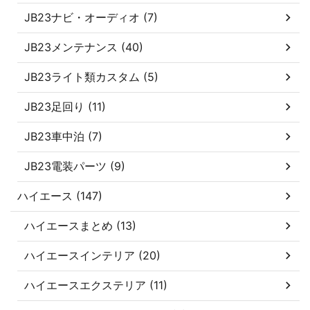
JB23ナビ・オーディオ (7)
JB23メンテナンス (40)
JB23ライト類カスタム (5)
JB23足回り (11)
JB23車中泊 (7)
JB23電装パーツ (9)
ハイエース (147)
ハイエースまとめ (13)
ハイエースインテリア (20)
ハイエースエクステリア (11)