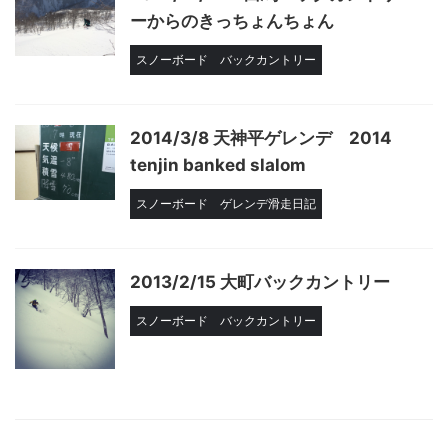
ーからのきっちょんちょん
スノーボード
バックカントリー
2014/3/8 天神平ゲレンデ 2014
tenjin banked slalom
スノーボード
ゲレンデ滑走日記
2013/2/15 大町バックカントリー
スノーボード
バックカントリー