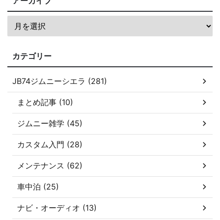
アーカイブ
カテゴリー
JB74ジムニーシエラ (281)
まとめ記事 (10)
ジムニー雑学 (45)
カスタム入門 (28)
メンテナンス (62)
車中泊 (25)
ナビ・オーディオ (13)