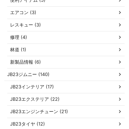
エアコン (3)
レスキュー (3)
修理 (4)
林道 (1)
新製品情報 (6)
JB23ジムニー (140)
JB23インテリア (17)
JB23エクステリア (22)
JB23エンジンチューン (21)
JB23タイヤ (12)