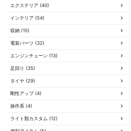
エクステリア (40)
インテリア (54)
収納 (15)
電装パーツ (32)
エンジンチューン (13)
足回り (35)
タイヤ (29)
剛性アップ (4)
操作系 (4)
ライト類カスタム (12)
便利アイテム (5)