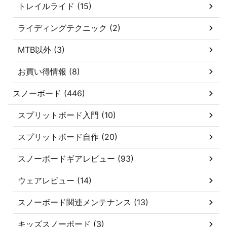
トレイルライド (15)
ライディングテクニック (2)
MTB以外 (3)
お買い得情報 (8)
スノーボード (446)
スプリットボード入門 (10)
スプリットボード自作 (20)
スノーボードギアレビュー (93)
ウェアレビュー (14)
スノーボード関連メンテナンス (13)
キッズスノーボード (3)