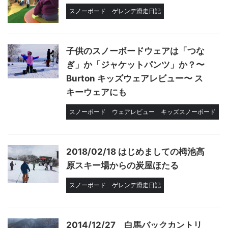
スノーボード
ゲレンデ滑走日記
子供のスノーボードウェアは「つな
ぎ」か「ジャケットパンツ」か？〜
Burton キッズウェアレビュー〜 ス
キーウェアにも
スノーボード
ウェアレビュー
キッズスノーボード
2018/02/18 はじめましての栂池高
原スキー場からの炭屋ほたる
スノーボード
ゲレンデ滑走日記
2014/12/27 白馬バックカントリ