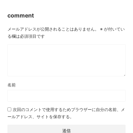
comment
メールアドレスが公開されることはありません。
※
が付いてい
る欄は必須項目です
名前
次回のコメントで使用するためブラウザーに自分の名前、メ
ールアドレス、サイトを保存する。