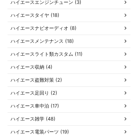
ハイエースエンジンチューン (3)
ハイエースタイヤ (18)
ハイエースナビオーディオ (8)
ハイエースメンテナンス (18)
ハイエースライト類カスタム (11)
ハイエース収納 (4)
ハイエース盗難対策 (2)
ハイエース足回り (2)
ハイエース車中泊 (17)
ハイエース雑学 (48)
ハイエース電装パーツ (19)