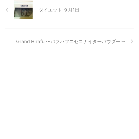
ダイエット ９月1日
Grand Hirafu 〜バフバフニセコナイターパウダー〜