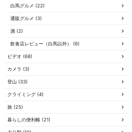
白馬グルメ (22)
通販グルメ (3)
酒 (2)
飲食店レビュー（白馬以外） (6)
ビデオ (68)
カメラ (3)
登山 (33)
クライミング (4)
旅 (25)
暮らしの便利帳 (21)