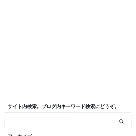
サイト内検索。ブログ内キーワード検索にどうぞ。