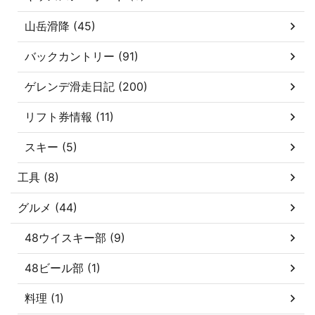
山岳滑降 (45)
バックカントリー (91)
ゲレンデ滑走日記 (200)
リフト券情報 (11)
スキー (5)
工具 (8)
グルメ (44)
48ウイスキー部 (9)
48ビール部 (1)
料理 (1)