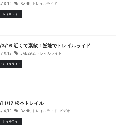
4/10/12
BANK
,
トレイルライド
トレイルライド
4/3/16 近くて素敵！飯能でトレイルライド
4/10/12
JAB29.2
,
トレイルライド
トレイルライド
3/11/17 松本トレイル
4/10/12
BANK
,
トレイルライド
,
ビデオ
トレイルライド