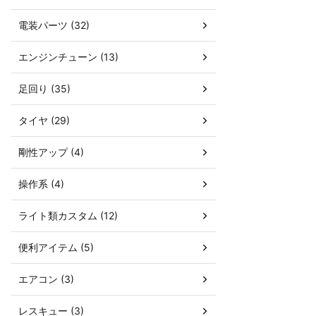
電装パーツ (32)
エンジンチューン (13)
足回り (35)
タイヤ (29)
剛性アップ (4)
操作系 (4)
ライト類カスタム (12)
便利アイテム (5)
エアコン (3)
レスキュー (3)