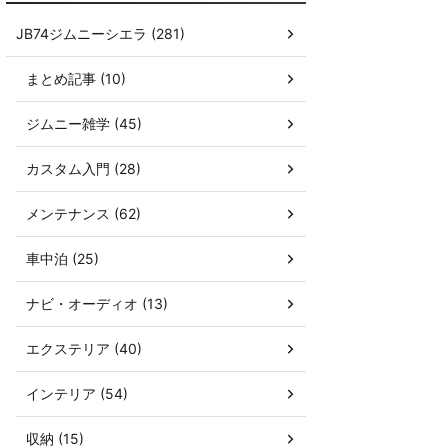
JB74ジムニーシエラ (281)
まとめ記事 (10)
ジムニー雑学 (45)
カスタム入門 (28)
メンテナンス (62)
車中泊 (25)
ナビ・オーディオ (13)
エクステリア (40)
インテリア (54)
収納 (15)