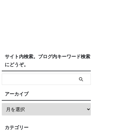
サイト内検索。ブログ内キーワード検索
にどうぞ。
アーカイブ
カテゴリー