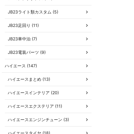
JB23ライト類カスタム (5)
JB23足回り (11)
JB23車中泊 (7)
JB23電装パーツ (9)
ハイエース (147)
ハイエースまとめ (13)
ハイエースインテリア (20)
ハイエースエクステリア (11)
ハイエースエンジンチューン (3)
ハイエースタイヤ (18)