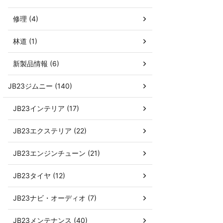
修理 (4)
林道 (1)
新製品情報 (6)
JB23ジムニー (140)
JB23インテリア (17)
JB23エクステリア (22)
JB23エンジンチューン (21)
JB23タイヤ (12)
JB23ナビ・オーディオ (7)
JB23メンテナンス (40)