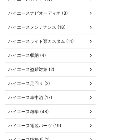
ハイエースナビオーディオ (8)
ハイエースメンテナンス (18)
ハイエースライト類カスタム (11)
ハイエース収納 (4)
ハイエース盗難対策 (2)
ハイエース足回り (2)
ハイエース車中泊 (17)
ハイエース雑学 (48)
ハイエース電装パーツ (19)
ハイエース駆動系 (1)