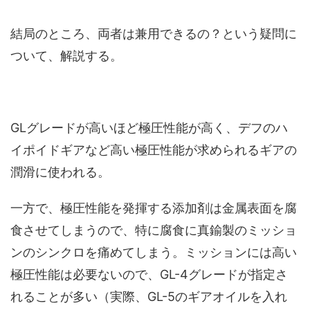
結局のところ、両者は兼用できるの？という疑問に
ついて、解説する。
GLグレードが高いほど極圧性能が高く、デフのハ
イポイドギアなど高い極圧性能が求められるギアの
潤滑に使われる。
一方で、極圧性能を発揮する添加剤は金属表面を腐
食させてしまうので、特に腐食に真鍮製のミッショ
ンのシンクロを痛めてしまう。ミッションには高い
極圧性能は必要ないので、GL-4グレードが指定さ
れることが多い（実際、GL-5のギアオイルを入れ