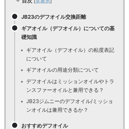
目次
[
非表示
]
JB23のデフオイル交換距離
ギアオイル（デフオイル）についての基
礎知識
ギアオイル（デフオイル）の粘度表記
について
ギアオイルの用途分類について
デフオイルはミッションオイルやトラ
ンスファーオイルと兼用できる？
JB23ジムニーのデフオイル/ミッショ
ンオイルは兼用できるか？
おすすめデフオイル