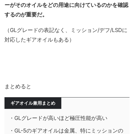
ーがそのオイルをどの用途に向けているのかを確認
するのが重要だ。
（GLグレードの表記なく、ミッション/デフ/LSDに
対応したギアオイルもある）
まとめると
ギアオイル兼用まとめ
・GLグレードが高いほど極圧性能が高い
・GL-5のギアオイルは金属、特にミッションの