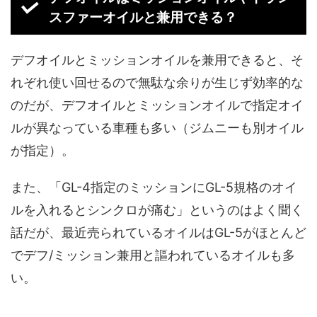
スファーオイルと兼用できる？
デフオイルとミッションオイルを兼用できると、そ
れぞれ使い回せるので無駄な余りが生じず効率的な
のだが、デフオイルとミッションオイルで指定オイ
ルが異なっている車種も多い（ジムニーも別オイル
が指定）。
また、「GL-4指定のミッションにGL-5規格のオイ
ルを入れるとシンクロが痛む」というのはよく聞く
話だが、最近売られているオイルはGL-5がほとんど
でデフ/ミッション兼用と謳われているオイルも多
い。