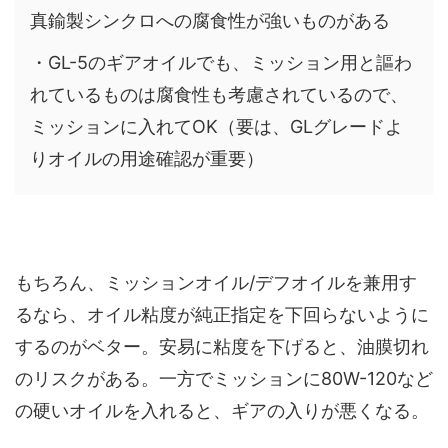
真鍮製シンクロへの腐食性が強いものがある
・GL-5のギアオイルでも、ミッション用と謳わ
れているものは腐食性も考慮されているので、
ミッションに入れてOK（要は、GLグレードよ
りオイルの用途確認が重要）
もちろん、ミッションオイル/デフオイルを兼用す
るなら、オイル粘度が純正指定を下回らないように
するのがベター。安易に粘度を下げると、油膜切れ
のリスクがある。一方でミッションに80W-120など
の硬いオイルを入れると、ギアの入りが悪くなる。