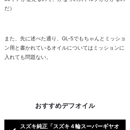
だ）
また、先に述べた通り、GL-5でもちゃんとミッショ
ン用と書かれているオイルについてはミッションに
入れても問題ない。
おすすめデフオイル
スズキ純正「
スズキ４輪スーパーギヤオ