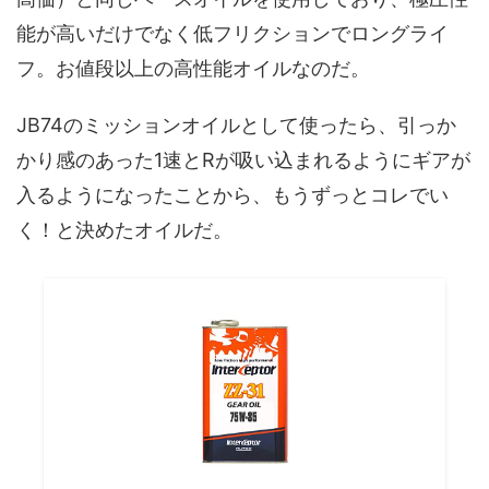
能が高いだけでなく低フリクションでロングライ
フ。お値段以上の高性能オイルなのだ。
JB74のミッションオイルとして使ったら、引っか
かり感のあった1速とRが吸い込まれるようにギアが
入るようになったことから、もうずっとコレでい
く！と決めたオイルだ。