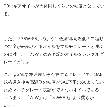
90のギアオイルが大体同じくらいの粘度となってい
る。
また、「75W-85」のように低温側/高温側の二種類
の粘度が表記されるオイルをマルチグレードと呼ぶ
のに対し、「75W」のみ表記のオイルをシングルグ
レードと呼ぶ。
これはSAE規格以前から存在するグレードで、SAE
規格導入後も高温側の粘度がSAE下限の80より低い
ためマルチグレード表記ができないオイルである
（つまり、「75W」は「75W-80」より柔らか
い）。