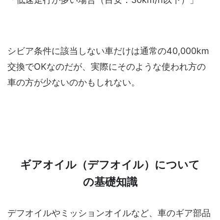
シビア条件に該当しない車だけは通常の40,000km
交換でOKなのだが、実際にそのような使われ方の
車の方が少ないのかもしれない。
ギアオイル（デフオイル）について
の基礎知識
デフオイルやミッションオイルなど、車のギア部品