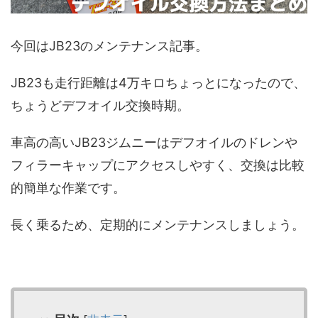
今回はJB23のメンテナンス記事。
JB23も走行距離は4万キロちょっとになったので、
ちょうどデフオイル交換時期。
車高の高いJB23ジムニーはデフオイルのドレンや
フィラーキャップにアクセスしやすく、交換は比較
的簡単な作業です。
長く乗るため、定期的にメンテナンスしましょう。