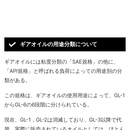
ギアオイルの用途分類について
ギアオイルには粘度分類の「SAE規格」の他に、
「API規格」と呼ばれる負荷によっての用途別の分
類がある。
この規格は、ギアオイルの使用用途によって、GL-1
からGL-6の6段階に分けられている。
現在、GL-1，GL-2は消滅しており、GL-3以降で代
替。実際に販売されているオイルとしては、ほとん