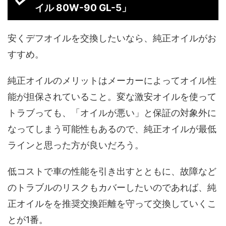
イル
80W-90 GL-5
」
安くデフオイルを交換したいなら、純正オイルがお
すすめ。
純正オイルのメリットはメーカーによってオイル性
能が担保されていること。変な激安オイルを使って
トラブっても、「オイルが悪い」と保証の対象外に
なってしまう可能性もあるので、純正オイルが最低
ラインと思った方が良いだろう。
低コストで車の性能を引き出すとともに、故障など
のトラブルのリスクもカバーしたいのであれば、純
正オイルをを推奨交換距離を守って交換していくこ
とが1番。