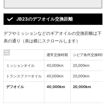
JB23のデフオイル交換距離
デフやミッションなどのギアオイルの交換距離は下
表の通り（表は横にスクロールします）
通常交換時期
シビア条件交換時期
ミッションオイル
40,000km
20,000km
トランスファーオイル
40,000km
20,000km
デフオイル
40,000km
20,000km