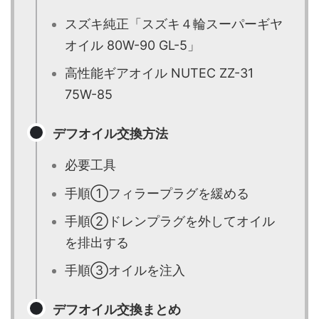
スズキ純正「スズキ４輪スーパーギヤ
オイル 80W-90 GL-5」
高性能ギアオイル NUTEC ZZ-31
75W-85
デフオイル交換方法
必要工具
手順①フィラープラグを緩める
手順②ドレンプラグを外してオイル
を排出する
手順③オイルを注入
デフオイル交換まとめ