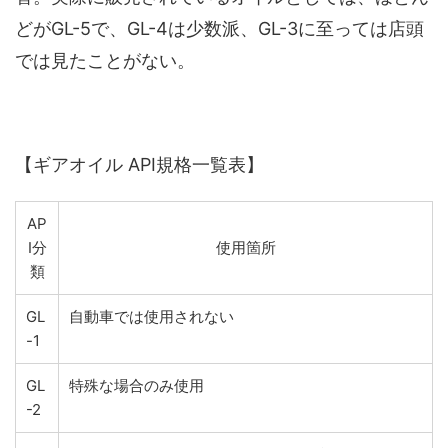
どがGL-5で、GL-4は少数派、GL-3に至っては店頭
では見たことがない。
【ギアオイル API規格一覧表】
AP
I分
使用箇所
類
GL
自動車では使用されない
-1
GL
特殊な場合のみ使用
-2