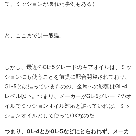
て、ミッションが壊れた事例もある）
と、ここまでは一般論。
しかし、最近のGL-5グレードのギアオイルは、ミッ
ションにも使うことを前提に配合開発されており、
GL-5とは謳っているものの、金属への影響はGL-4
レベル以下。つまり、メーカーがGL-5グレードのオ
イルでミッションオイル対応と謳っていれば、ミッ
ションオイルとして使ってOKなのだ。
つまり、GL-4とかGL-5などにとらわれず、メーカ