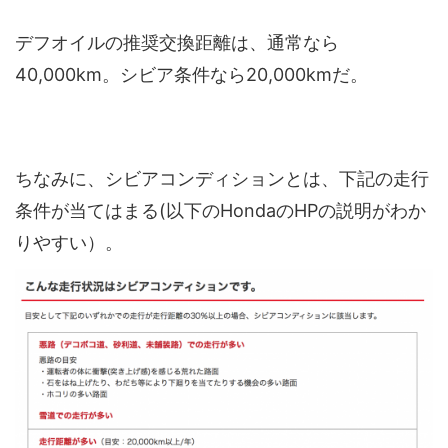
デフオイルの推奨交換距離は、通常なら
40,000km。シビア条件なら20,000kmだ。
ちなみに、シビアコンディションとは、下記の走行
条件が当てはまる(以下のHondaのHPの説明がわか
りやすい）。