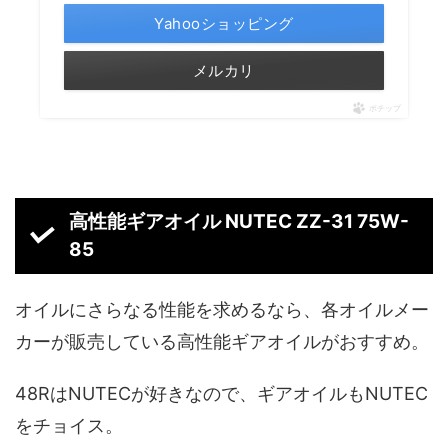
Yahooショッピング
メルカリ
ポチップ
高性能ギアオイル NUTEC ZZ-31 75W-
85
オイルにさらなる性能を求めるなら、各オイルメー
カーが販売している高性能ギアオイルがおすすめ。
48RはNUTECが好きなので、ギアオイルもNUTEC
をチョイス。