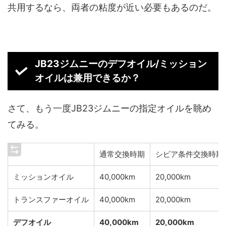
共用するなら、両者の粘度が近い必要もあるのだ。
JB23ジムニーのデフオイル/ミッション
オイルは兼用できるか？
さて、もう一度JB23ジムニーの指定オイルを眺め
てみる。
通常交換時期
シビア条件交換時期
ミッションオイル
40,000km
20,000km
トランスファーオイル
40,000km
20,000km
デフオイル
40,000km
20,000km