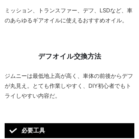
ミッション、トランスファー、デフ、LSDなど、車
のあらゆるギアオイルに使えるおすすめオイル。
デフオイル交換方法
ジムニーは最低地上高が高く、車体の前後からデフ
が丸見え。とても作業しやすく、DIY初心者でもト
ライしやすい内容だ。
必要工具