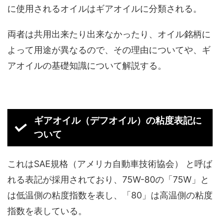
に使用されるオイルはギアオイルに分類される。
両者は共用出来たり出来なかったり、オイル銘柄に
よって用途が異なるので、その理由についてや、ギ
アオイルの基礎知識について解説する。
ギアオイル（デフオイル）の粘度表記に
ついて
これはSAE規格（アメリカ自動車技術協会） と呼ば
れる表記が採用されており、75W-80の「75W」と
は低温側の粘度指数を表し、「80」は高温側の粘度
指数を表している。