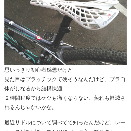
思いっきり初心者感想だけど
見た目はプラッチックで硬そうなんだけど、プラ自
体がしなるから結構快適。
２時間程度ではケツも痛くならない。蒸れも軽減さ
れるんじゃないかな。
最近サドルについて調べてて知ったんだけど、レー