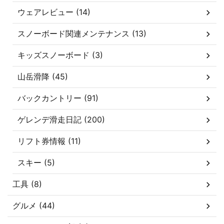
ウェアレビュー (14)
スノーボード関連メンテナンス (13)
キッズスノーボード (3)
山岳滑降 (45)
バックカントリー (91)
ゲレンデ滑走日記 (200)
リフト券情報 (11)
スキー (5)
工具 (8)
グルメ (44)