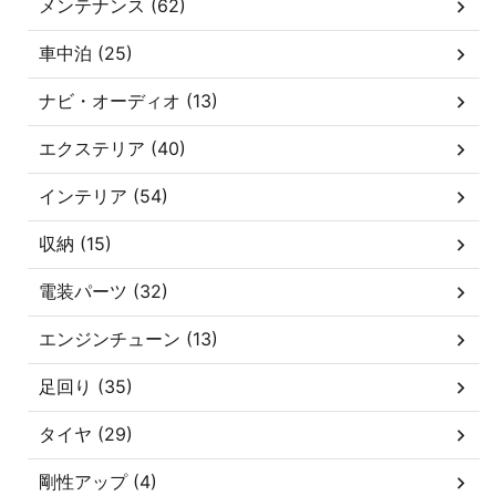
メンテナンス (62)
車中泊 (25)
ナビ・オーディオ (13)
エクステリア (40)
インテリア (54)
収納 (15)
電装パーツ (32)
エンジンチューン (13)
足回り (35)
タイヤ (29)
剛性アップ (4)