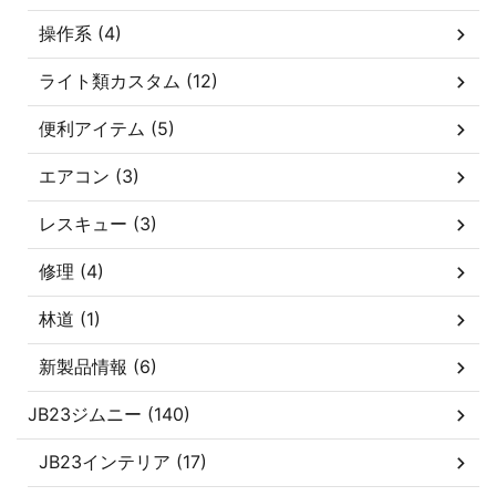
操作系 (4)
ライト類カスタム (12)
便利アイテム (5)
エアコン (3)
レスキュー (3)
修理 (4)
林道 (1)
新製品情報 (6)
JB23ジムニー (140)
JB23インテリア (17)