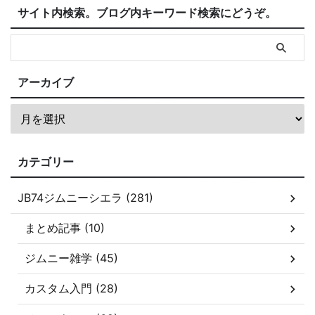
サイト内検索。ブログ内キーワード検索にどうぞ。
アーカイブ
カテゴリー
JB74ジムニーシエラ (281)
まとめ記事 (10)
ジムニー雑学 (45)
カスタム入門 (28)