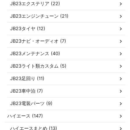
JB23エクステリア (22)
JB23エンジンチューン (21)
JB23タイヤ (12)
JB23ナビ・オーディオ (7)
JB23メンテナンス (40)
JB23ライト類カスタム (5)
JB23足回り (11)
JB23車中泊 (7)
JB23電装パーツ (9)
ハイエース (147)
ハイエースまとめ (13)