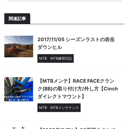
関連記事
2017/11/05 シーズンラストの岩岳
ダウンヒル
MTB
MTB練習日記
【MTBメンテ】RACE FACEクラン
ク(BB)の取り付け方/外し方【Cinch
ダイレクトマウント】
MTB
MTBメンテナンス