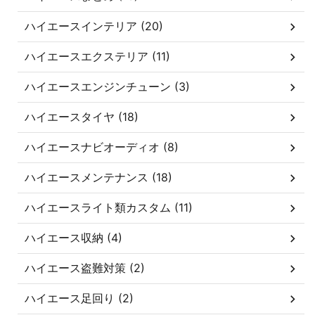
ハイエースインテリア (20)
ハイエースエクステリア (11)
ハイエースエンジンチューン (3)
ハイエースタイヤ (18)
ハイエースナビオーディオ (8)
ハイエースメンテナンス (18)
ハイエースライト類カスタム (11)
ハイエース収納 (4)
ハイエース盗難対策 (2)
ハイエース足回り (2)