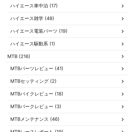
ハイエース車中泊 (17)
ハイエース雑学 (48)
ハイエース電装パーツ (19)
ハイエース駆動系 (1)
MTB (216)
MTBパーツレビュー (41)
MTBセッティング (2)
MTBバイクレビュー (18)
MTBパークレビュー (3)
MTBメンテナンス (46)
MTBレースレポート (19)