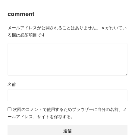
comment
メールアドレスが公開されることはありません。
※
が付いてい
る欄は必須項目です
名前
次回のコメントで使用するためブラウザーに自分の名前、メ
ールアドレス、サイトを保存する。