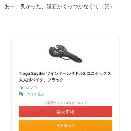
あー、良かった、磁石がくっつかなくて（笑）
Tioga Spyder ツインテールサドル2 ユニセックス
大人用バイク、ブラック
TIOGA VTT
口コミを見る
＼楽天ポイント4倍セール！／
楽天市場
Amazon