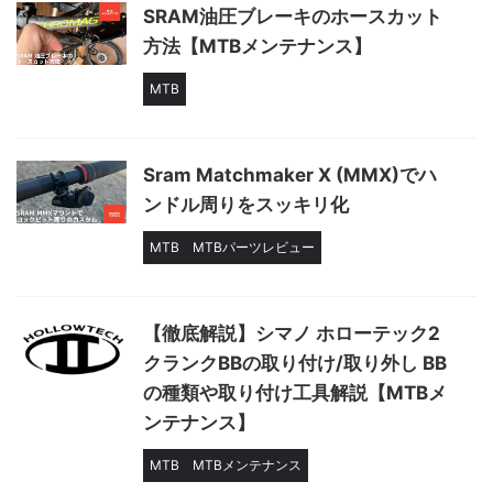
SRAM油圧ブレーキのホースカット
方法【MTBメンテナンス】
MTB
Sram Matchmaker X (MMX)でハ
ンドル周りをスッキリ化
MTB
MTBパーツレビュー
【徹底解説】シマノ ホローテック2
クランクBBの取り付け/取り外し BB
の種類や取り付け工具解説【MTBメ
ンテナンス】
MTB
MTBメンテナンス