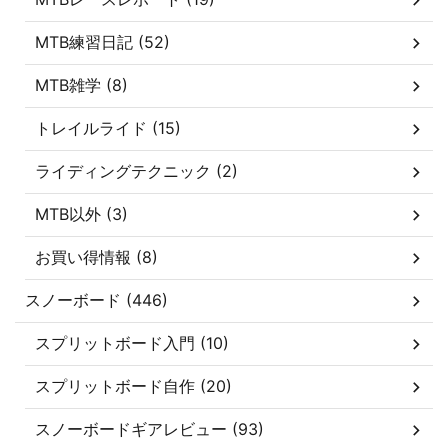
MTB練習日記 (52)
MTB雑学 (8)
トレイルライド (15)
ライディングテクニック (2)
MTB以外 (3)
お買い得情報 (8)
スノーボード (446)
スプリットボード入門 (10)
スプリットボード自作 (20)
スノーボードギアレビュー (93)