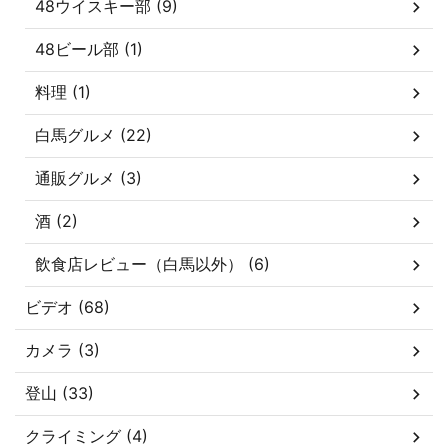
48ウイスキー部 (9)
48ビール部 (1)
料理 (1)
白馬グルメ (22)
通販グルメ (3)
酒 (2)
飲食店レビュー（白馬以外） (6)
ビデオ (68)
カメラ (3)
登山 (33)
クライミング (4)