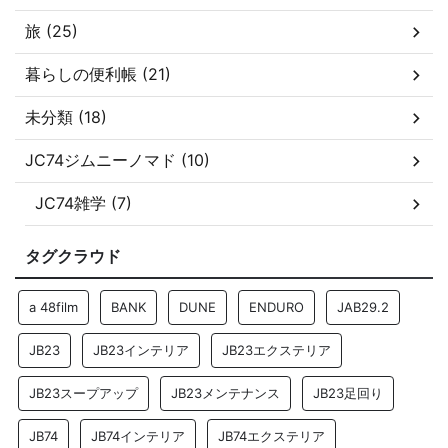
旅 (25)
暮らしの便利帳 (21)
未分類 (18)
JC74ジムニーノマド (10)
JC74雑学 (7)
タグクラウド
a 48film
BANK
DUNE
ENDURO
JAB29.2
JB23
JB23インテリア
JB23エクステリア
JB23スープアップ
JB23メンテナンス
JB23足回り
JB74
JB74インテリア
JB74エクステリア