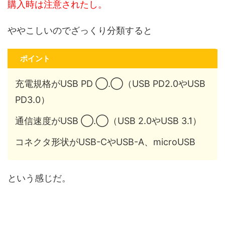
購入時は注意されたし。
ややこしいのでざっくり分類すると
ポイント
充電規格がUSB PD ◯.◯（USB PD2.0やUSB
PD3.0）
通信速度がUSB ◯.◯（USB 2.0やUSB 3.1）
コネクタ形状がUSB-CやUSB-A、microUSB
という感じだ。