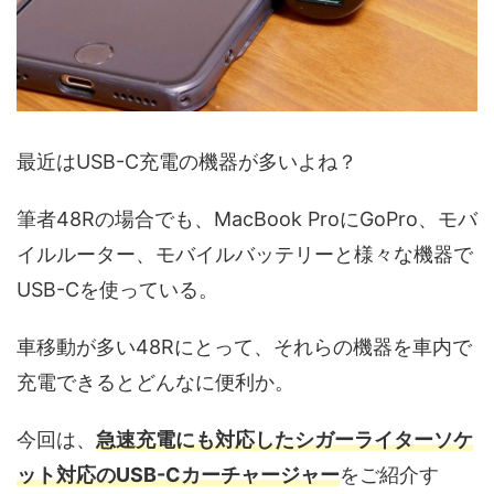
最近はUSB-C充電の機器が多いよね？
筆者48Rの場合でも、MacBook ProにGoPro、モバ
イルルーター、モバイルバッテリーと様々な機器で
USB-Cを使っている。
車移動が多い48Rにとって、それらの機器を車内で
充電できるとどんなに便利か。
今回は、
急速充電にも対応したシガーライターソケ
ット対応のUSB-Cカーチャージャー
をご紹介す