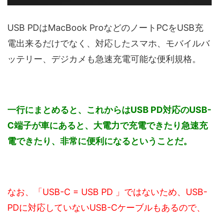
USB PDはMacBook ProなどのノートPCをUSB充
電出来るだけでなく、対応したスマホ、モバイルバ
ッテリー、デジカメも急速充電可能な便利規格。
一行にまとめると、これからはUSB PD対応のUSB-
C端子が車にあると、大電力で充電できたり急速充
電できたり、非常に便利になるということだ。
なお、「USB-C = USB PD 」ではないため、USB-
PDに対応していないUSB-Cケーブルもあるので、