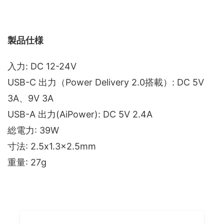
製品仕様
入力: DC 12-24V
USB-C 出力（Power Delivery 2.0搭載）: DC 5V
3A、9V 3A
USB-A 出力(AiPower): DC 5V 2.4A
総電力: 39W
寸法: 2.5x1.3x2.5mm
重量: 27g