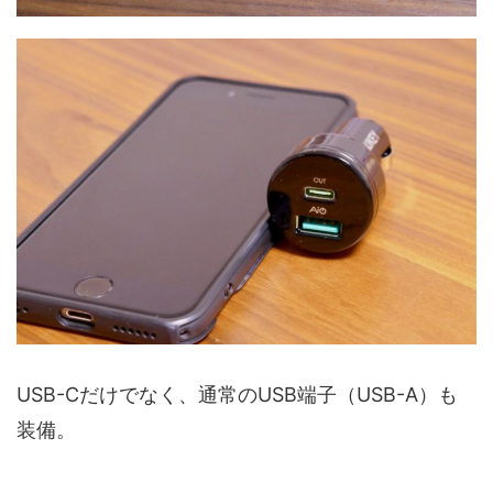
USB-Cだけでなく、通常のUSB端子（USB-A）も
装備。