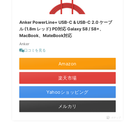
Anker PowerLine+ USB-C & USB-C 2.0 ケーブ
ル (1.8m レッド) PD対応 Galaxy S8 / S8+、
MacBook、MateBook対応
Anker
口コミを見る
Amazon
楽天市場
Yahooショッピング
メルカリ
ポチップ