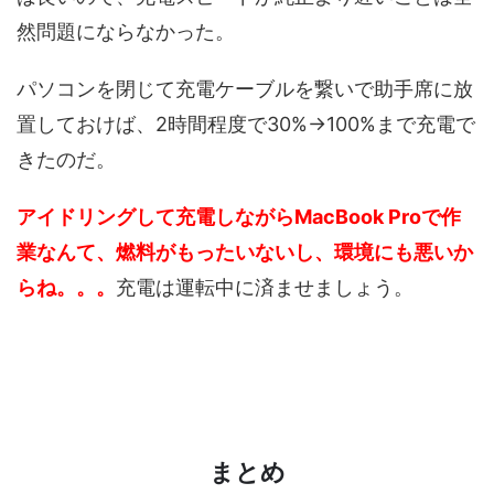
然問題にならなかった。
パソコンを閉じて充電ケーブルを繋いで助手席に放
置しておけば、2時間程度で30%→100%まで充電で
きたのだ。
アイドリングして充電しながらMacBook Proで作
業なんて、燃料がもったいないし、環境にも悪いか
らね。。。
充電は運転中に済ませましょう。
まとめ