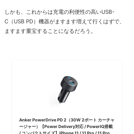
しかも、これからは充電の利便性の高いUSB-
C（USB PD）機器がますます増えて行くはずで、
ますます重宝することになるだろう。
Anker PowerDrive PD 2（30W 2ポート カーチャ
ージャー）【Power Delivery対応 / PowerIQ搭載
/ コンパクトサイズ】iPhone 11 / 11 Pro / 11 Pro