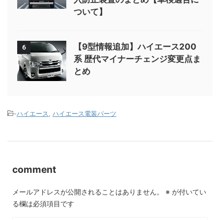
ついて】
【9型情報追加】ハイエース200
6
系 歴代マイナーチェンジ変更点ま
とめ
-
ハイエース
,
ハイエース電装パーツ
comment
メールアドレスが公開されることはありません。
※
が付いてい
る欄は必須項目です