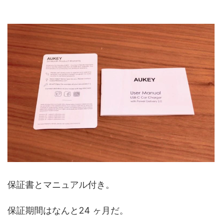
保証書とマニュアル付き。
保証期間はなんと24 ヶ月だ。