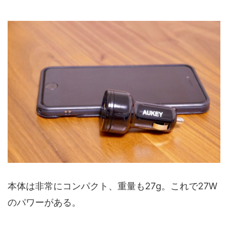
本体は非常にコンパクト、重量も27g。これで27W
のパワーがある。