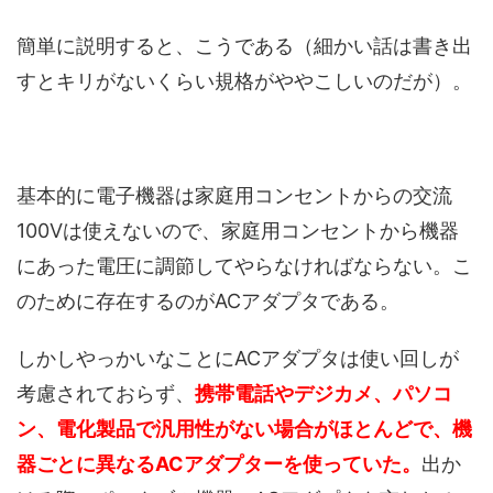
簡単に説明すると、こうである（細かい話は書き出
すとキリがないくらい規格がややこしいのだが）。
基本的に電子機器は家庭用コンセントからの交流
100Vは使えないので、家庭用コンセントから機器
にあった電圧に調節してやらなければならない。こ
のために存在するのがACアダプタである。
しかしやっかいなことにACアダプタは使い回しが
考慮されておらず、
携帯電話やデジカメ、パソコ
ン、電化製品で汎用性がない場合がほとんどで、機
器ごとに異なるACアダプターを使っていた。
出か