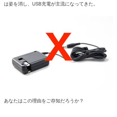
は姿を消し、USB充電が主流になってきた。
あなたはこの理由をご存知だろうか？