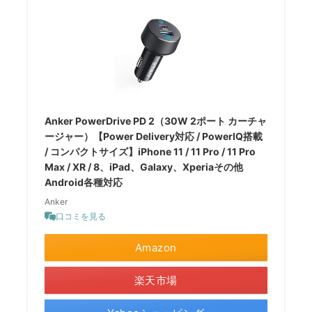
Anker PowerDrive PD 2（30W 2ポート カーチャ
ージャー）【Power Delivery対応 / PowerIQ搭載
/ コンパクトサイズ】iPhone 11 / 11 Pro / 11 Pro
Max / XR / 8、iPad、Galaxy、Xperiaその他
Android各種対応
Anker
口コミを見る
Amazon
楽天市場