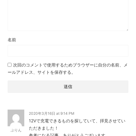
名前
次回のコメントで使用するためブラウザーに自分の名前、メ
ールアドレス、サイトを保存する。
2020年3月16日 at 9:14 PM
12Vで充電できるものを探していて、拝見させてい
ただきました！
ぷりん
参考になる記事、ありがとうございます。