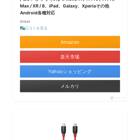
Max / XR / 8、iPad、Galaxy、Xperiaその他
Android各種対応
Anker
口コミを見る
Amazon
楽天市場
Yahooショッピング
メルカリ
ポチップ