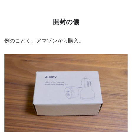
開封の儀
例のごとく、アマゾンから購入。