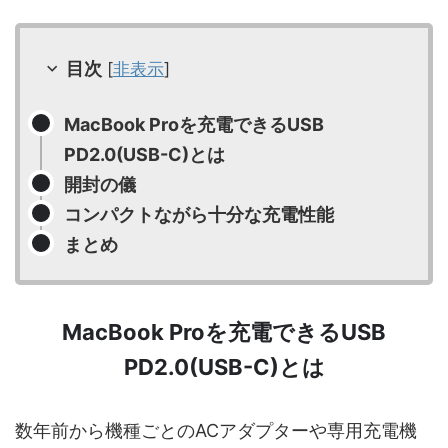
目次
[
非表示
]
MacBook Proを充電できるUSB
PD2.0(USB-C)とは
開封の儀
コンパクトながら十分な充電性能
まとめ
MacBook Proを充電できるUSB
PD2.0(USB-C)とは
数年前から機種ごとのACアダプターや専用充電機