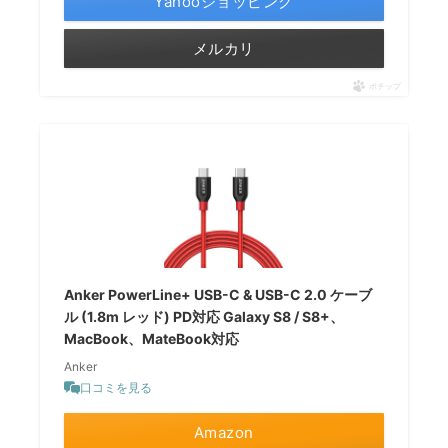
Yahooショッピング
メルカリ
ポチップ
Anker PowerLine+ USB-C & USB-C 2.0 ケーブ
ル (1.8m レッド) PD対応 Galaxy S8 / S8+、
MacBook、MateBook対応
Anker
口コミを見る
Amazon