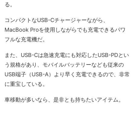
る。
コンパクトなUSB-Cチャージャーながら、
MacBook Proを使用しながらでも充電できるパワ
フルな充電機だ。
また、USB-Cは急速充電にも対応したUSB-PDとい
う規格があり、モバイルバッテリーなども従来の
USB端子（USB-A）より早く充電できるので、非常
に重宝している。
車移動が多いなら、是非とも持ちたいアイテム。