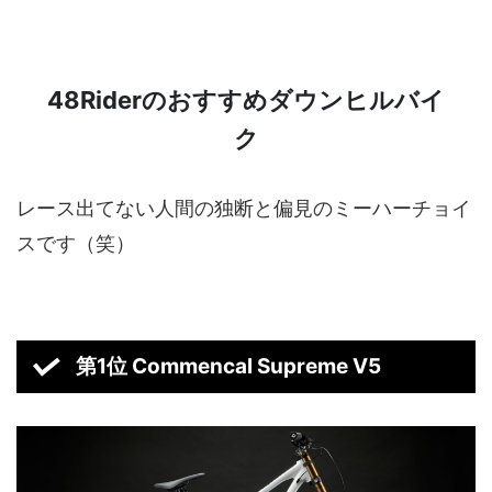
48Riderのおすすめダウンヒルバイ
ク
レース出てない人間の独断と偏見のミーハーチョイ
スです（笑）
第1位 Commencal Supreme V5