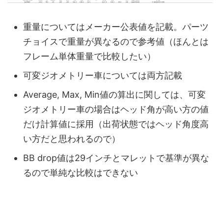
重量についてはメーカー公表値を記載。パーツ
チョイスで重量が異なるので参考値（ほんとは
フレーム単体重量で比較したい）
可変ジオメトリー車については両方記載
Average, Max, Min値の算出に関しては、可変
ジオメトリー車の場合はヘッド角が高い方の値
だけ計算値に採用（出荷状態ではヘッド角度高
い方だと思われるので）
BB drop値は29インチとマレットで基準が異な
るので単純な比較はできない