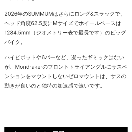
2026年のSUMMUMはさらにロング&スラックで、
ヘッド角度62.5度にMサイズでホイールベースは
1284.5mm（ジオメトリー表で最長です）のビッグ
バイク。
ハイピボットや6バーなど、凝ったギミックはない
が、Mondrakerのフロントトライアングルにサスペ
ンションをマウントしないゼロマウントは、サスの
動きが良いのと独特の加速感で速いです。