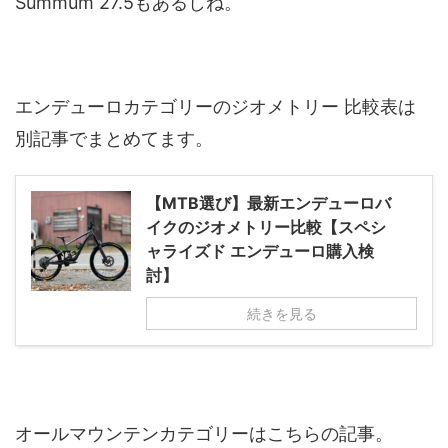
Summum 27.5もあるしね。
エンデューロカテゴリーのジオメトリー 比較表は
別記事でまとめてます。
【MTB選び】最新エンデューロバ
イクのジオメトリー比較【スペシ
ャライズド エンデューロ購入検
討】
続きを見る
オールマウンテンカテゴリーはこちらの記事。