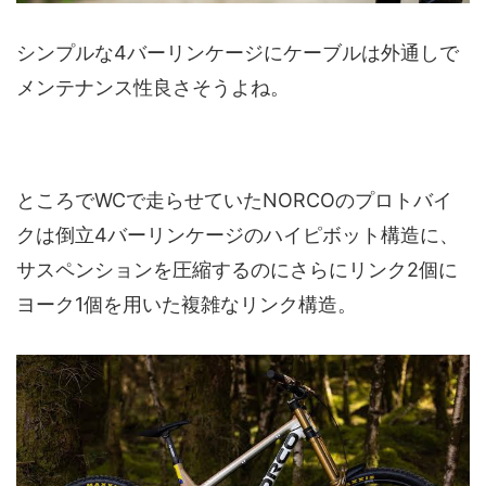
シンプルな4バーリンケージにケーブルは外通しで
メンテナンス性良さそうよね。
ところでWCで走らせていたNORCOのプロトバイ
クは倒立4バーリンケージのハイピボット構造に、
サスペンションを圧縮するのにさらにリンク2個に
ヨーク1個を用いた複雑なリンク構造。