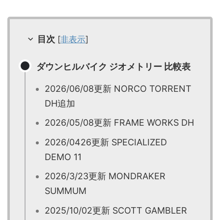
目次
[
非表示
]
ダウンヒルバイク ジオメトリー 比較表
2026/06/08更新 NORCO TORRENT
DH追加
2026/05/08更新 FRAME WORKS DH
2026/0426更新 SPECIALIZED
DEMO 11
2026/3/23更新 MONDRAKER
SUMMUM
2025/10/02更新 SCOTT GAMBLER