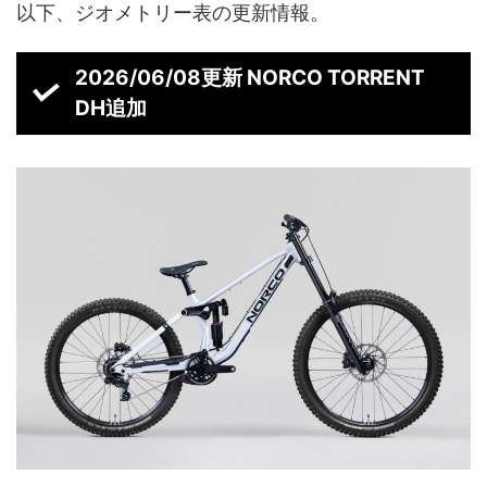
以下、ジオメトリー表の更新情報。
2026/06/08更新 NORCO TORRENT
DH追加