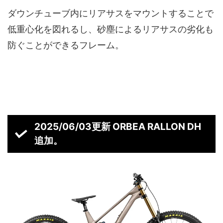
ダウンチューブ内にリアサスをマウントすることで
低重心化を図れるし、砂塵によるリアサスの劣化も
防ぐことができるフレーム。
2025/06/03更新 ORBEA RALLON DH
追加。