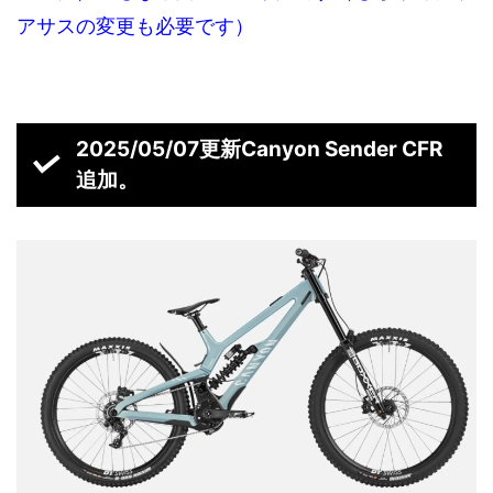
アサスの変更も必要です）
2025/05/07更新Canyon Sender CFR
追加。