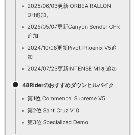
2025/06/03更新 ORBEA RALLON
DH追加。
2025/05/07更新Canyon Sender CFR
追加。
2024/10/08更新Pivot Phoenix V5追
加
2024/07/23更新INTENSE M1を追加
48Riderのおすすめダウンヒルバイク
第1位 Commencal Supreme V5
第2位 Sant Cruz V10
第3位 Specialized Demo