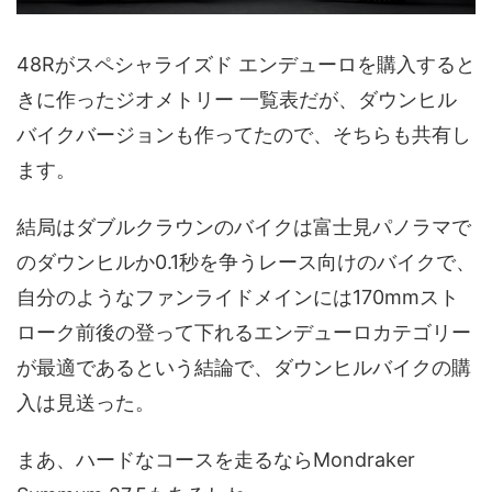
48Rがスペシャライズド エンデューロを購入すると
きに作ったジオメトリー 一覧表だが、ダウンヒル
バイクバージョンも作ってたので、そちらも共有し
ます。
結局はダブルクラウンのバイクは富士見パノラマで
のダウンヒルか0.1秒を争うレース向けのバイクで、
自分のようなファンライドメインには170mmスト
ローク前後の登って下れるエンデューロカテゴリー
が最適であるという結論で、ダウンヒルバイクの購
入は見送った。
まあ、ハードなコースを走るならMondraker