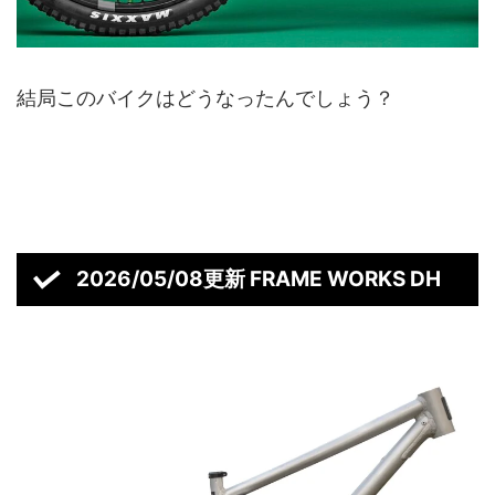
結局このバイクはどうなったんでしょう？
2026/05/08更新 FRAME WORKS DH