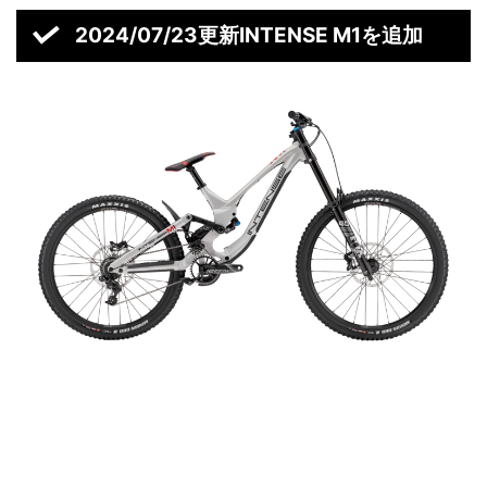
2024/07/23更新INTENSE M1を追加