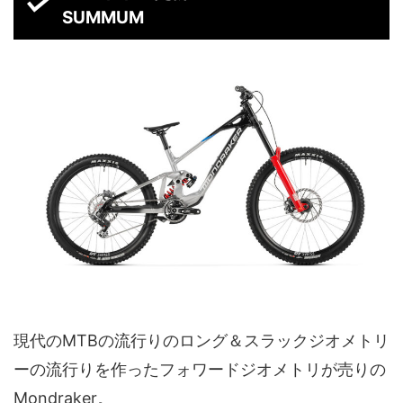
SUMMUM
現代のMTBの流行りのロング＆スラックジオメトリ
ーの流行りを作ったフォワードジオメトリが売りの
Mondraker。