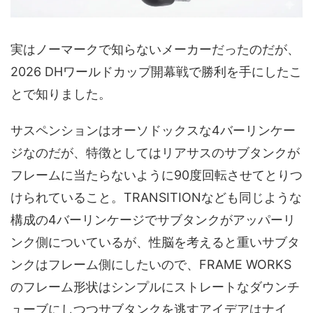
実はノーマークで知らないメーカーだったのだが、
2026 DHワールドカップ開幕戦で勝利を手にしたこ
とで知りました。
サスペンションはオーソドックスな4バーリンケー
ジなのだが、特徴としてはリアサスのサブタンクが
フレームに当たらないように90度回転させてとりつ
けられていること。TRANSITIONなども同じような
構成の4バーリンケージでサブタンクがアッパーリ
ンク側についているが、性脳を考えると重いサブタ
ンクはフレーム側にしたいので、FRAME WORKS
のフレーム形状はシンプルにストレートなダウンチ
ューブにしつつサブタンクを逃すアイデアはナイ