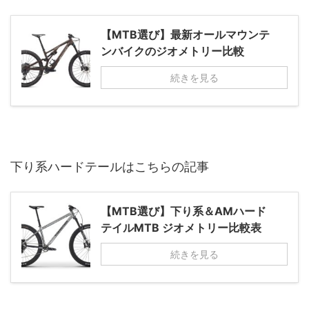
【MTB選び】最新オールマウンテ
ンバイクのジオメトリー比較
続きを見る
下り系ハードテールはこちらの記事
【MTB選び】下り系＆AMハード
テイルMTB ジオメトリー比較表
続きを見る