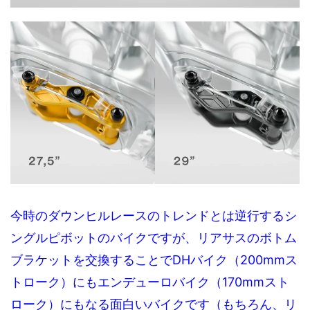
今時のダウンヒルレースのトレンドとは逆行するシ
ングルピボットのバイクですが、リアサスのボトム
ブラケットを交換することでDHバイク（200mmス
トローク）にもエンデューロバイク（170mmスト
ローク）にもなる面白いバイクです（もちろん、リ