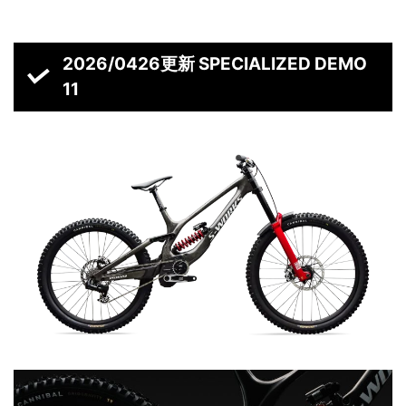
2026/0426更新 SPECIALIZED DEMO
11