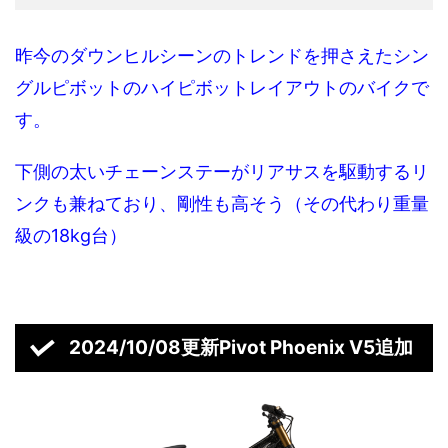
昨今のダウンヒルシーンのトレンドを押さえたシン
グルピボットのハイピボットレイアウトのバイクで
す。
下側の太いチェーンステーがリアサスを駆動するリ
ンクも兼ねており、剛性も高そう（その代わり重量
級の18kg台）
2024/10/08更新Pivot Phoenix V5追加