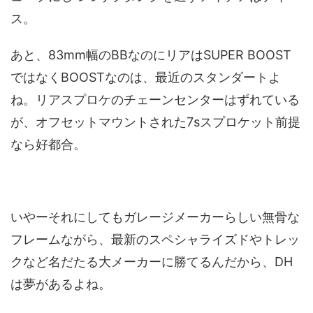
ス。
あと、83mm幅のBBなのにリアはSUPER BOOST
ではなくBOOSTなのは、最近のスタンダートよ
ね。リアスプロケのチェーンセンターはずれている
が、オフセットマウントされた7sスプロケット前提
なら好都合。
いやーそれにしてもガレージメーカーらしい無骨な
フレームながら、最新のスペシャライズドやトレッ
クなど名だたる大メーカーに勝てるんだから、DH
は夢があるよね。