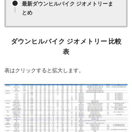
最新ダウンヒルバイク ジオメトリーま
とめ
ダウンヒルバイク ジオメトリー 比較
表
表はクリックすると拡大します。