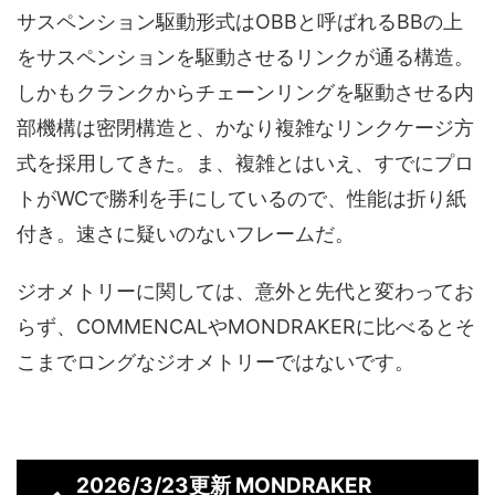
サスペンション駆動形式はOBBと呼ばれるBBの上
をサスペンションを駆動させるリンクが通る構造。
しかもクランクからチェーンリングを駆動させる内
部機構は密閉構造と、かなり複雑なリンクケージ方
式を採用してきた。ま、複雑とはいえ、すでにプロ
トがWCで勝利を手にしているので、性能は折り紙
付き。速さに疑いのないフレームだ。
ジオメトリーに関しては、意外と先代と変わってお
らず、COMMENCALやMONDRAKERに比べるとそ
こまでロングなジオメトリーではないです。
2026/3/23更新 MONDRAKER