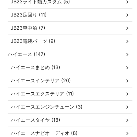
JB23ライト類カスタム (5)
JB23足回り (11)
JB23車中泊 (7)
JB23電装パーツ (9)
ハイエース (147)
ハイエースまとめ (13)
ハイエースインテリア (20)
ハイエースエクステリア (11)
ハイエースエンジンチューン (3)
ハイエースタイヤ (18)
ハイエースナビオーディオ (8)