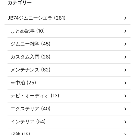
カテゴリー
JB74ジムニーシエラ (281)
まとめ記事 (10)
ジムニー雑学 (45)
カスタム入門 (28)
メンテナンス (62)
車中泊 (25)
ナビ・オーディオ (13)
エクステリア (40)
インテリア (54)
収納 (15)