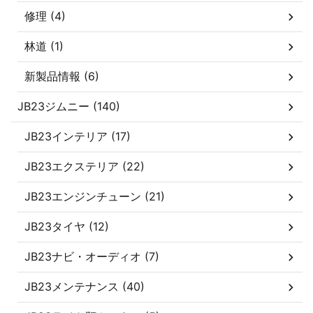
修理 (4)
林道 (1)
新製品情報 (6)
JB23ジムニー (140)
JB23インテリア (17)
JB23エクステリア (22)
JB23エンジンチューン (21)
JB23タイヤ (12)
JB23ナビ・オーディオ (7)
JB23メンテナンス (40)