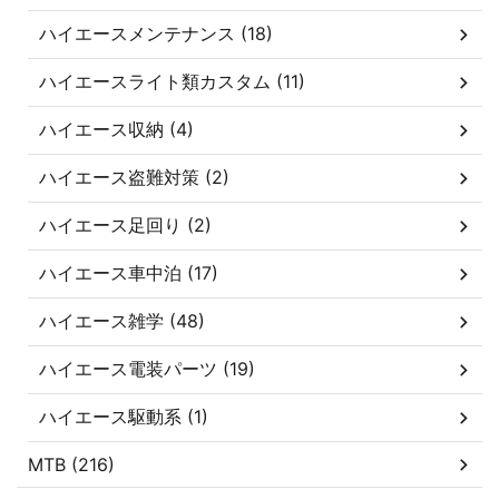
ハイエースメンテナンス (18)
ハイエースライト類カスタム (11)
ハイエース収納 (4)
ハイエース盗難対策 (2)
ハイエース足回り (2)
ハイエース車中泊 (17)
ハイエース雑学 (48)
ハイエース電装パーツ (19)
ハイエース駆動系 (1)
MTB (216)