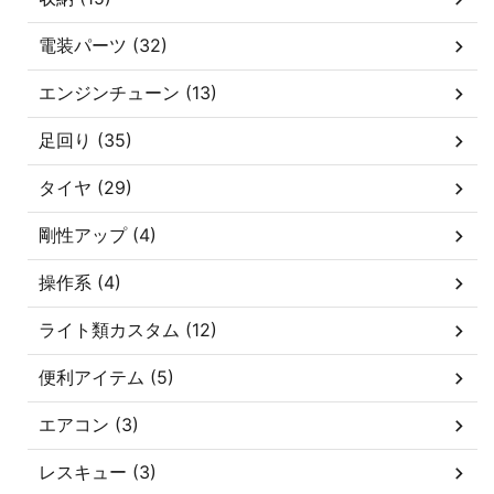
電装パーツ (32)
エンジンチューン (13)
足回り (35)
タイヤ (29)
剛性アップ (4)
操作系 (4)
ライト類カスタム (12)
便利アイテム (5)
エアコン (3)
レスキュー (3)