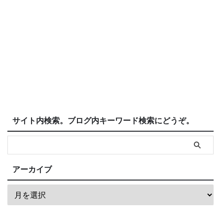
サイト内検索。ブログ内キーワード検索にどうぞ。
アーカイブ