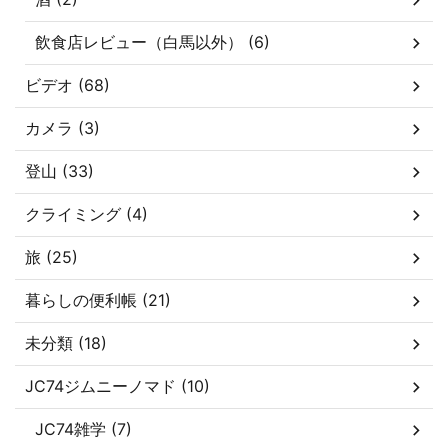
飲食店レビュー（白馬以外） (6)
ビデオ (68)
カメラ (3)
登山 (33)
クライミング (4)
旅 (25)
暮らしの便利帳 (21)
未分類 (18)
JC74ジムニーノマド (10)
JC74雑学 (7)