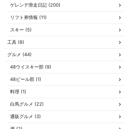
ゲレンデ滑走日記 (200)
リフト券情報 (11)
スキー (5)
工具 (8)
グルメ (44)
48ウイスキー部 (9)
48ビール部 (1)
料理 (1)
白馬グルメ (22)
通販グルメ (3)
酒 (2)