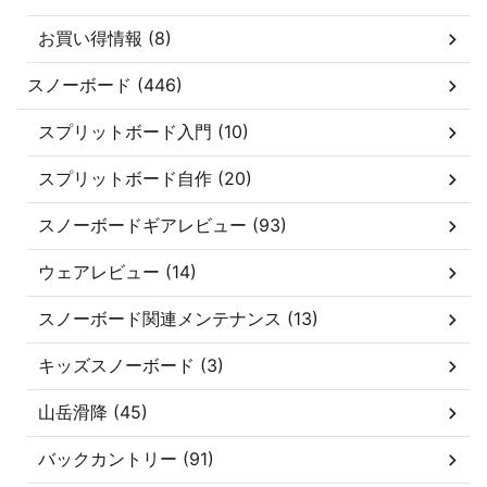
お買い得情報 (8)
スノーボード (446)
スプリットボード入門 (10)
スプリットボード自作 (20)
スノーボードギアレビュー (93)
ウェアレビュー (14)
スノーボード関連メンテナンス (13)
キッズスノーボード (3)
山岳滑降 (45)
バックカントリー (91)