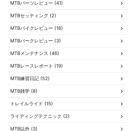
MTBパーツレビュー (41)
MTBセッティング (2)
MTBバイクレビュー (18)
MTBパークレビュー (3)
MTBメンテナンス (46)
MTBレースレポート (19)
MTB練習日記 (52)
MTB雑学 (8)
トレイルライド (15)
ライディングテクニック (2)
MTB以外 (3)