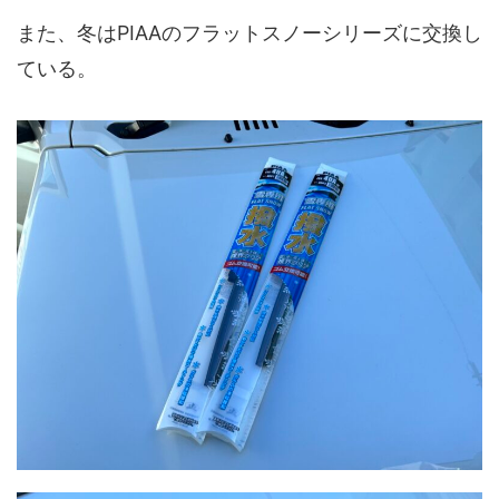
また、冬はPIAAのフラットスノーシリーズに交換し
ている。