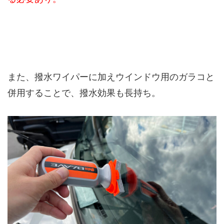
また、撥水ワイパーに加えウインドウ用のガラコと
併用することで、撥水効果も長持ち。