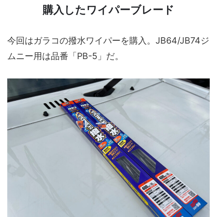
購入したワイパーブレード
今回はガラコの撥水ワイパーを購入。JB64/JB74ジ
ムニー用は品番「PB-5」だ。