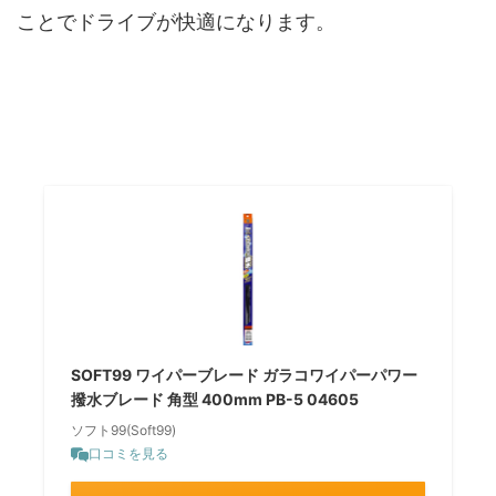
ことでドライブが快適になります。
SOFT99 ワイパーブレード ガラコワイパーパワー
撥水ブレード 角型 400mm PB-5 04605
ソフト99(Soft99)
口コミを見る