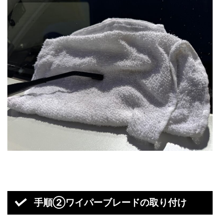
手順②ワイパーブレードの取り付け