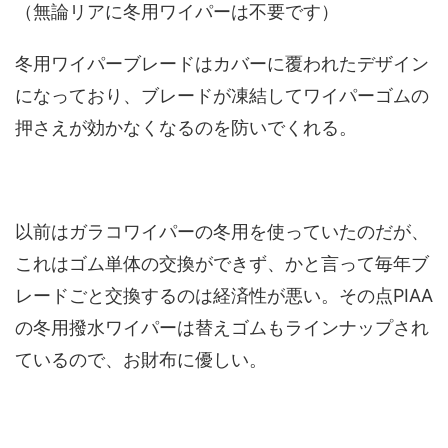
（無論リアに冬用ワイパーは不要です）
冬用ワイパーブレードはカバーに覆われたデザイン
になっており、ブレードが凍結してワイパーゴムの
押さえが効かなくなるのを防いでくれる。
以前はガラコワイパーの冬用を使っていたのだが、
これはゴム単体の交換ができず、かと言って毎年ブ
レードごと交換するのは経済性が悪い。その点PIAA
の冬用撥水ワイパーは替えゴムもラインナップされ
ているので、お財布に優しい。