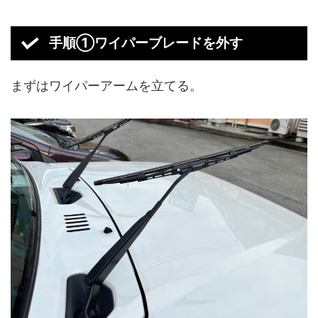
手順①ワイパーブレードを外す
まずはワイパーアームを立てる。