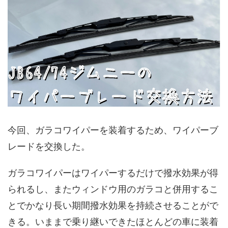
今回、ガラコワイパーを装着するため、ワイパーブ
レードを交換した。
ガラコワイパーはワイパーするだけで撥水効果が得
られるし、またウィンドウ用のガラコと併用するこ
とでかなり長い期間撥水効果を持続させることがで
きる。いままで乗り継いできたほとんどの車に装着