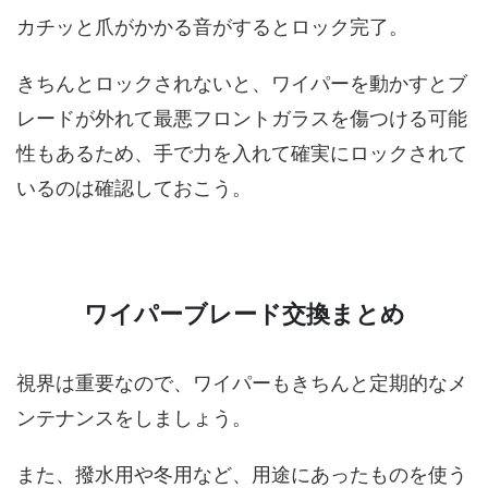
カチッと爪がかかる音がするとロック完了。
きちんとロックされないと、ワイパーを動かすとブ
レードが外れて最悪フロントガラスを傷つける可能
性もあるため、手で力を入れて確実にロックされて
いるのは確認しておこう。
ワイパーブレード交換まとめ
視界は重要なので、ワイパーもきちんと定期的なメ
ンテナンスをしましょう。
また、撥水用や冬用など、用途にあったものを使う