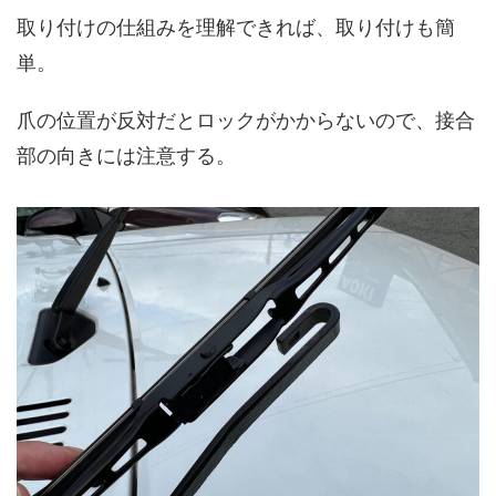
取り付けの仕組みを理解できれば、取り付けも簡
単。
爪の位置が反対だとロックがかからないので、接合
部の向きには注意する。