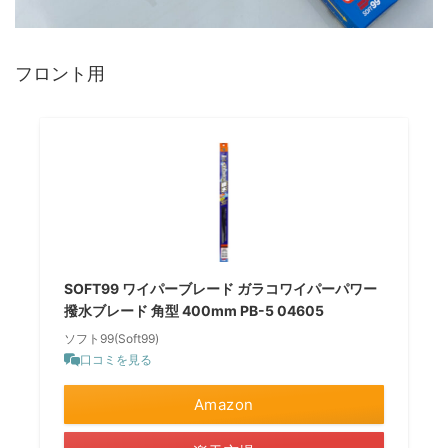
フロント用
SOFT99 ワイパーブレード ガラコワイパーパワー
撥水ブレード 角型 400mm PB-5 04605
ソフト99(Soft99)
口コミを見る
Amazon