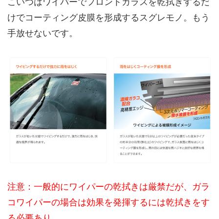
こいつはワイパーでフロントガラスを乾拭きするだ
けでコーティング皮膜を形成するスグレモノ。もう
手放せないです。
注意：一般的にワイパーの乾拭きは厳禁だが、ガラ
コワイパーの場合は効果を発揮するには乾拭きをす
る必要あり。