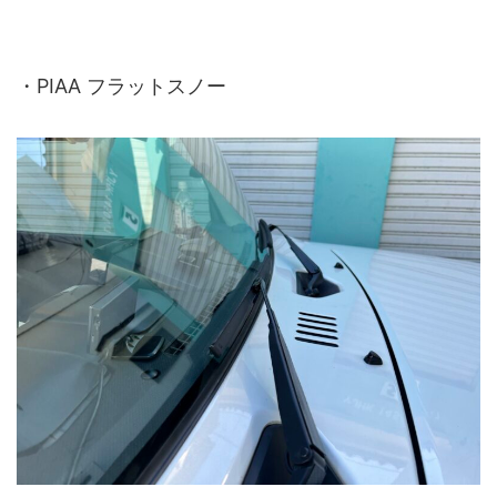
・PIAA フラットスノー