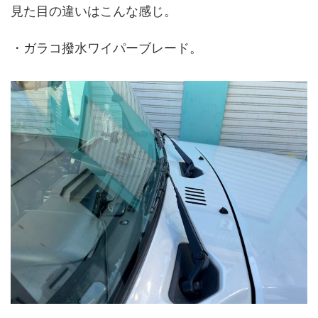
見た目の違いはこんな感じ。
・ガラコ撥水ワイパーブレード。