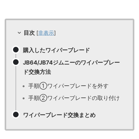
目次
[
非表示
]
購入したワイパーブレード
JB64/JB74ジムニーのワイパーブレー
ド交換方法
手順①ワイパーブレードを外す
手順②ワイパーブレードの取り付け
ワイパーブレード交換まとめ