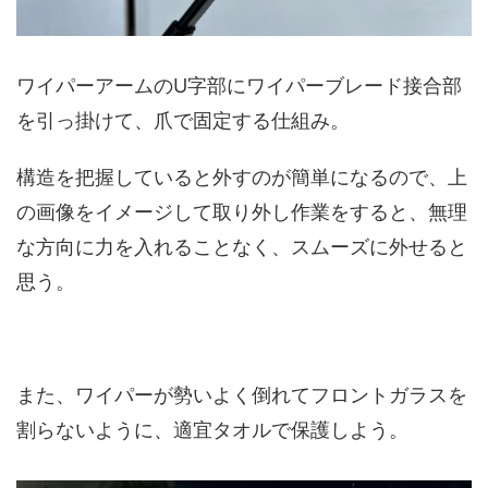
ワイパーアームのU字部にワイパーブレード接合部
を引っ掛けて、爪で固定する仕組み。
構造を把握していると外すのが簡単になるので、上
の画像をイメージして取り外し作業をすると、無理
な方向に力を入れることなく、スムーズに外せると
思う。
また、ワイパーが勢いよく倒れてフロントガラスを
割らないように、適宜タオルで保護しよう。