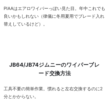
PIAAはエアロワイパーっぽい見た目。年中これでも
良いかもしれない（律儀に冬用夏用でブレード入れ
替えしているけど）。
JB64/JB74ジムニーのワイパーブレ
ード交換方法
工具不要の簡単作業。慣れると左右交換するのに2
分とかからない。