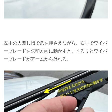
左手の人差し指で爪を押さえながら、右手でワイパ
ーブレードを矢印方向に動かすと、するりとワイパ
ーブレードがアームから外れる。