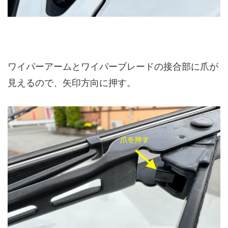
ワイパーアームとワイパーブレードの接合部に爪が
見えるので、矢印方向に押す。