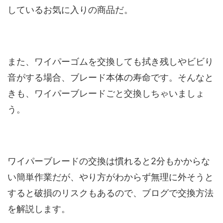
しているお気に入りの商品だ。
また、ワイパーゴムを交換しても拭き残しやビビり
音がする場合、ブレード本体の寿命です。そんなと
きも、ワイパーブレードごと交換しちゃいましょ
う。
ワイパーブレードの交換は慣れると2分もかからな
い簡単作業だが、やり方がわからず無理に外そうと
すると破損のリスクもあるので、ブログで交換方法
を解説します。