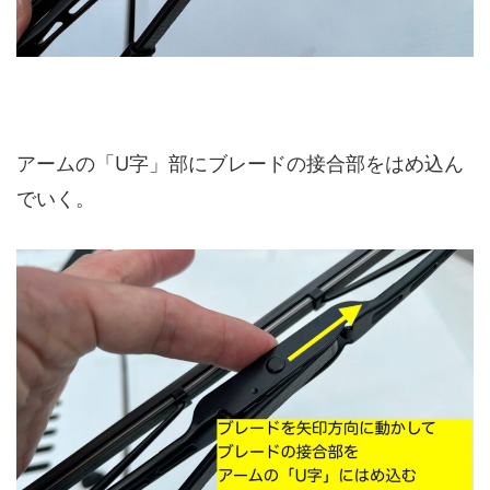
アームの「U字」部にブレードの接合部をはめ込ん
でいく。