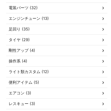
電装パーツ (32)
エンジンチューン (13)
足回り (35)
タイヤ (29)
剛性アップ (4)
操作系 (4)
ライト類カスタム (12)
便利アイテム (5)
エアコン (3)
レスキュー (3)