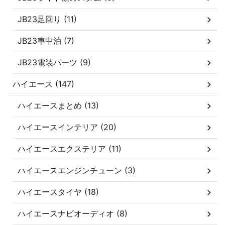
JB23足回り (11)
JB23車中泊 (7)
JB23電装パーツ (9)
ハイエース (147)
ハイエースまとめ (13)
ハイエースインテリア (20)
ハイエースエクステリア (11)
ハイエースエンジンチューン (3)
ハイエースタイヤ (18)
ハイエースナビオーディオ (8)