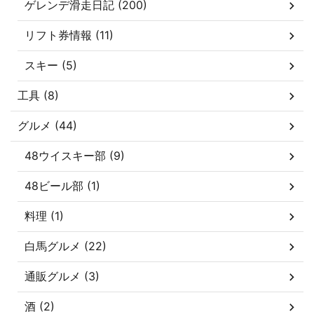
ゲレンデ滑走日記 (200)
リフト券情報 (11)
スキー (5)
工具 (8)
グルメ (44)
48ウイスキー部 (9)
48ビール部 (1)
料理 (1)
白馬グルメ (22)
通販グルメ (3)
酒 (2)