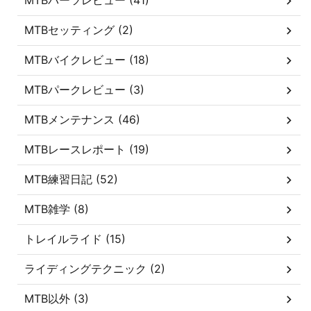
MTBパーツレビュー (41)
MTBセッティング (2)
MTBバイクレビュー (18)
MTBパークレビュー (3)
MTBメンテナンス (46)
MTBレースレポート (19)
MTB練習日記 (52)
MTB雑学 (8)
トレイルライド (15)
ライディングテクニック (2)
MTB以外 (3)