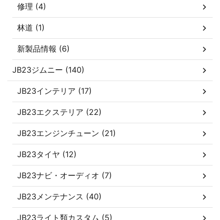
修理 (4)
林道 (1)
新製品情報 (6)
JB23ジムニー (140)
JB23インテリア (17)
JB23エクステリア (22)
JB23エンジンチューン (21)
JB23タイヤ (12)
JB23ナビ・オーディオ (7)
JB23メンテナンス (40)
JB23ライト類カスタム (5)