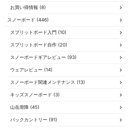
お買い得情報 (8)
スノーボード (446)
スプリットボード入門 (10)
スプリットボード自作 (20)
スノーボードギアレビュー (93)
ウェアレビュー (14)
スノーボード関連メンテナンス (13)
キッズスノーボード (3)
山岳滑降 (45)
バックカントリー (91)