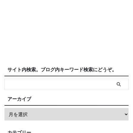
サイト内検索。ブログ内キーワード検索にどうぞ。
アーカイブ
カテゴリー