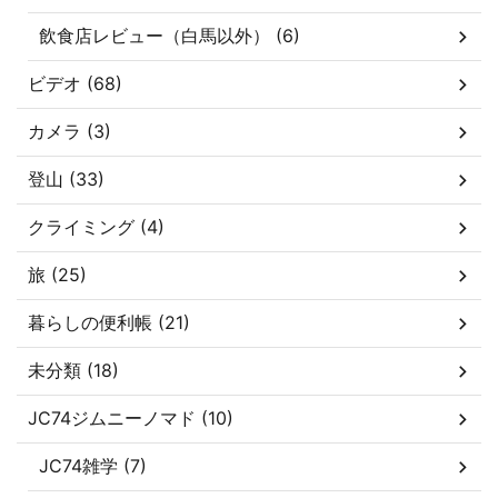
飲食店レビュー（白馬以外） (6)
ビデオ (68)
カメラ (3)
登山 (33)
クライミング (4)
旅 (25)
暮らしの便利帳 (21)
未分類 (18)
JC74ジムニーノマド (10)
JC74雑学 (7)