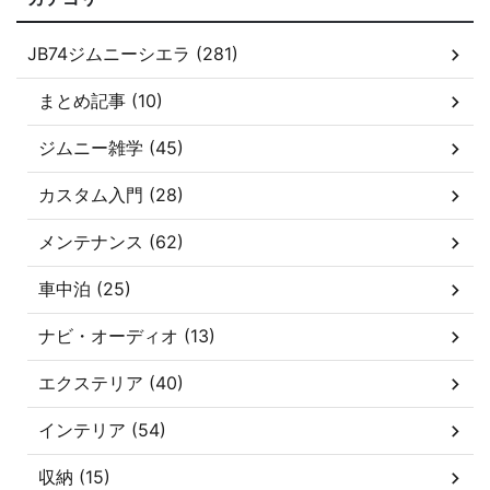
JB74ジムニーシエラ (281)
まとめ記事 (10)
ジムニー雑学 (45)
カスタム入門 (28)
メンテナンス (62)
車中泊 (25)
ナビ・オーディオ (13)
エクステリア (40)
インテリア (54)
収納 (15)