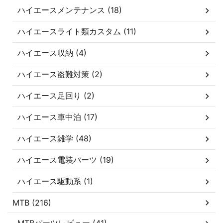
ハイエースメンテナンス (18)
ハイエースライト類カスタム (11)
ハイエース収納 (4)
ハイエース盗難対策 (2)
ハイエース足回り (2)
ハイエース車中泊 (17)
ハイエース雑学 (48)
ハイエース電装パーツ (19)
ハイエース駆動系 (1)
MTB (216)