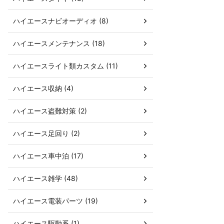
ハイエースナビオーディオ (8)
ハイエースメンテナンス (18)
ハイエースライト類カスタム (11)
ハイエース収納 (4)
ハイエース盗難対策 (2)
ハイエース足回り (2)
ハイエース車中泊 (17)
ハイエース雑学 (48)
ハイエース電装パーツ (19)
ハイエース駆動系 (1)