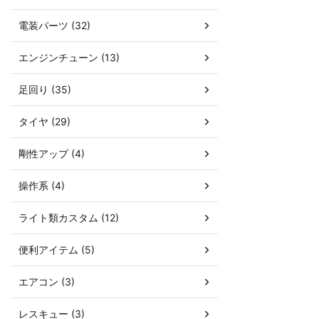
電装パーツ (32)
エンジンチューン (13)
足回り (35)
タイヤ (29)
剛性アップ (4)
操作系 (4)
ライト類カスタム (12)
便利アイテム (5)
エアコン (3)
レスキュー (3)