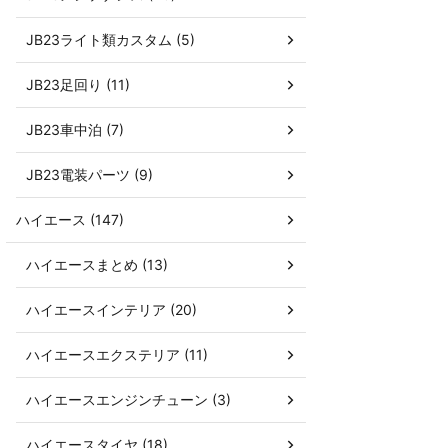
JB23ライト類カスタム (5)
JB23足回り (11)
JB23車中泊 (7)
JB23電装パーツ (9)
ハイエース (147)
ハイエースまとめ (13)
ハイエースインテリア (20)
ハイエースエクステリア (11)
ハイエースエンジンチューン (3)
ハイエースタイヤ (18)