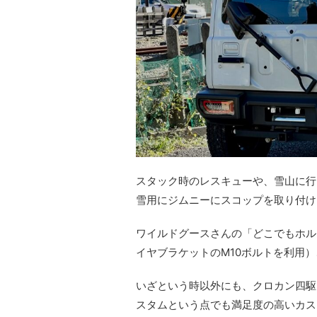
スタック時のレスキューや、雪山に行
雪用にジムニーにスコップを取り付け
ワイルドグースさんの「どこでもホル
イヤブラケットのM10ボルトを利用
いざという時以外にも、クロカン四駆
スタムという点でも満足度の高いカス