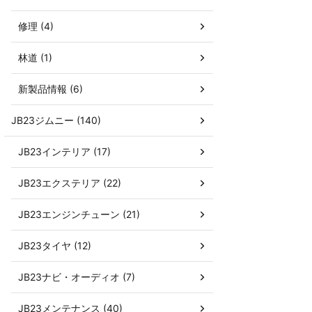
修理 (4)
林道 (1)
新製品情報 (6)
JB23ジムニー (140)
JB23インテリア (17)
JB23エクステリア (22)
JB23エンジンチューン (21)
JB23タイヤ (12)
JB23ナビ・オーディオ (7)
JB23メンテナンス (40)