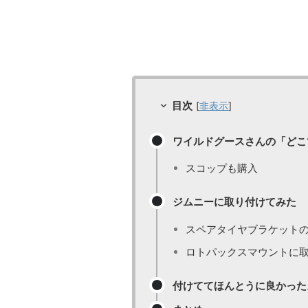
目次
[
非表示
]
ワイルドグースさんの「どこ
スコップも購入
ジムニーに取り付けてみた
スペアタイヤブラケット
ロトパックスマウントに
付けててほんとうに良かった