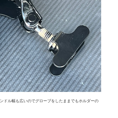
ンドル幅も広いのでグローブをしたままでもホルダーの