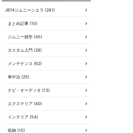
JB74ジムニーシエラ (281)
まとめ記事 (10)
ジムニー雑学 (45)
カスタム入門 (28)
メンテナンス (62)
車中泊 (25)
ナビ・オーディオ (13)
エクステリア (40)
インテリア (54)
収納 (15)