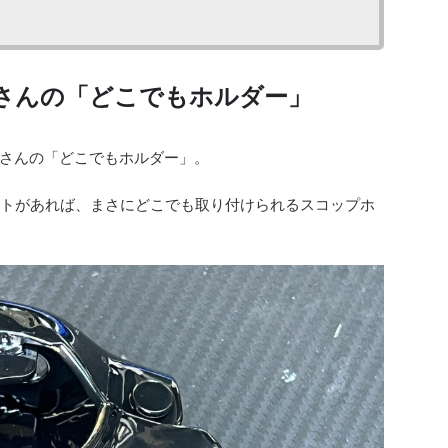
さんの「どこでもホルダー」
さんの「どこでもホルダー」。
ボルトがあれば、まさにどこでも取り付けられるスコップホ