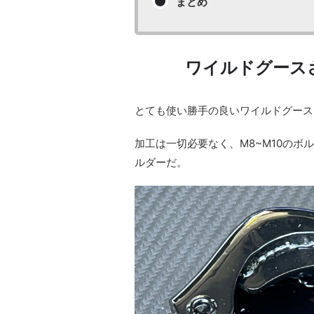
まとめ
ワイルドグース
とても使い勝手の良いワイルドグース
加工は一切必要なく、M8~M10の
ルダーだ。