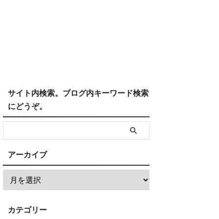
サイト内検索。ブログ内キーワード検索
にどうぞ。
アーカイブ
カテゴリー