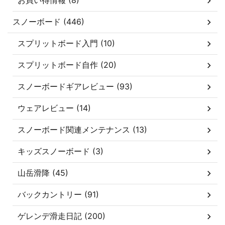
お買い得情報 (8)
スノーボード (446)
スプリットボード入門 (10)
スプリットボード自作 (20)
スノーボードギアレビュー (93)
ウェアレビュー (14)
スノーボード関連メンテナンス (13)
キッズスノーボード (3)
山岳滑降 (45)
バックカントリー (91)
ゲレンデ滑走日記 (200)