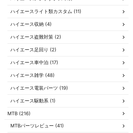
ハイエースライト類カスタム (11)
ハイエース収納 (4)
ハイエース盗難対策 (2)
ハイエース足回り (2)
ハイエース車中泊 (17)
ハイエース雑学 (48)
ハイエース電装パーツ (19)
ハイエース駆動系 (1)
MTB (216)
MTBパーツレビュー (41)