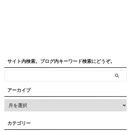
サイト内検索。ブログ内キーワード検索にどうぞ。
アーカイブ
カテゴリー