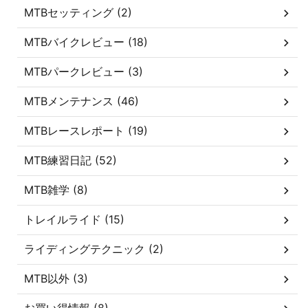
MTBセッティング (2)
MTBバイクレビュー (18)
MTBパークレビュー (3)
MTBメンテナンス (46)
MTBレースレポート (19)
MTB練習日記 (52)
MTB雑学 (8)
トレイルライド (15)
ライディングテクニック (2)
MTB以外 (3)