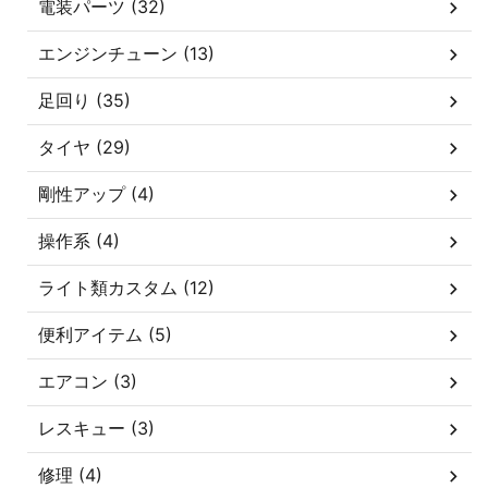
電装パーツ (32)
エンジンチューン (13)
足回り (35)
タイヤ (29)
剛性アップ (4)
操作系 (4)
ライト類カスタム (12)
便利アイテム (5)
エアコン (3)
レスキュー (3)
修理 (4)