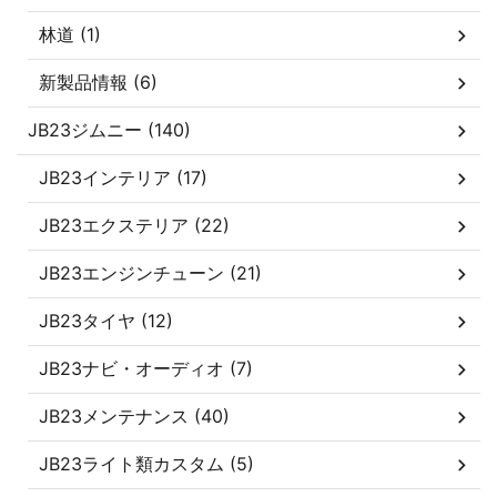
林道 (1)
新製品情報 (6)
JB23ジムニー (140)
JB23インテリア (17)
JB23エクステリア (22)
JB23エンジンチューン (21)
JB23タイヤ (12)
JB23ナビ・オーディオ (7)
JB23メンテナンス (40)
JB23ライト類カスタム (5)