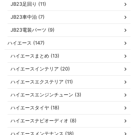
JB23足回り (11)
JB23車中泊 (7)
JB23電装パーツ (9)
ハイエース (147)
ハイエースまとめ (13)
ハイエースインテリア (20)
ハイエースエクステリア (11)
ハイエースエンジンチューン (3)
ハイエースタイヤ (18)
ハイエースナビオーディオ (8)
ハイエースメンテナンス (18)