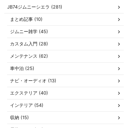
JB74ジムニーシエラ (281)
まとめ記事 (10)
ジムニー雑学 (45)
カスタム入門 (28)
メンテナンス (62)
車中泊 (25)
ナビ・オーディオ (13)
エクステリア (40)
インテリア (54)
収納 (15)