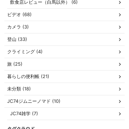
飲食店レビュー（白馬以外） (6)
ビデオ (68)
カメラ (3)
登山 (33)
クライミング (4)
旅 (25)
暮らしの便利帳 (21)
未分類 (18)
JC74ジムニーノマド (10)
JC74雑学 (7)
タグクラウド