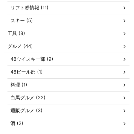
リフト券情報 (11)
スキー (5)
工具 (8)
グルメ (44)
48ウイスキー部 (9)
48ビール部 (1)
料理 (1)
白馬グルメ (22)
通販グルメ (3)
酒 (2)