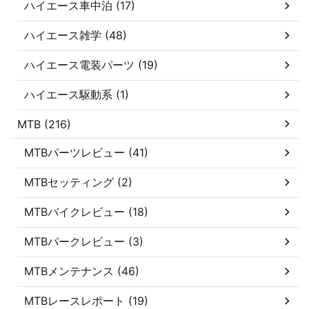
ハイエース車中泊 (17)
ハイエース雑学 (48)
ハイエース電装パーツ (19)
ハイエース駆動系 (1)
MTB (216)
MTBパーツレビュー (41)
MTBセッティング (2)
MTBバイクレビュー (18)
MTBパークレビュー (3)
MTBメンテナンス (46)
MTBレースレポート (19)