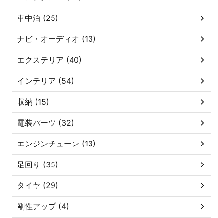
車中泊 (25)
ナビ・オーディオ (13)
エクステリア (40)
インテリア (54)
収納 (15)
電装パーツ (32)
エンジンチューン (13)
足回り (35)
タイヤ (29)
剛性アップ (4)