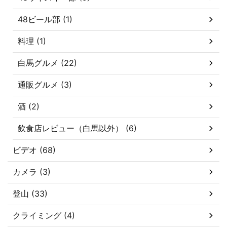
48ビール部 (1)
料理 (1)
白馬グルメ (22)
通販グルメ (3)
酒 (2)
飲食店レビュー（白馬以外） (6)
ビデオ (68)
カメラ (3)
登山 (33)
クライミング (4)