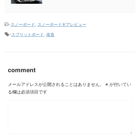
-
スノーボード
,
スノーボードギアレビュー
-
スプリットボード
,
改造
comment
メールアドレスが公開されることはありません。
※
が付いてい
る欄は必須項目です