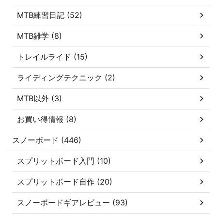
MTB練習日記 (52)
MTB雑学 (8)
トレイルライド (15)
ライディングテクニック (2)
MTB以外 (3)
お買い得情報 (8)
スノーボード (446)
スプリットボード入門 (10)
スプリットボード自作 (20)
スノーボードギアレビュー (93)