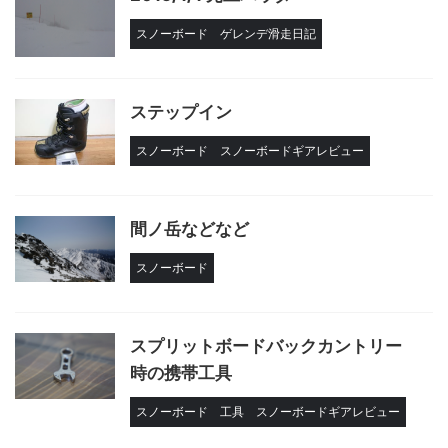
スノーボード
ゲレンデ滑走日記
ステップイン
スノーボード
スノーボードギアレビュー
間ノ岳などなど
スノーボード
スプリットボードバックカントリー
時の携帯工具
スノーボード
工具
スノーボードギアレビュー