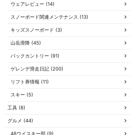
ウェアレビュー (14)
スノーボード関連メンテナンス (13)
キッズスノーボード (3)
山岳滑降 (45)
バックカントリー (91)
ゲレンデ滑走日記 (200)
リフト券情報 (11)
スキー (5)
工具 (8)
グルメ (44)
48ウイスキー部 (9)