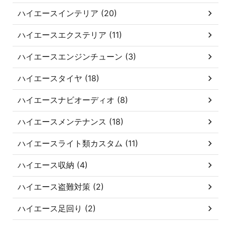
ハイエースインテリア (20)
ハイエースエクステリア (11)
ハイエースエンジンチューン (3)
ハイエースタイヤ (18)
ハイエースナビオーディオ (8)
ハイエースメンテナンス (18)
ハイエースライト類カスタム (11)
ハイエース収納 (4)
ハイエース盗難対策 (2)
ハイエース足回り (2)