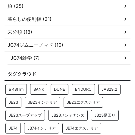
旅 (25)
暮らしの便利帳 (21)
未分類 (18)
JC74ジムニーノマド (10)
JC74雑学 (7)
タグクラウド
a 48film
BANK
DUNE
ENDURO
JAB29.2
JB23
JB23インテリア
JB23エクステリア
JB23スープアップ
JB23メンテナンス
JB23足回り
JB74
JB74インテリア
JB74エクステリア