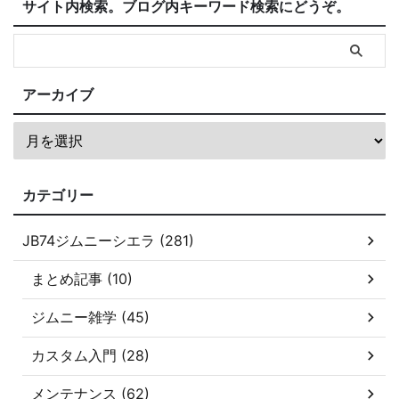
サイト内検索。ブログ内キーワード検索にどうぞ。
アーカイブ
カテゴリー
JB74ジムニーシエラ (281)
まとめ記事 (10)
ジムニー雑学 (45)
カスタム入門 (28)
メンテナンス (62)