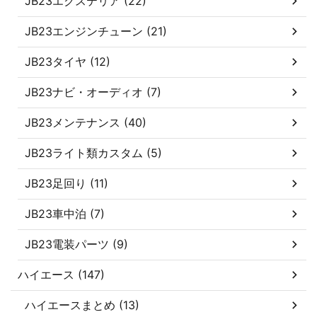
JB23エクステリア (22)
JB23エンジンチューン (21)
JB23タイヤ (12)
JB23ナビ・オーディオ (7)
JB23メンテナンス (40)
JB23ライト類カスタム (5)
JB23足回り (11)
JB23車中泊 (7)
JB23電装パーツ (9)
ハイエース (147)
ハイエースまとめ (13)