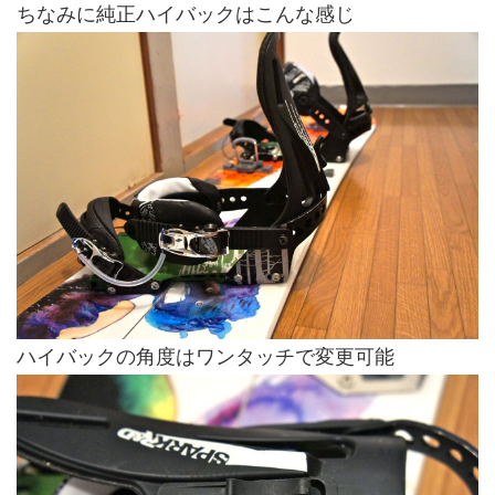
ちなみに純正ハイバックはこんな感じ
ハイバックの角度はワンタッチで変更可能