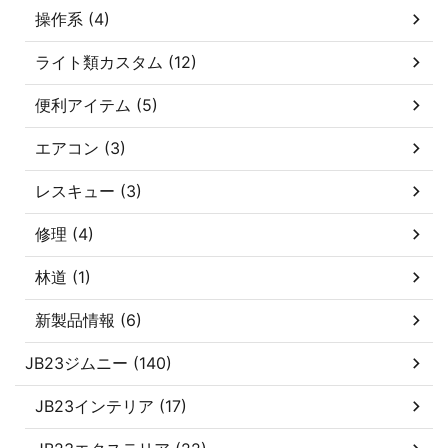
操作系 (4)
ライト類カスタム (12)
便利アイテム (5)
エアコン (3)
レスキュー (3)
修理 (4)
林道 (1)
新製品情報 (6)
JB23ジムニー (140)
JB23インテリア (17)