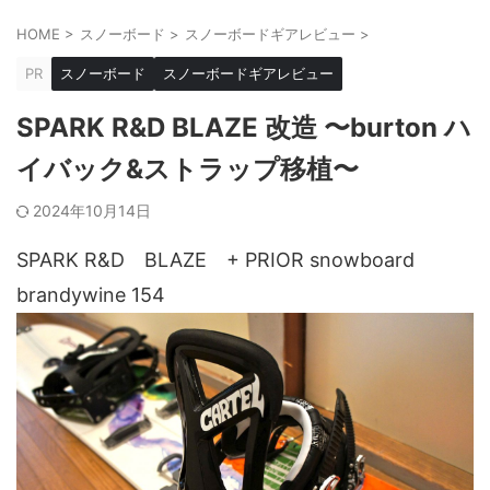
HOME
>
スノーボード
>
スノーボードギアレビュー
>
PR
スノーボード
スノーボードギアレビュー
SPARK R&D BLAZE 改造 〜burton ハ
イバック&ストラップ移植〜
2024年10月14日
SPARK R&D BLAZE + PRIOR snowboard
brandywine 154