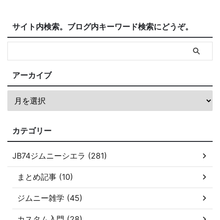
サイト内検索。ブログ内キーワード検索にどうぞ。
アーカイブ
カテゴリー
JB74ジムニーシエラ (281)
まとめ記事 (10)
ジムニー雑学 (45)
カスタム入門 (28)