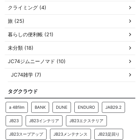
クライミング (4)
旅 (25)
暮らしの便利帳 (21)
未分類 (18)
JC74ジムニーノマド (10)
JC74雑学 (7)
タグクラウド
a 48film
BANK
DUNE
ENDURO
JAB29.2
JB23
JB23インテリア
JB23エクステリア
JB23スープアップ
JB23メンテナンス
JB23足回り