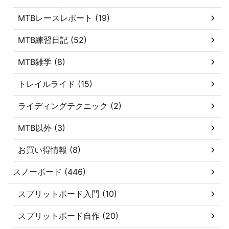
MTBレースレポート (19)
MTB練習日記 (52)
MTB雑学 (8)
トレイルライド (15)
ライディングテクニック (2)
MTB以外 (3)
お買い得情報 (8)
スノーボード (446)
スプリットボード入門 (10)
スプリットボード自作 (20)