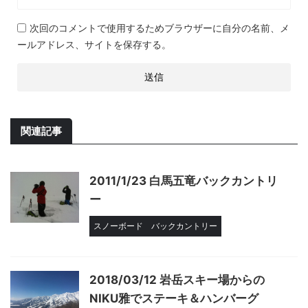
次回のコメントで使用するためブラウザーに自分の名前、メ
ールアドレス、サイトを保存する。
関連記事
2011/1/23 白馬五竜バックカントリ
ー
スノーボード
バックカントリー
2018/03/12 岩岳スキー場からの
NIKU雅でステーキ＆ハンバーグ