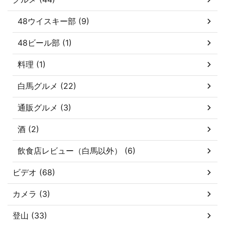
48ウイスキー部 (9)
48ビール部 (1)
料理 (1)
白馬グルメ (22)
通販グルメ (3)
酒 (2)
飲食店レビュー（白馬以外） (6)
ビデオ (68)
カメラ (3)
登山 (33)