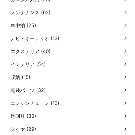
メンテナンス (62)
車中泊 (25)
ナビ・オーディオ (13)
エクステリア (40)
インテリア (54)
収納 (15)
電装パーツ (32)
エンジンチューン (13)
足回り (35)
タイヤ (29)