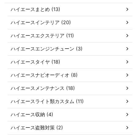
ハイエースまとめ (13)
ハイエースインテリア (20)
ハイエースエクステリア (11)
ハイエースエンジンチューン (3)
ハイエースタイヤ (18)
ハイエースナビオーディオ (8)
ハイエースメンテナンス (18)
ハイエースライト類カスタム (11)
ハイエース収納 (4)
ハイエース盗難対策 (2)