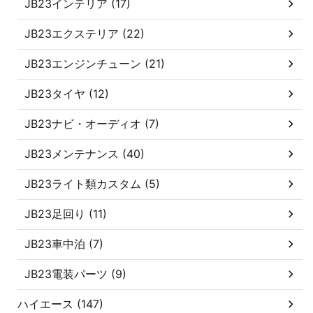
JB23インテリア (17)
JB23エクステリア (22)
JB23エンジンチューン (21)
JB23タイヤ (12)
JB23ナビ・オーディオ (7)
JB23メンテナンス (40)
JB23ライト類カスタム (5)
JB23足回り (11)
JB23車中泊 (7)
JB23電装パーツ (9)
ハイエース (147)