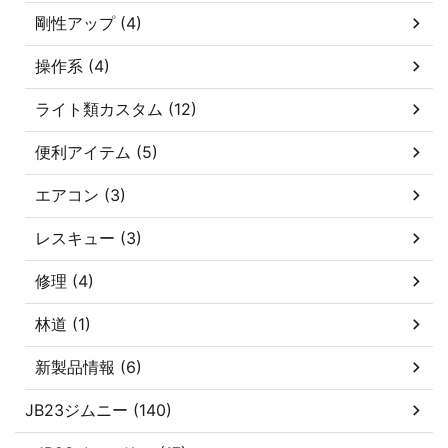
剛性アップ (4)
操作系 (4)
ライト類カスタム (12)
便利アイテム (5)
エアコン (3)
レスキュー (3)
修理 (4)
林道 (1)
新製品情報 (6)
JB23ジムニー (140)