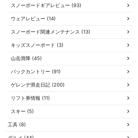
スノーボードギアレビュー (93)
ウェアレビュー (14)
スノーボード関連メンテナンス (13)
キッズスノーボード (3)
山岳滑降 (45)
バックカントリー (91)
ゲレンデ滑走日記 (200)
リフト券情報 (11)
スキー (5)
工具 (8)
グルメ (44)