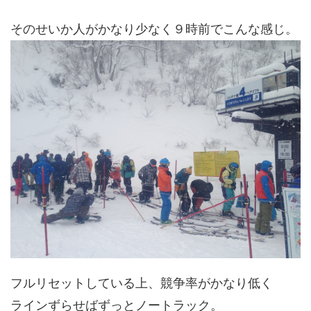
そのせいか人がかなり少なく９時前でこんな感じ。
フルリセットしている上、競争率がかなり低く
ラインずらせばずっとノートラック。