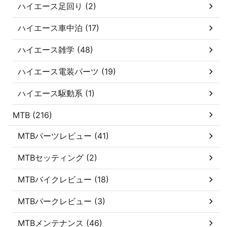
ハイエース足回り (2)
ハイエース車中泊 (17)
ハイエース雑学 (48)
ハイエース電装パーツ (19)
ハイエース駆動系 (1)
MTB (216)
MTBパーツレビュー (41)
MTBセッティング (2)
MTBバイクレビュー (18)
MTBパークレビュー (3)
MTBメンテナンス (46)