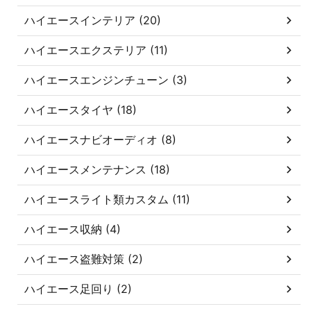
ハイエースインテリア (20)
ハイエースエクステリア (11)
ハイエースエンジンチューン (3)
ハイエースタイヤ (18)
ハイエースナビオーディオ (8)
ハイエースメンテナンス (18)
ハイエースライト類カスタム (11)
ハイエース収納 (4)
ハイエース盗難対策 (2)
ハイエース足回り (2)