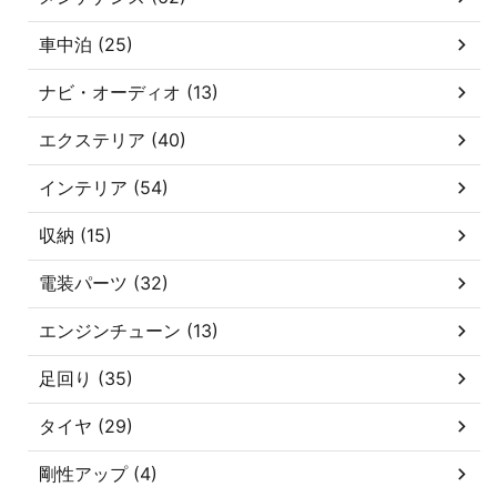
車中泊 (25)
ナビ・オーディオ (13)
エクステリア (40)
インテリア (54)
収納 (15)
電装パーツ (32)
エンジンチューン (13)
足回り (35)
タイヤ (29)
剛性アップ (4)