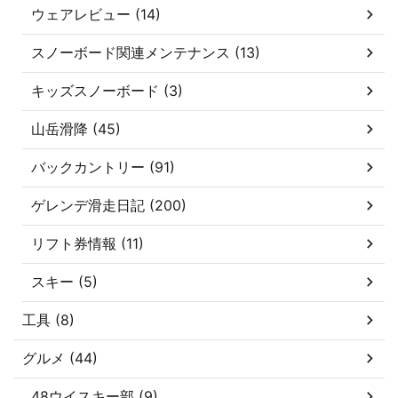
ウェアレビュー (14)
スノーボード関連メンテナンス (13)
キッズスノーボード (3)
山岳滑降 (45)
バックカントリー (91)
ゲレンデ滑走日記 (200)
リフト券情報 (11)
スキー (5)
工具 (8)
グルメ (44)
48ウイスキー部 (9)