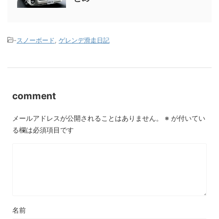
-
スノーボード
,
ゲレンデ滑走日記
comment
メールアドレスが公開されることはありません。
※
が付いてい
る欄は必須項目です
名前