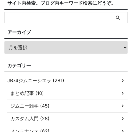
サイト内検索。ブログ内キーワード検索にどうぞ。
アーカイブ
カテゴリー
JB74ジムニーシエラ (281)
まとめ記事 (10)
ジムニー雑学 (45)
カスタム入門 (28)
メンテナンス (62)