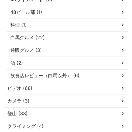
48ビール部 (1)
料理 (1)
白馬グルメ (22)
通販グルメ (3)
酒 (2)
飲食店レビュー（白馬以外） (6)
ビデオ (68)
カメラ (3)
登山 (33)
クライミング (4)