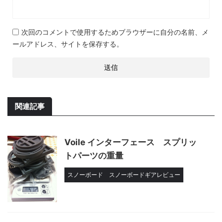
次回のコメントで使用するためブラウザーに自分の名前、メ
ールアドレス、サイトを保存する。
関連記事
Voile インターフェース スプリッ
トパーツの重量
スノーボード
スノーボードギアレビュー