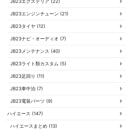
JB23エクステリア (22)
JB23エンジンチューン (21)
JB23タイヤ (12)
JB23ナビ・オーディオ (7)
JB23メンテナンス (40)
JB23ライト類カスタム (5)
JB23足回り (11)
JB23車中泊 (7)
JB23電装パーツ (9)
ハイエース (147)
ハイエースまとめ (13)