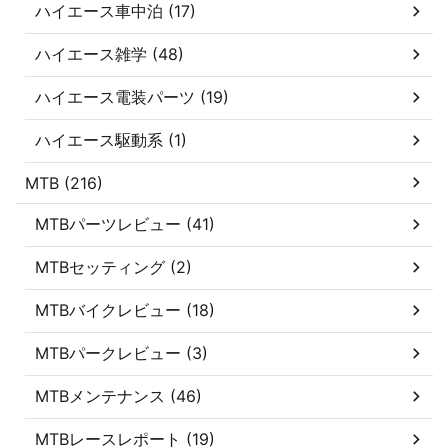
ハイエース車中泊 (17)
ハイエース雑学 (48)
ハイエース電装パーツ (19)
ハイエース駆動系 (1)
MTB (216)
MTBパーツレビュー (41)
MTBセッティング (2)
MTBバイクレビュー (18)
MTBパークレビュー (3)
MTBメンテナンス (46)
MTBレースレポート (19)