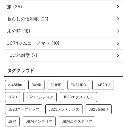
旅 (25)
暮らしの便利帳 (21)
未分類 (18)
JC74ジムニーノマド (10)
JC74雑学 (7)
タグクラウド
a 48film
BANK
DUNE
ENDURO
JAB29.2
JB23
JB23インテリア
JB23エクステリア
JB23スープアップ
JB23メンテナンス
JB23足回り
JB74
JB74インテリア
JB74エクステリア