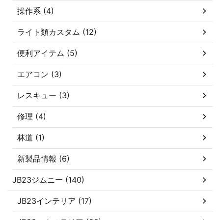
操作系 (4)
ライト類カスタム (12)
便利アイテム (5)
エアコン (3)
レスキュー (3)
修理 (4)
林道 (1)
新製品情報 (6)
JB23ジムニー (140)
JB23インテリア (17)