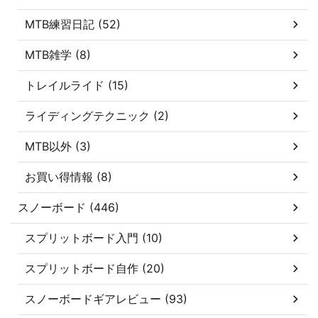
MTB練習日記 (52)
MTB雑学 (8)
トレイルライド (15)
ライディングテクニック (2)
MTB以外 (3)
お買い得情報 (8)
スノーボード (446)
スプリットボード入門 (10)
スプリットボード自作 (20)
スノーボードギアレビュー (93)