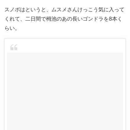
スノボはというと、ムスメさんけっこう気に入って
くれて、二日間で栂池のあの長いゴンドラを8本く
らい。