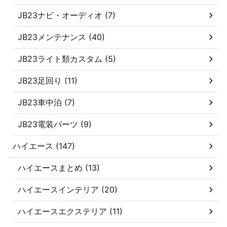
JB23ナビ・オーディオ (7)
JB23メンテナンス (40)
JB23ライト類カスタム (5)
JB23足回り (11)
JB23車中泊 (7)
JB23電装パーツ (9)
ハイエース (147)
ハイエースまとめ (13)
ハイエースインテリア (20)
ハイエースエクステリア (11)