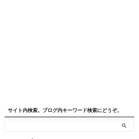
サイト内検索。ブログ内キーワード検索にどうぞ。