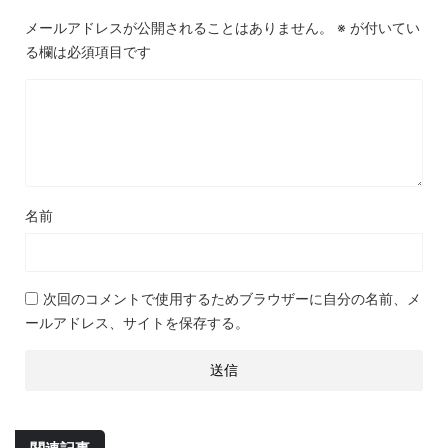
メールアドレスが公開されることはありません。
※
が付いてい
る欄は必須項目です
名前
次回のコメントで使用するためブラウザーに自分の名前、メ
ールアドレス、サイトを保存する。