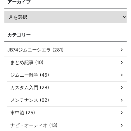
アーカイブ
カテゴリー
JB74ジムニーシエラ (281)
まとめ記事 (10)
ジムニー雑学 (45)
カスタム入門 (28)
メンテナンス (62)
車中泊 (25)
ナビ・オーディオ (13)