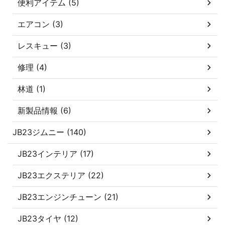
便利アイテム (5)
エアコン (3)
レスキュー (3)
修理 (4)
林道 (1)
新製品情報 (6)
JB23ジムニー (140)
JB23インテリア (17)
JB23エクステリア (22)
JB23エンジンチューン (21)
JB23タイヤ (12)