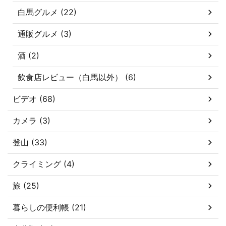
白馬グルメ (22)
通販グルメ (3)
酒 (2)
飲食店レビュー（白馬以外） (6)
ビデオ (68)
カメラ (3)
登山 (33)
クライミング (4)
旅 (25)
暮らしの便利帳 (21)