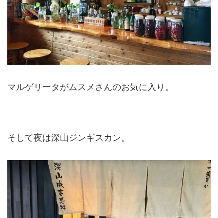
マルゲリータがムスメさんのお気に入り。
そして夜は深山ジンギスカン。