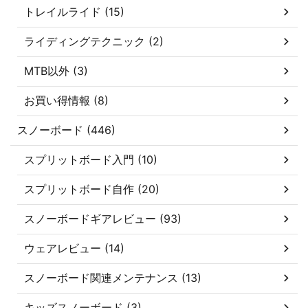
トレイルライド (15)
ライディングテクニック (2)
MTB以外 (3)
お買い得情報 (8)
スノーボード (446)
スプリットボード入門 (10)
スプリットボード自作 (20)
スノーボードギアレビュー (93)
ウェアレビュー (14)
スノーボード関連メンテナンス (13)
キッズスノーボード (3)