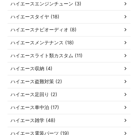
ハイエースエンジンチューン (3)
ハイエースタイヤ (18)
ハイエースナビオーディオ (8)
ハイエースメンテナンス (18)
ハイエースライト類カスタム (11)
ハイエース収納 (4)
ハイエース盗難対策 (2)
ハイエース足回り (2)
ハイエース車中泊 (17)
ハイエース雑学 (48)
ハイエース電装パーツ (19)