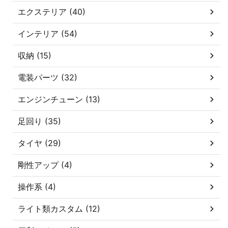
エクステリア (40)
インテリア (54)
収納 (15)
電装パーツ (32)
エンジンチューン (13)
足回り (35)
タイヤ (29)
剛性アップ (4)
操作系 (4)
ライト類カスタム (12)