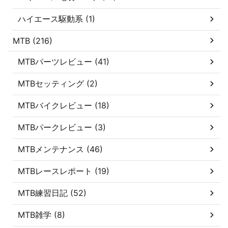
ハイエース駆動系 (1)
MTB (216)
MTBパーツレビュー (41)
MTBセッティング (2)
MTBバイクレビュー (18)
MTBパークレビュー (3)
MTBメンテナンス (46)
MTBレースレポート (19)
MTB練習日記 (52)
MTB雑学 (8)