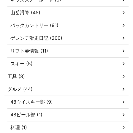
山岳滑降 (45)
バックカントリー (91)
ゲレンデ滑走日記 (200)
リフト券情報 (11)
スキー (5)
工具 (8)
グルメ (44)
48ウイスキー部 (9)
48ビール部 (1)
料理 (1)