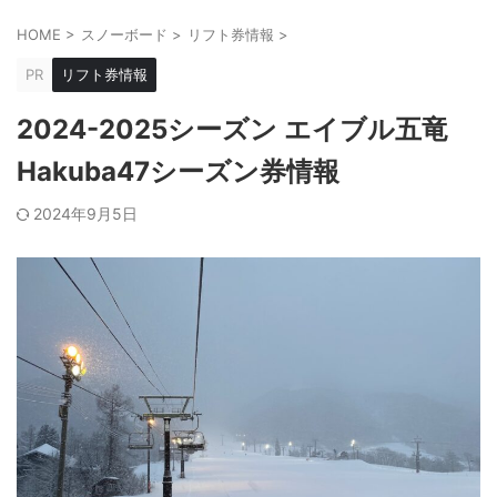
HOME
>
スノーボード
>
リフト券情報
>
PR
リフト券情報
2024-2025シーズン エイブル五竜
Hakuba47シーズン券情報
2024年9月5日