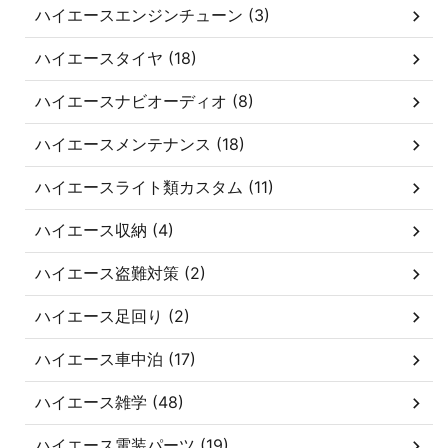
ハイエースエンジンチューン (3)
ハイエースタイヤ (18)
ハイエースナビオーディオ (8)
ハイエースメンテナンス (18)
ハイエースライト類カスタム (11)
ハイエース収納 (4)
ハイエース盗難対策 (2)
ハイエース足回り (2)
ハイエース車中泊 (17)
ハイエース雑学 (48)
ハイエース電装パーツ (19)