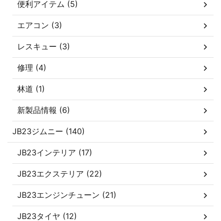
便利アイテム (5)
エアコン (3)
レスキュー (3)
修理 (4)
林道 (1)
新製品情報 (6)
JB23ジムニー (140)
JB23インテリア (17)
JB23エクステリア (22)
JB23エンジンチューン (21)
JB23タイヤ (12)