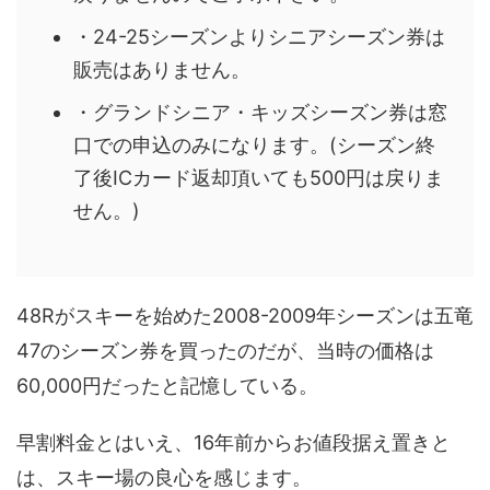
・24-25シーズンよりシニアシーズン券は
販売はありません。
・グランドシニア・キッズシーズン券は窓
口での申込のみになります。
(シーズン終
了後ICカード返却頂いても500円は戻りま
せん。)
48Rがスキーを始めた2008-2009年シーズンは五竜
47のシーズン券を買ったのだが、当時の価格は
60,000円だったと記憶している。
早割料金とはいえ、16年前からお値段据え置きと
は、スキー場の良心を感じます。