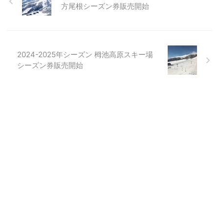
方尾根シーズン券販売開始
2024-2025年シーズン 栂池高原スキー場
シーズン券販売開始