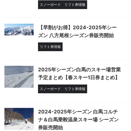
スノーボード
リフト券情報
【早割がお得】2024-2025年シー
ズン 八方尾根シーズン券販売開始
リフト券情報
2025年シーズン白馬のスキー場営業
予定まとめ【春スキー1日券まとめ】
スノーボード
リフト券情報
2024-2025年シーズン 白馬コルチ
ナ＆白馬乗鞍温泉スキー場 シーズン
券販売開始