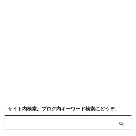
サイト内検索。ブログ内キーワード検索にどうぞ。