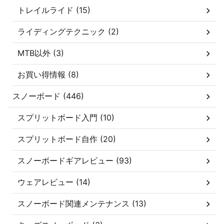
トレイルライド (15)
ライディングテクニック (2)
MTB以外 (3)
お買い得情報 (8)
スノーボード (446)
スプリットボード入門 (10)
スプリットボード自作 (20)
スノーボードギアレビュー (93)
ウェアレビュー (14)
スノーボード関連メンテナンス (13)