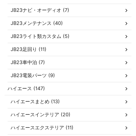
JB23ナビ・オーディオ (7)
JB23メンテナンス (40)
JB23ライト類カスタム (5)
JB23足回り (11)
JB23車中泊 (7)
JB23電装パーツ (9)
ハイエース (147)
ハイエースまとめ (13)
ハイエースインテリア (20)
ハイエースエクステリア (11)