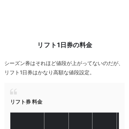
リフト1日券の料金
シーズン券はそれほど値段が上がってないのだが、
リフト1日券はかなり高額な値段設定。
リフト券 料金