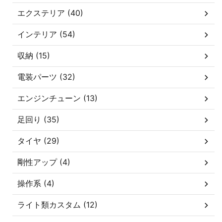
エクステリア (40)
インテリア (54)
収納 (15)
電装パーツ (32)
エンジンチューン (13)
足回り (35)
タイヤ (29)
剛性アップ (4)
操作系 (4)
ライト類カスタム (12)