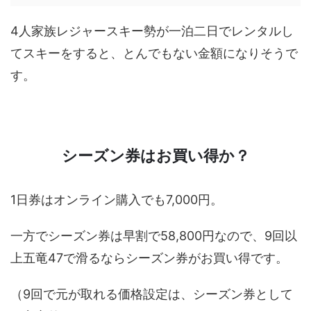
4人家族レジャースキー勢が一泊二日でレンタルし
てスキーをすると、とんでもない金額になりそうで
す。
シーズン券はお買い得か？
1日券はオンライン購入でも7,000円。
一方でシーズン券は早割で58,800円なので、9回以
上五竜47で滑るならシーズン券がお買い得です。
（9回で元が取れる価格設定は、シーズン券として