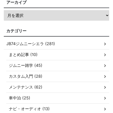
アーカイブ
カテゴリー
JB74ジムニーシエラ (281)
まとめ記事 (10)
ジムニー雑学 (45)
カスタム入門 (28)
メンテナンス (62)
車中泊 (25)
ナビ・オーディオ (13)