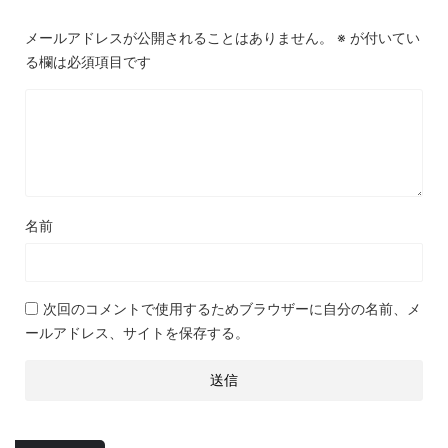
メールアドレスが公開されることはありません。
※
が付いてい
る欄は必須項目です
名前
次回のコメントで使用するためブラウザーに自分の名前、メ
ールアドレス、サイトを保存する。