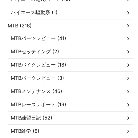
ハイエース駆動系 (1)
MTB (216)
MTBパーツレビュー (41)
MTBセッティング (2)
MTBバイクレビュー (18)
MTBパークレビュー (3)
MTBメンテナンス (46)
MTBレースレポート (19)
MTB練習日記 (52)
MTB雑学 (8)