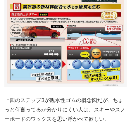
上図のステップ3が親水性ゴムの概念図だが、ちょ
っと何言ってるか分かりにくい人は、スキーやスノ
ーボードのワックスを思い浮かべて欲しい。