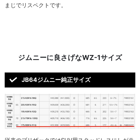
まじでリスペクトです。
ジムニーに良さげなWZ-1サイズ
JB64ジムニー純正サイズ