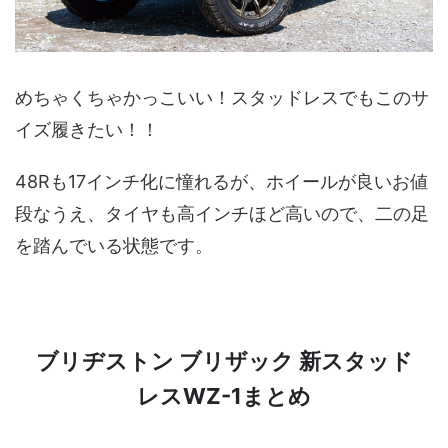
めちゃくちゃかっこいい！スタッドレスでもこのサ
イズ履きたい！！
48Rも17インチ化に憧れるが、ホイールが良いお値
段なうえ、タイヤも高インチほど高いので、二の足
を踏んでいる状態です。
ブリヂストン ブリザック 新スタッド
レスWZ-1まとめ