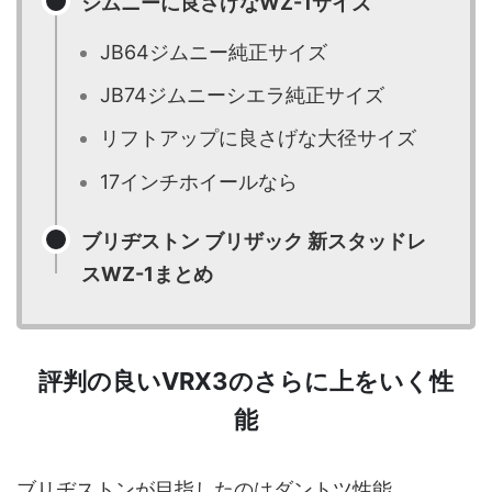
ジムニーに良さげなWZ-1サイズ
JB64ジムニー純正サイズ
JB74ジムニーシエラ純正サイズ
リフトアップに良さげな大径サイズ
17インチホイールなら
ブリヂストン ブリザック 新スタッドレ
スWZ-1まとめ
評判の良いVRX3のさらに上をいく性
能
ブリヂストンが目指したのはダントツ性能。