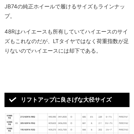
JB74の純正ホイールで履けるサイズもラインナッ
プ。
48Rはハイエースも所有していてハイエースのサイ
ズもこれなのだが、LTタイヤではなく荷重指数が足
りないのでハイエースには却下である。
リフトアップに良さげな大径サイズ