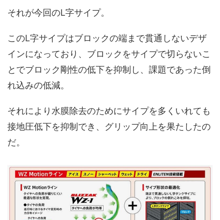
それが今回のL字サイプ。
このL字サイプはブロックの端まで貫通しないデザ
インになっており、ブロックをサイプで切らないこ
とでブロック剛性の低下を抑制し、課題であった倒
れ込みの低減。
それにより水膜除去のためにサイプを多くいれても
接地圧低下を抑制でき、グリップ向上を果たしたの
だ。