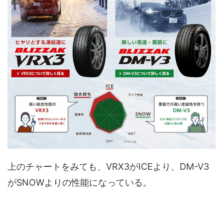
上のチャートをみても、VRX3がICEより、DM-V3
がSNOWよりの性能になっている。