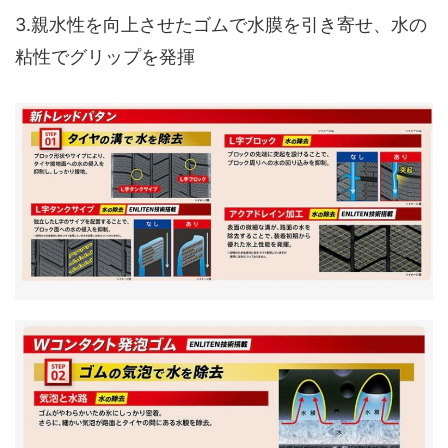
3.親水性を向上させたゴムで水膜を引き寄せ、水の
粘性でグリップを発揮