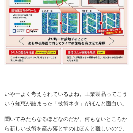
いやーよく考えられているよね。工業製品ってこう
いう知恵が詰まった「技術ネタ」がほんと面白い。
聞いてみたらなるほどなのだが、何もないところか
ら新しい技術を産み落とすのはほんと難しいので、