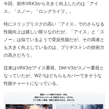
今回、前作VRX3から大きく向上したのは「アイ
ス」「スノー」「ロングライフ」。
特にスリップリスクの高い「アイス」でのさらなる
性能向上は嬉しい限りなのだが、「アイス」と「ス
ノー」は似ているようで背反性能だが、その両者と
も大きく向上しているのは、ブリヂストンの技術力
の高さだろう。
従来はVRX3がアイス重視、DM-V3がスノー重視と
なっていたが、WZ-1はどちらもカバーできそうな
性能チャートになっている。