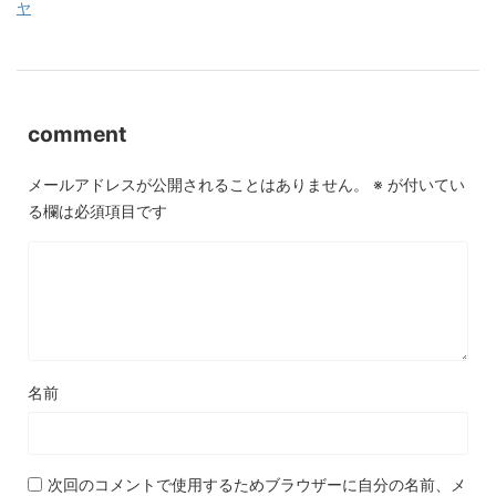
ヤ
comment
メールアドレスが公開されることはありません。
※
が付いてい
る欄は必須項目です
名前
次回のコメントで使用するためブラウザーに自分の名前、メ