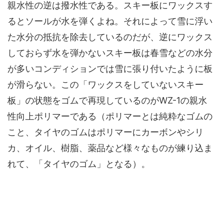
親水性の逆は撥水性である。スキー板にワックスす
るとソールが水を弾くよね。それによって雪に浮い
た水分の抵抗を除去しているのだが、逆にワックス
しておらず水を弾かないスキー板は春雪などの水分
が多いコンディションでは雪に張り付いたように板
が滑らない。この「ワックスをしていないスキー
板」の状態をゴムで再現しているのがWZ-1の親水
性向上ポリマーである（ポリマーとは純粋なゴムの
こと、タイヤのゴムはポリマーにカーボンやシリ
カ、オイル、樹脂、薬品など様々なものが練り込ま
れて、「タイヤのゴム」となる）。