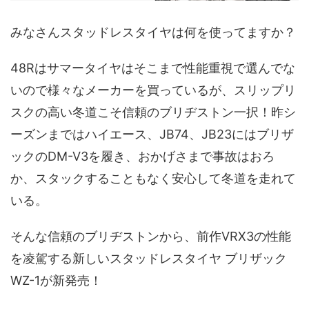
みなさんスタッドレスタイヤは何を使ってますか？
48Rはサマータイヤはそこまで性能重視で選んでな
いので様々なメーカーを買っているが、スリップリ
スクの高い冬道こそ信頼のブリヂストン一択！昨シ
ーズンまではハイエース、JB74、JB23にはブリザ
ックのDM-V3を履き、おかげさまで事故はおろ
か、スタックすることもなく安心して冬道を走れて
いる。
そんな信頼のブリヂストンから、前作VRX3の性能
を凌駕する新しいスタッドレスタイヤ ブリザック
WZ-1が新発売！