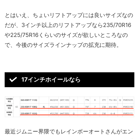
とはいえ、ちょいリフトアップには良いサイズなの
だが、3インチ以上のリフトアップなら235/70R16
や225/75R16くらいのサイズが欲しいところなの
で、今後のサイズラインナップの拡充に期待。
17インチホイールなら
最近ジムニー界隈でもレインボーオートさんがエン