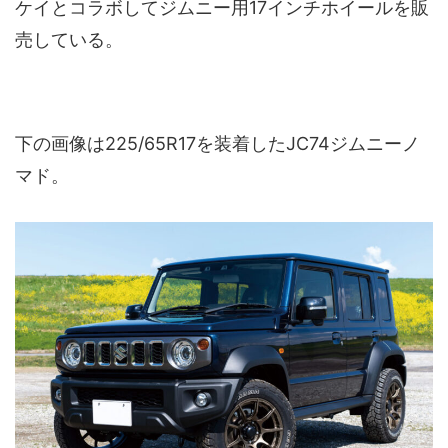
ケイとコラボしてジムニー用17インチホイールを販
売している。
下の画像は225/65R17を装着したJC74ジムニーノ
マド。