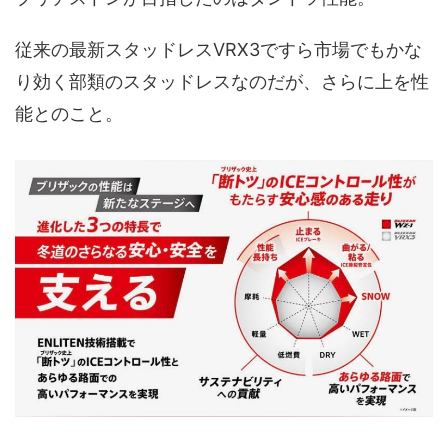
従来の最新スタッドレスVRX3ですら市場でもかな
り効く部類のスタッドレスなのだが、さらに上を性
能とのこと。