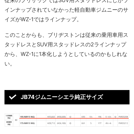
従来のブリザックではSUV用スタッドレスにしがラ
インナップされていなかった軽自動車ジムニーのサ
イズがWZ-1ではラインナップ。
このことからも、ブリヂストンは従来の乗用車用ス
タッドレスとSUV用スタッドレスの2ラインナップ
から、WZ-1に1本化しようとしているのかもしれな
い。
JB74ジムニーシエラ純正サイズ