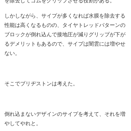
を除去してゴムをグリップさせる役割がある。
しかしながら、サイプが多くなれば水膜を除去する
性能は高くなるものの、タイヤトレッドパターンの
ブロックが倒れ込んで接地圧が減りグリップが下が
るデメリットもあるので、サイプは闇雲には増やせ
ない。
そこでブリヂストンは考えた。
倒れ込まないデザインのサイプを考えて、それを増
やしてやれと。