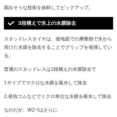
面白そうな技術を抜粋してピックアップ。
3段構えで氷上の水膜除去
スタッドレスタイヤは、接地面での摩擦熱で氷から
溶けた水膜を除去することでグリップを発揮してい
る。
普通のスタッドレスは2段構えの水膜除去で
1.サイプでマクロな水膜を吸水して除去
2.発泡ゴムなどでミクロ単位な水膜を吸水して除去
なのだが、WZ-1はさらに