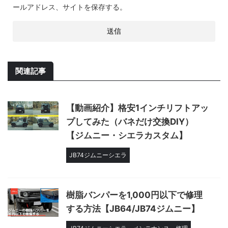
ールアドレス、サイトを保存する。
関連記事
【動画紹介】格安1インチリフトアッ
プしてみた（バネだけ交換DIY）
【ジムニー・シエラカスタム】
JB74ジムニーシエラ
樹脂バンパーを1,000円以下で修理
する方法【JB64/JB74ジムニー】