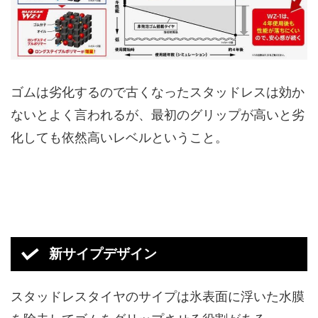
ゴムは劣化するので古くなったスタッドレスは効か
ないとよく言われるが、最初のグリップが高いと劣
化しても依然高いレベルということ。
新サイプデザイン
スタッドレスタイヤのサイプは氷表面に浮いた水膜