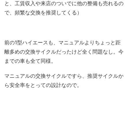
と、工賃収入や来店のついでに他の整備も売れるの
で、頻繁な交換を推奨してくる）
前の1型ハイエースも、マニュアルよりちょっと距
離多めの交換サイクルだったけど全く問題なし。今
までの車も全て同様。
マニュアルの交換サイクルですら、推奨サイクルか
ら安全率をとっての設計なので。