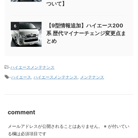
ついて】
【9型情報追加】ハイエース200
6
系 歴代マイナーチェンジ変更点ま
とめ
-
ハイエースメンテナンス
-
ハイエース
,
ハイエースメンテナンス
,
メンテナンス
comment
メールアドレスが公開されることはありません。
※
が付いてい
る欄は必須項目です