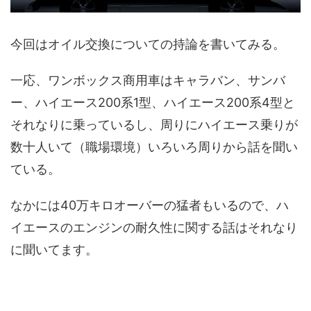
今回はオイル交換についての持論を書いてみる。
一応、ワンボックス商用車はキャラバン、サンバ
ー、ハイエース200系1型、ハイエース200系4型と
それなりに乗っているし、周りにハイエース乗りが
数十人いて（職場環境）いろいろ周りから話を聞い
ている。
なかには40万キロオーバーの猛者もいるので、ハ
イエースのエンジンの耐久性に関する話はそれなり
に聞いてます。