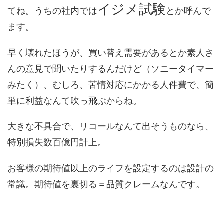
イジメ試験
てね。うちの社内では
とか呼んで
ます。
早く壊れたほうが、買い替え需要があるとか素人さ
んの意見で聞いたりするんだけど（ソニータイマー
みたく）、むしろ、苦情対応にかかる人件費で、簡
単に利益なんて吹っ飛ぶからね。
大きな不具合で、リコールなんて出そうものなら、
特別損失数百億円計上。
お客様の期待値以上のライフを設定するのは設計の
常識。期待値を裏切る＝品質クレームなんです。