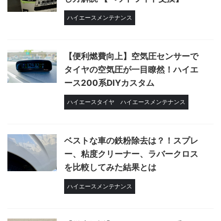
ハイエースメンテナンス
【便利燃費向上】空気圧センサーで
タイヤの空気圧が一目瞭然！ハイエ
ース200系DIYカスタム
ハイエースタイヤ
ハイエースメンテナンス
ベストな車の鉄粉除去は？！スプレ
ー、粘度クリーナー、ラバークロス
を比較してみた結果とは
ハイエースメンテナンス