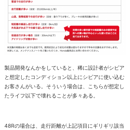
製品開発なんかをしていると、稀に設計者がシビア
と想定したコンディション以上にシビアに使い込む
お客さんがいる。そういう場合は、こちらが想定し
たライフ以下で壊れることが多々ある。
48Rの場合は、走行距離が上記項目にギリギリ該当