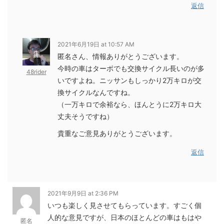
返信
2021年6月19日 at 10:57 AM
匿名さん、情報ありがとうございます。
今時の車はターボでも交換サイクル長いのが多
48rider
いですよね。ニッサンもしっかり2万キロが交
換サイクルなんですね。
（一万キロで余裕なら、ほんとうに2万キロ大
丈夫そうですね）
貴重なご意見ありがとうございます。
返信
2021年9月9日 at 2:36 PM
いつも楽しく見させてもらっています。すごく個
人的な意見ですが、日本のほとんどの車はもはや
匿名