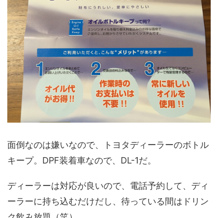
面倒なのは嫌いなので、トヨタディーラーのボトル
キープ。DPF装着車なので、DL-1だ。
ディーラーは対応が良いので、電話予約して、ディ
ーラーに持ち込むだけだし、待っている間はドリン
ク飲み放題（笑）