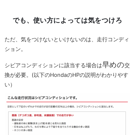
でも、使い方によっては気をつけろ
ただ、気をつけないといけないのは、走行コンディ
ション。
早めの
シビアコンディションに該当する場合は
交
換が必要。(以下のHondaのHPの説明がわかりやす
い）