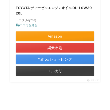
TOYOTA ディーゼルエンジンオイル DL-1 0W30
20L
トヨタ(Toyota)
口コミを見る
Amazon
楽天市場
Yahooショッピング
メルカリ
ポチップ