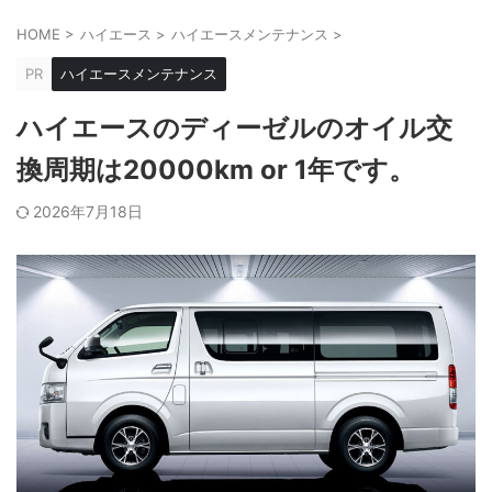
HOME
>
ハイエース
>
ハイエースメンテナンス
>
PR
ハイエースメンテナンス
ハイエースのディーゼルのオイル交
換周期は20000km or 1年です。
2026年7月18日