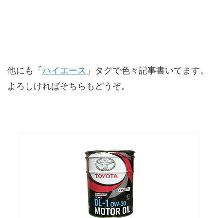
他にも「
ハイエース
」タグで色々記事書いてます。
よろしければそちらもどうぞ。