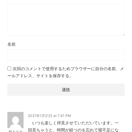
名前
次回のコメントで使用するためブラウザーに自分の名前、メ
ールアドレス、サイトを保存する。
2021年1月21日 at 7:41 PM
いつも楽しく拝見させていただいています。一
回見ちゃうと、時間が経つのを忘れて寝不足にな
焚き火大