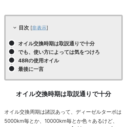
目次
[
非表示
]
オイル交換時期は取説通りで十分
でも、使い方によっては気をつけろ
48Rの使用オイル
最後に一言
オイル交換時期は取説通りで十分
オイル交換周期は諸説あって、ディーゼルターボは
5000km毎とか、10000km毎とか色々あるけど、