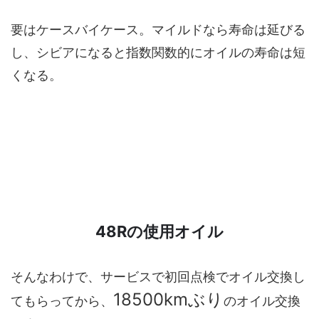
要はケースバイケース。マイルドなら寿命は延びる
し、シビアになると指数関数的にオイルの寿命は短
くなる。
48Rの使用オイル
そんなわけで、サービスで初回点検でオイル交換し
18500kmぶり
てもらってから、
のオイル交換