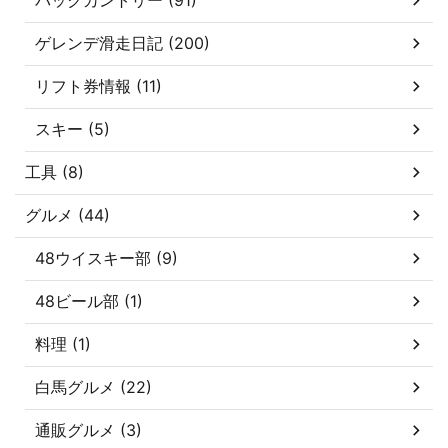
ゲレンデ滑走日記 (200)
リフト券情報 (11)
スキー (5)
工具 (8)
グルメ (44)
48ウイスキー部 (9)
48ビール部 (1)
料理 (1)
白馬グルメ (22)
通販グルメ (3)