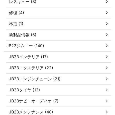
レスキュー (3)
修理 (4)
林道 (1)
新製品情報 (6)
JB23ジムニー (140)
JB23インテリア (17)
JB23エクステリア (22)
JB23エンジンチューン (21)
JB23タイヤ (12)
JB23ナビ・オーディオ (7)
JB23メンテナンス (40)