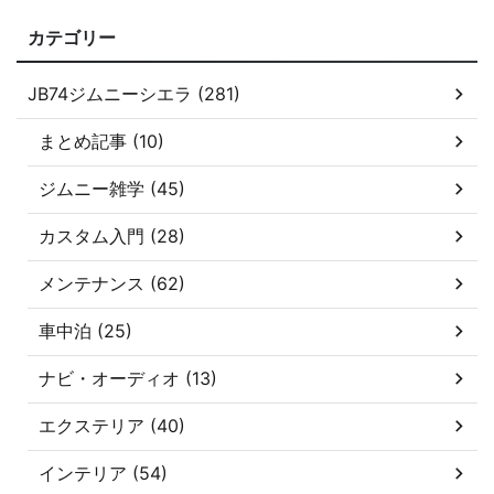
カテゴリー
JB74ジムニーシエラ (281)
まとめ記事 (10)
ジムニー雑学 (45)
カスタム入門 (28)
メンテナンス (62)
車中泊 (25)
ナビ・オーディオ (13)
エクステリア (40)
インテリア (54)