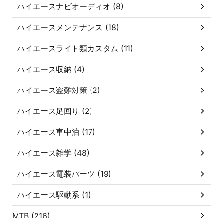
ハイエースナビオーディオ (8)
ハイエースメンテナンス (18)
ハイエースライト類カスタム (11)
ハイエース収納 (4)
ハイエース盗難対策 (2)
ハイエース足回り (2)
ハイエース車中泊 (17)
ハイエース雑学 (48)
ハイエース電装パーツ (19)
ハイエース駆動系 (1)
MTB (216)