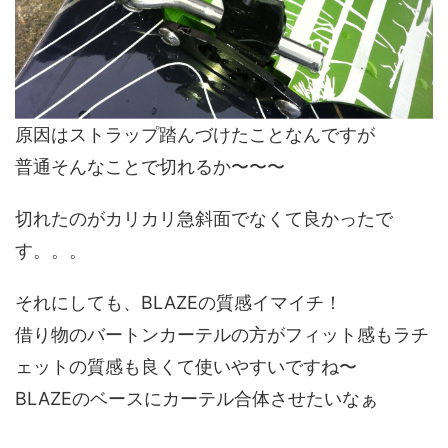
原因はストラップ踏んづけたことなんですが
普通そんなことで切れるか〜〜〜
切れたのがカリカリ急斜面でなくて良かったで
す。。。
それにしても、BLAZEの質感イマイチ！
借り物のバートンカーテルの方がフィット感もラチ
ェットの質感も良くて使いやすいですね〜
BLAZEのベースにカーテル合体させたいなぁ