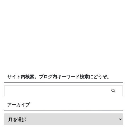
サイト内検索。ブログ内キーワード検索にどうぞ。
アーカイブ