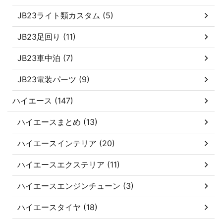
JB23ライト類カスタム (5)
JB23足回り (11)
JB23車中泊 (7)
JB23電装パーツ (9)
ハイエース (147)
ハイエースまとめ (13)
ハイエースインテリア (20)
ハイエースエクステリア (11)
ハイエースエンジンチューン (3)
ハイエースタイヤ (18)