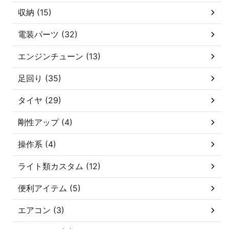
収納 (15)
電装パーツ (32)
エンジンチューン (13)
足回り (35)
タイヤ (29)
剛性アップ (4)
操作系 (4)
ライト類カスタム (12)
便利アイテム (5)
エアコン (3)