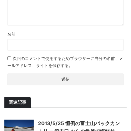
名前
次回のコメントで使用するためブラウザーに自分の名前、メ
ールアドレス、サイトを保存する。
関連記事
2013/5/25 恒例の富士山バックカン