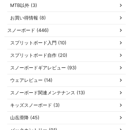
MTB以外 (3)
お買い得情報 (8)
スノーボード (446)
スプリットボード入門 (10)
スプリットボード自作 (20)
スノーボードギアレビュー (93)
ウェアレビュー (14)
スノーボード関連メンテナンス (13)
キッズスノーボード (3)
山岳滑降 (45)
バックカントリー (91)