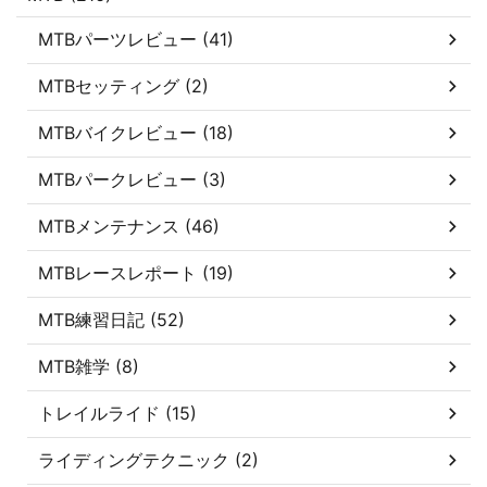
MTBパーツレビュー (41)
MTBセッティング (2)
MTBバイクレビュー (18)
MTBパークレビュー (3)
MTBメンテナンス (46)
MTBレースレポート (19)
MTB練習日記 (52)
MTB雑学 (8)
トレイルライド (15)
ライディングテクニック (2)