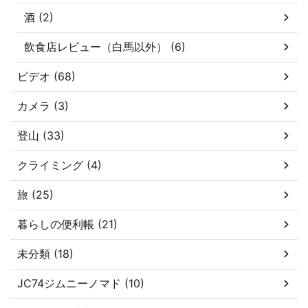
酒 (2)
飲食店レビュー（白馬以外） (6)
ビデオ (68)
カメラ (3)
登山 (33)
クライミング (4)
旅 (25)
暮らしの便利帳 (21)
未分類 (18)
JC74ジムニーノマド (10)