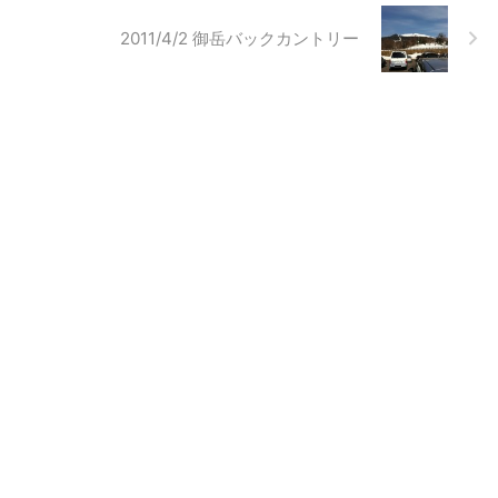
2011/4/2 御岳バックカントリー