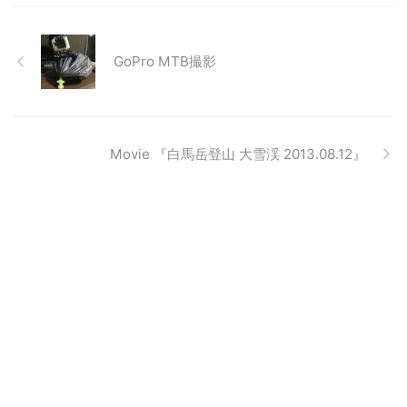
GoPro MTB撮影
Movie 『白馬岳登山 大雪渓 2013.08.12』