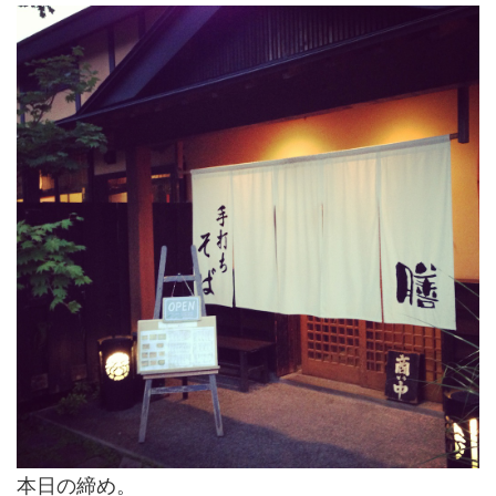
本日の締め。