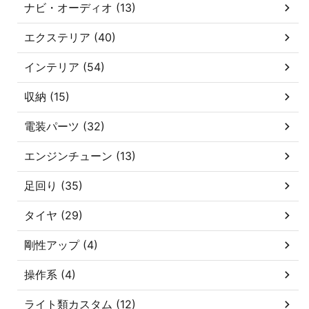
ナビ・オーディオ (13)
エクステリア (40)
インテリア (54)
収納 (15)
電装パーツ (32)
エンジンチューン (13)
足回り (35)
タイヤ (29)
剛性アップ (4)
操作系 (4)
ライト類カスタム (12)