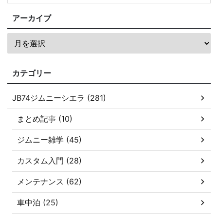
アーカイブ
カテゴリー
JB74ジムニーシエラ (281)
まとめ記事 (10)
ジムニー雑学 (45)
カスタム入門 (28)
メンテナンス (62)
車中泊 (25)