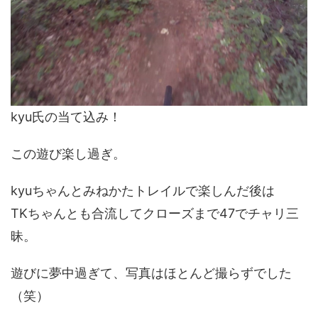
kyu氏の当て込み！
この遊び楽し過ぎ。
kyuちゃんとみねかたトレイルで楽しんだ後は
TKちゃんとも合流してクローズまで47でチャリ三
昧。
遊びに夢中過ぎて、写真はほとんど撮らずでした
（笑）