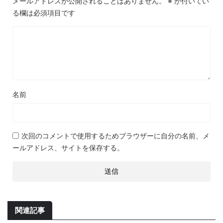
メールアドレスが公開されることはありません。
※
が付いてい
る欄は必須項目です
名前
次回のコメントで使用するためブラウザーに自分の名前、メ
ールアドレス、サイトを保存する。
関連記事