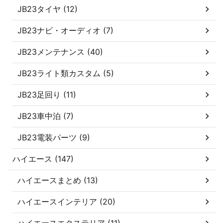
JB23タイヤ (12)
JB23ナビ・オーディオ (7)
JB23メンテナンス (40)
JB23ライト類カスタム (5)
JB23足回り (11)
JB23車中泊 (7)
JB23電装パーツ (9)
ハイエース (147)
ハイエースまとめ (13)
ハイエースインテリア (20)
ハイエースエクステリア (11)