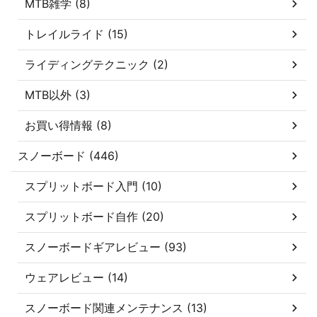
MTB雑学 (8)
トレイルライド (15)
ライディングテクニック (2)
MTB以外 (3)
お買い得情報 (8)
スノーボード (446)
スプリットボード入門 (10)
スプリットボード自作 (20)
スノーボードギアレビュー (93)
ウェアレビュー (14)
スノーボード関連メンテナンス (13)