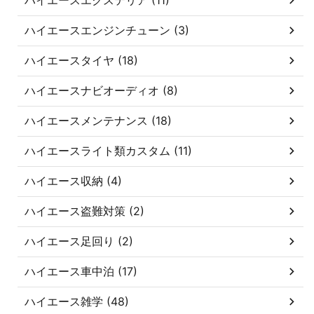
ハイエースエンジンチューン (3)
ハイエースタイヤ (18)
ハイエースナビオーディオ (8)
ハイエースメンテナンス (18)
ハイエースライト類カスタム (11)
ハイエース収納 (4)
ハイエース盗難対策 (2)
ハイエース足回り (2)
ハイエース車中泊 (17)
ハイエース雑学 (48)