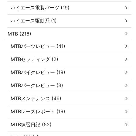
ハイエース電装パーツ (19)
ハイエース駆動系 (1)
MTB (216)
MTBパーツレビュー (41)
MTBセッティング (2)
MTBバイクレビュー (18)
MTBパークレビュー (3)
MTBメンテナンス (46)
MTBレースレポート (19)
MTB練習日記 (52)