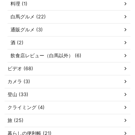
料理 (1)
白馬グルメ (22)
通販グルメ (3)
酒 (2)
飲食店レビュー（白馬以外） (6)
ビデオ (68)
カメラ (3)
登山 (33)
クライミング (4)
旅 (25)
暮らしの便利帳 (21)