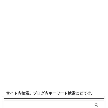
サイト内検索。ブログ内キーワード検索にどうぞ。