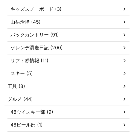
キッズスノーボード (3)
山岳滑降 (45)
バックカントリー (91)
ゲレンデ滑走日記 (200)
リフト券情報 (11)
スキー (5)
工具 (8)
グルメ (44)
48ウイスキー部 (9)
48ビール部 (1)