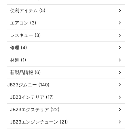
便利アイテム (5)
エアコン (3)
レスキュー (3)
修理 (4)
林道 (1)
新製品情報 (6)
JB23ジムニー (140)
JB23インテリア (17)
JB23エクステリア (22)
JB23エンジンチューン (21)