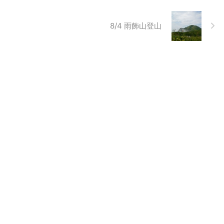
8/4 雨飾山登山