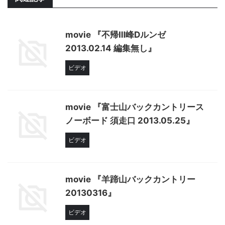
movie 『不帰Ⅲ峰Dルンゼ
2013.02.14 編集無し』
ビデオ
movie 『富士山バックカントリース
ノーボード 須走口 2013.05.25』
ビデオ
movie 『羊蹄山バックカントリー
20130316』
ビデオ