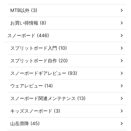
MTB以外 (3)
お買い得情報 (8)
スノーボード (446)
スプリットボード入門 (10)
スプリットボード自作 (20)
スノーボードギアレビュー (93)
ウェアレビュー (14)
スノーボード関連メンテナンス (13)
キッズスノーボード (3)
山岳滑降 (45)