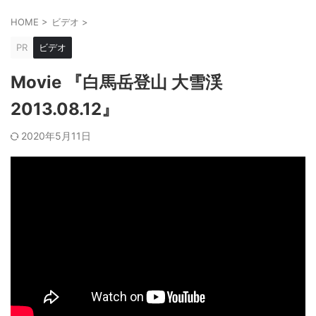
HOME
>
ビデオ
>
PR
ビデオ
Movie 『白馬岳登山 大雪渓
2013.08.12』
2020年5月11日