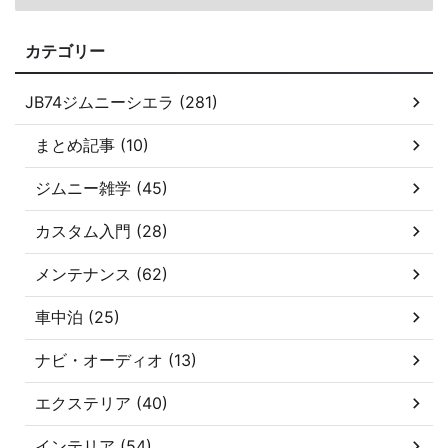
カテゴリー
JB74ジムニーシエラ (281)
まとめ記事 (10)
ジムニー雑学 (45)
カスタム入門 (28)
メンテナンス (62)
車中泊 (25)
ナビ・オーディオ (13)
エクステリア (40)
インテリア (54)