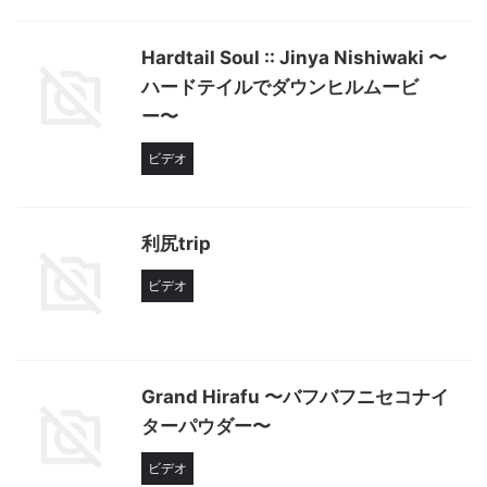
Hardtail Soul :: Jinya Nishiwaki 〜
ハードテイルでダウンヒルムービ
ー〜
ビデオ
利尻trip
ビデオ
Grand Hirafu 〜バフバフニセコナイ
ターパウダー〜
ビデオ