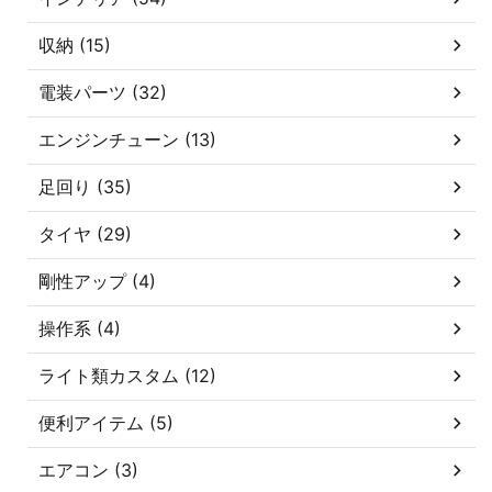
収納 (15)
電装パーツ (32)
エンジンチューン (13)
足回り (35)
タイヤ (29)
剛性アップ (4)
操作系 (4)
ライト類カスタム (12)
便利アイテム (5)
エアコン (3)