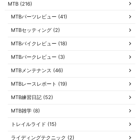
MTB (216)
MTBパーツレビュー (41)
MTBセッティング (2)
MTBバイクレビュー (18)
MTBパークレビュー (3)
MTBメンテナンス (46)
MTBレースレポート (19)
MTB練習日記 (52)
MTB雑学 (8)
トレイルライド (15)
ライディングテクニック (2)