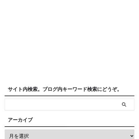
サイト内検索。ブログ内キーワード検索にどうぞ。
アーカイブ