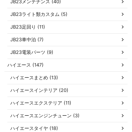
JB23メンテナンス (40)
JB23ライト類カスタム (5)
JB23足回り (11)
JB23車中泊 (7)
JB23電装パーツ (9)
ハイエース (147)
ハイエースまとめ (13)
ハイエースインテリア (20)
ハイエースエクステリア (11)
ハイエースエンジンチューン (3)
ハイエースタイヤ (18)