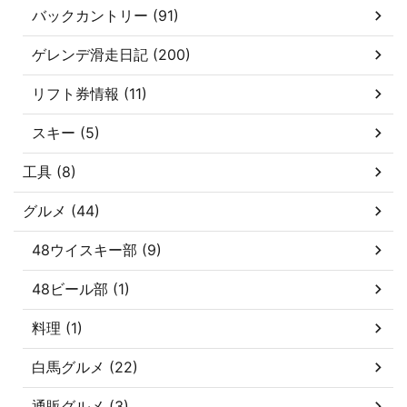
バックカントリー (91)
ゲレンデ滑走日記 (200)
リフト券情報 (11)
スキー (5)
工具 (8)
グルメ (44)
48ウイスキー部 (9)
48ビール部 (1)
料理 (1)
白馬グルメ (22)
通販グルメ (3)