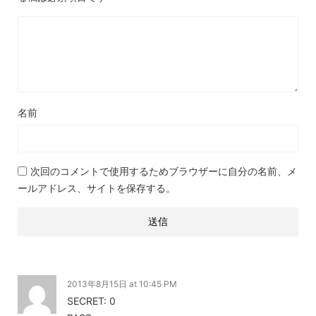
名前
次回のコメントで使用するためブラウザーに自分の名前、メ
ールアドレス、サイトを保存する。
2013年8月15日 at 10:45 PM
SECRET: 0