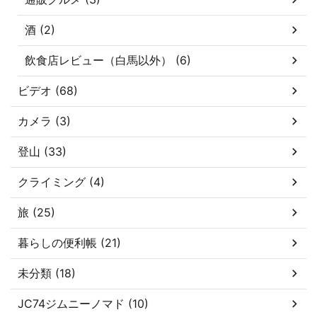
酒 (2)
飲食店レビュー（白馬以外） (6)
ビデオ (68)
カメラ (3)
登山 (33)
クライミング (4)
旅 (25)
暮らしの便利帳 (21)
未分類 (18)
JC74ジムニーノマド (10)