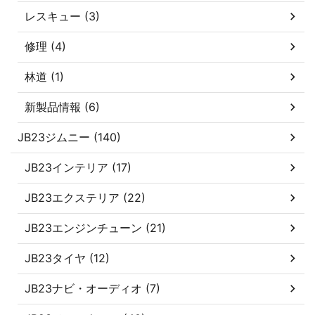
レスキュー (3)
修理 (4)
林道 (1)
新製品情報 (6)
JB23ジムニー (140)
JB23インテリア (17)
JB23エクステリア (22)
JB23エンジンチューン (21)
JB23タイヤ (12)
JB23ナビ・オーディオ (7)