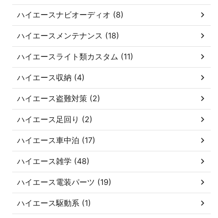
ハイエースナビオーディオ (8)
ハイエースメンテナンス (18)
ハイエースライト類カスタム (11)
ハイエース収納 (4)
ハイエース盗難対策 (2)
ハイエース足回り (2)
ハイエース車中泊 (17)
ハイエース雑学 (48)
ハイエース電装パーツ (19)
ハイエース駆動系 (1)