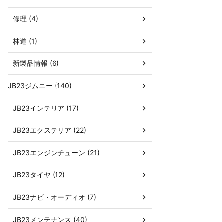
修理 (4)
林道 (1)
新製品情報 (6)
JB23ジムニー (140)
JB23インテリア (17)
JB23エクステリア (22)
JB23エンジンチューン (21)
JB23タイヤ (12)
JB23ナビ・オーディオ (7)
JB23メンテナンス (40)