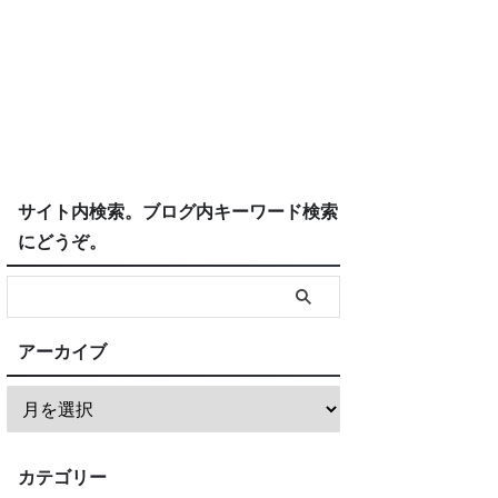
サイト内検索。ブログ内キーワード検索
にどうぞ。
アーカイブ
カテゴリー