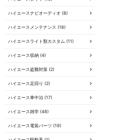
ハイエースナビオーディオ (8)
ハイエースメンテナンス (18)
ハイエースライト類カスタム (11)
ハイエース収納 (4)
ハイエース盗難対策 (2)
ハイエース足回り (2)
ハイエース車中泊 (17)
ハイエース雑学 (48)
ハイエース電装パーツ (19)
ハイエース駆動系 (1)