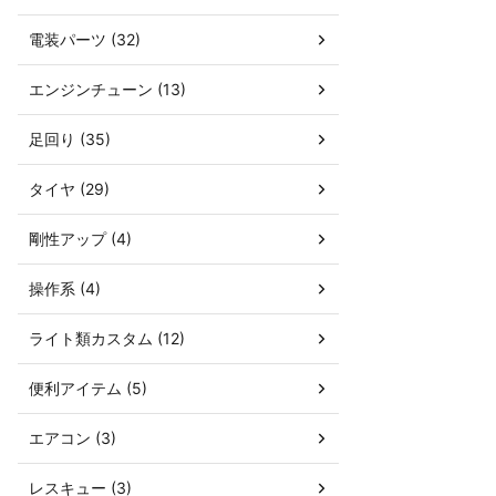
電装パーツ (32)
エンジンチューン (13)
足回り (35)
タイヤ (29)
剛性アップ (4)
操作系 (4)
ライト類カスタム (12)
便利アイテム (5)
エアコン (3)
レスキュー (3)