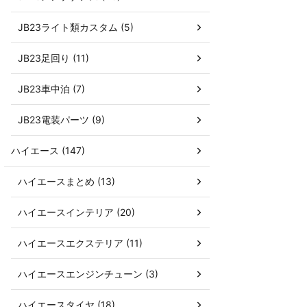
JB23ライト類カスタム (5)
JB23足回り (11)
JB23車中泊 (7)
JB23電装パーツ (9)
ハイエース (147)
ハイエースまとめ (13)
ハイエースインテリア (20)
ハイエースエクステリア (11)
ハイエースエンジンチューン (3)
ハイエースタイヤ (18)