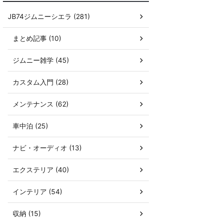
JB74ジムニーシエラ (281)
まとめ記事 (10)
ジムニー雑学 (45)
カスタム入門 (28)
メンテナンス (62)
車中泊 (25)
ナビ・オーディオ (13)
エクステリア (40)
インテリア (54)
収納 (15)