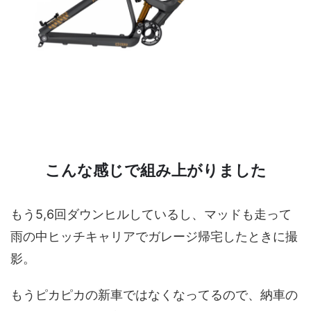
こんな感じで組み上がりました
もう5,6回ダウンヒルしているし、マッドも走って
雨の中ヒッチキャリアでガレージ帰宅したときに撮
影。
もうピカピカの新車ではなくなってるので、納車の