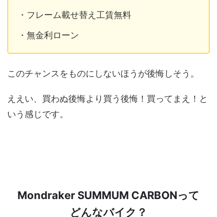
・フレーム載せ替え工賃無料
・無金利ローン
このチャンスをものにしないほうが後悔しそう。
ええい、買わぬ後悔より買う後悔！買ってまえ！と
いう感じです。
Mondraker SUMMUM CARBONって
どんなバイク？