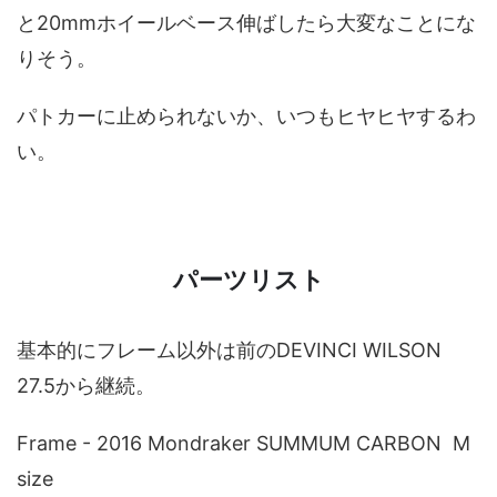
と20mmホイールベース伸ばしたら大変なことにな
りそう。
パトカーに止められないか、いつもヒヤヒヤするわ
い。
パーツリスト
基本的にフレーム以外は前のDEVINCI WILSON
27.5から継続。
Frame - 2016 Mondraker SUMMUM CARBON M
size