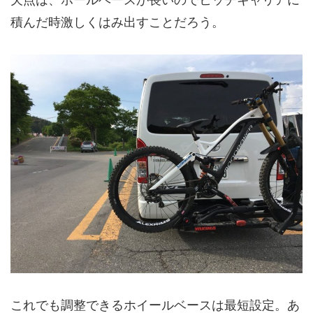
積んだ時激しくはみ出すことだろう。
これでも調整できるホイールベースは最短設定。あ