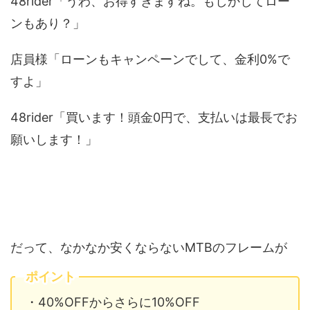
48rider「うわ、お得すぎますね。もしかしてロー
ンもあり？」
店員様「ローンもキャンペーンでして、金利0%で
すよ」
48rider「買います！頭金0円で、支払いは最長でお
願いします！」
だって、なかなか安くならないMTBのフレームが
ポイント
・40%OFFからさらに10%OFF