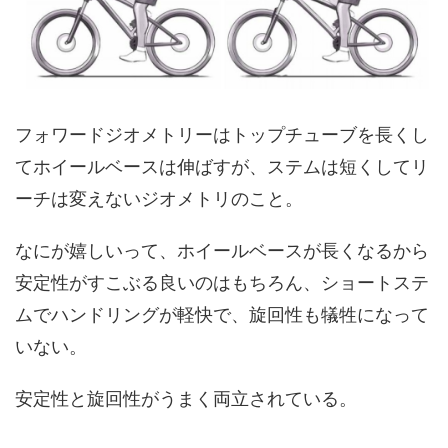
フォワードジオメトリーはトップチューブを長くし
てホイールベースは伸ばすが、ステムは短くしてリ
ーチは変えないジオメトリのこと。
なにが嬉しいって、ホイールベースが長くなるから
安定性がすこぶる良いのはもちろん、ショートステ
ムでハンドリングが軽快で、旋回性も犠牲になって
いない。
安定性と旋回性がうまく両立されている。