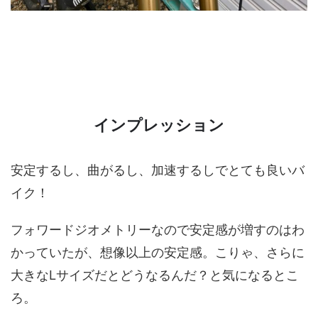
インプレッション
安定するし、曲がるし、加速するしでとても良いバ
イク！
フォワードジオメトリーなので安定感が増すのはわ
かっていたが、想像以上の安定感。こりゃ、さらに
大きなLサイズだとどうなるんだ？と気になるとこ
ろ。