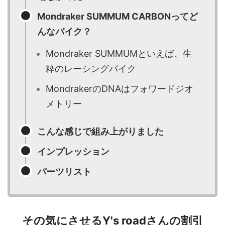
Mondraker SUMMUM CARBONってど
んなバイク？
Mondraker SUMMUMといえば、生
粋のレーシングバイク
MondrakerのDNAはフォワードジオ
メトリー
こんな感じで組み上がりました
インプレッション
パーツリスト
その気にさせるY's roadさんの割引