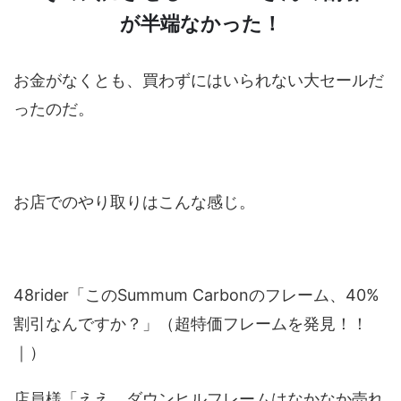
が半端なかった！
お金がなくとも、買わずにはいられない大セールだ
ったのだ。
お店でのやり取りはこんな感じ。
48rider「このSummum Carbonのフレーム、40%
割引なんですか？」（超特価フレームを発見！！
｜）
店員様「ええ、ダウンヒルフレームはなかなか売れ