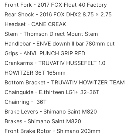
Front Fork - 2017 FOX Float 40 Factory
Rear Shock - 2016 FOX DHX2 8.75 x 2.75
Headset - CANE CREAK
Stem - Thomson Direct Mount Stem
Handlebar - ENVE downhill bar 780mm cut
Grips - ANVL PUNCH GRIP RED
Crankarms - TRUVATIV HUSSEFELT 1.0
HOWITZER 36T 165mm
Bottom Bracket - TRUVATIV HOWITZER TEAM
Chainguide - E.thirteen LG1+ 32-36T
Chainring - 36T
Brake Levers - Shimano Saint M820
Brakes - Shimano Saint M820
Front Brake Rotor - Shimano 203mm