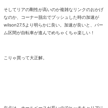
そしてリアの剛性が高いのか複雑なリンクのおかげ
なのか、コーナー脱出でプッシュした時の加速が
wilson27.5より明らかに良い。加速が良いと、バー
ム区間が自転車が進んでめちゃくちゃ楽しい！
こりゃ買って大正解。
欠点は、ホールベースが長いのでヒッチキャリアに