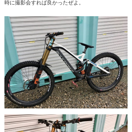
時に撮影会すれば良かったぜよ。