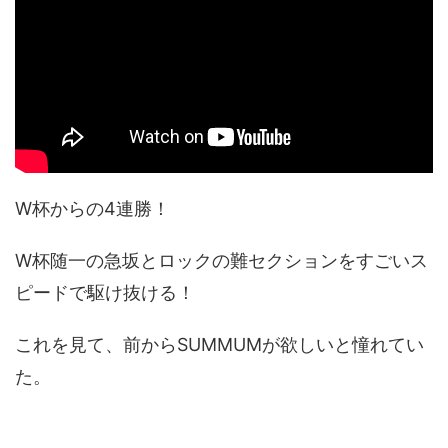
W杯からの4連勝！
W杯随一の急坂とロックの難セクションをすごいス
ピードで駆け抜ける！
これを見て、前からSUMMUMが欲しいと憧れてい
た。