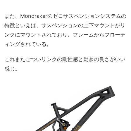
また、Mondrakerのゼロサスペンションシステムの
特徴といえば、サスペンションの上下マウントがリ
ンクにマウントされており、フレームからフローテ
ィングされている。
これまたごついリンクの剛性感と動きの良さがいい
感じ。