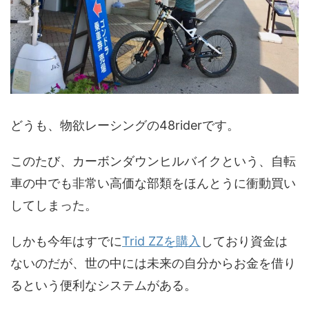
どうも、物欲レーシングの48riderです。
このたび、カーボンダウンヒルバイクという、自転
車の中でも非常い高価な部類をほんとうに衝動買い
してしまった。
しかも今年はすでに
Trid ZZを購入
しており資金は
ないのだが、世の中には未来の自分からお金を借り
るという便利なシステムがある。