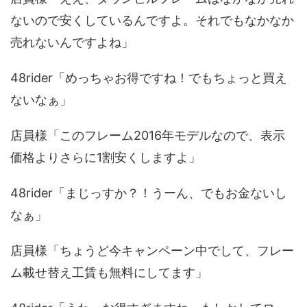
ないので安くしているんですよ。それでもなかなか
売れないんですよね」
48rider「めっちゃお得ですね！でもちょっと買え
ないなぁ」
店員様「このフレーム2016年モデルなので、表示
価格よりさらに1割安くしますよ」
48rider「まじっすか？！うーん、でもお金ないし
なぁ」
店員様「ちょうど今キャンペーン中でして、フレー
ム載せ替え工賃も無料にしてます」