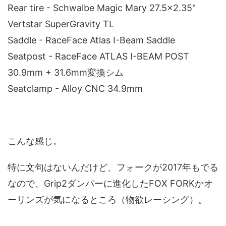
Rear tire - Schwalbe Magic Mary 27.5x2.35"
Vertstar SuperGravity TL
Saddle - RaceFace Atlas I-Beam Saddle
Seatpost - RaceFace ATLAS I-BEAM POST
30.9mm + 31.6mm変換シム
Seatclamp - Alloy CNC 34.9mm
こんな感じ。
特に文句はないんだけど、フォークが2017年もでる
なので、Grip2ダンパーに進化したFOX FORKかオ
ーリンズが気になるところ（物欲レーシング）。