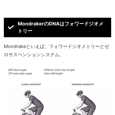
MondrakerのDNAはフォワードジオメ
トリー
Mondrakeといえば、フォワードジオメトリーとゼ
ロサスペンションシステム。