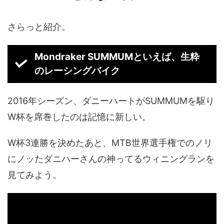
さらっと紹介。
Mondraker SUMMUMといえば、生粋
のレーシングバイク
2016年シーズン、ダニーハートがSUMMUMを駆り
W杯を席巻したのは記憶に新しい。
W杯3連勝を決めたあと、MTB世界選手権でのノリ
にノッたダニハーさんの神ってるウィニングランを
見てみよう。