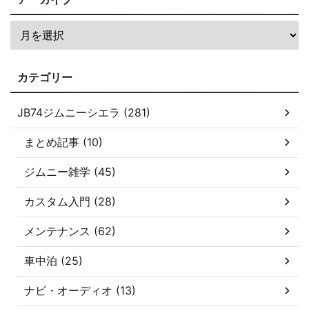
カテゴリー
JB74ジムニーシエラ (281)
まとめ記事 (10)
ジムニー雑学 (45)
カスタム入門 (28)
メンテナンス (62)
車中泊 (25)
ナビ・オーディオ (13)