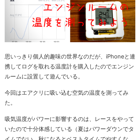
思いっきり個人的趣味の世界なのだが、iPhoneと連
携してログを取れる温度計を購入したのでエンジン
ルームに設置して遊んでいる。
今回はエアクリに吸い込む空気の温度を測ってみ
た。
吸気温度がパワーに影響するのは、レースをやって
いたので十分体感している（夏はパワーダウンでタ
イムでない、秋になるとベストタイムでやすくな