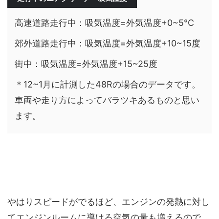
高速道路走行中：吸気温度=外気温度+0~5℃
郊外道路走行中：吸気温度=外気温度+10~15度
街中：吸気温度=外気温度+15~25度
＊12~1月に計測した48Rの場合のデータです。
車両や走り方によってバラツキあるものと思い
ます。
やはりスピードがでるほど、エンジンの発熱に対し
てエンジンルームに導ける空気の量も増えるので、