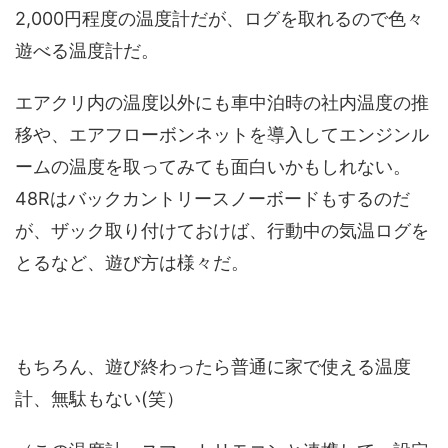
2,000円程度の温度計だが、ログを取れるので色々
遊べる温度計だ。
エアクリ内の温度以外にも車中泊時の社内温度の推
移や、エアフローボンネットを導入してエンジンル
ームの温度を取ってみても面白いかもしれない。
48Rはバックカントリースノーボードもするのだ
が、ザック取り付けておけば、行動中の気温ログを
とるなど、遊び方は様々だ。
もちろん、遊び終わったら普通に家で使える温度
計、無駄もない(笑）