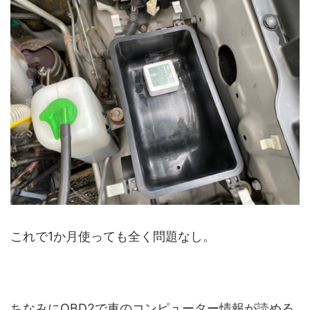
これで1か月使っても全く問題なし。
ちなみにOBD2で車のコンピューター情報が読める