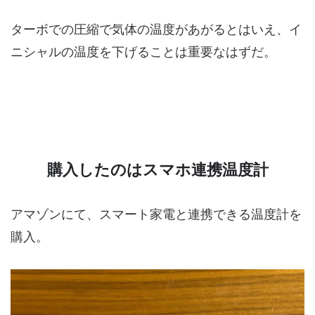
ターボでの圧縮で気体の温度があがるとはいえ、イ
ニシャルの温度を下げることは重要なはずだ。
購入したのはスマホ連携温度計
アマゾンにて、スマート家電と連携できる温度計を
購入。