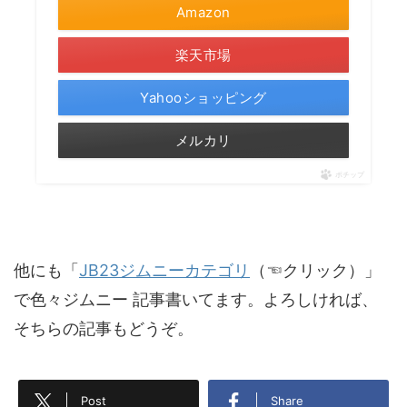
Amazon
楽天市場
Yahooショッピング
メルカリ
ポチップ
他にも「
JB23ジムニーカテゴリ
（☜クリック）」
で色々ジムニー 記事書いてます。よろしければ、
そちらの記事もどうぞ。
Post
Share