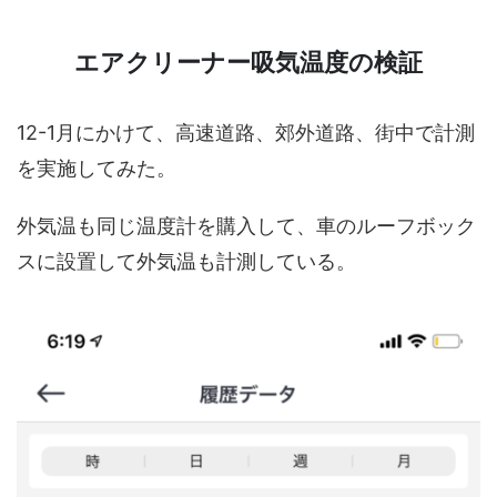
エアクリーナー吸気温度の検証
12-1月にかけて、高速道路、郊外道路、街中で計測
を実施してみた。
外気温も同じ温度計を購入して、車のルーフボック
スに設置して外気温も計測している。