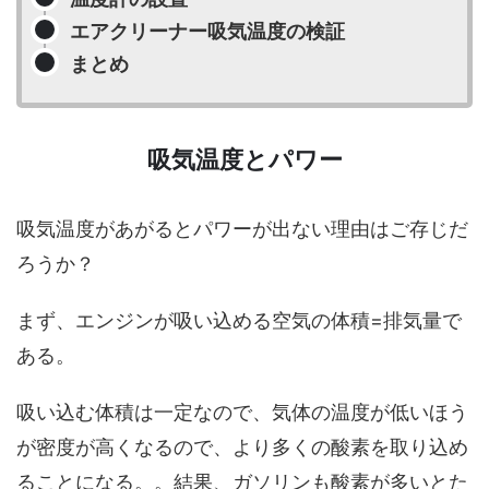
エアクリーナー吸気温度の検証
まとめ
吸気温度とパワー
吸気温度があがるとパワーが出ない理由はご存じだ
ろうか？
まず、エンジンが吸い込める空気の体積=排気量で
ある。
吸い込む体積は一定なので、気体の温度が低いほう
が密度が高くなるので、より多くの酸素を取り込め
ることになる。。結果、ガソリンも酸素が多いとた