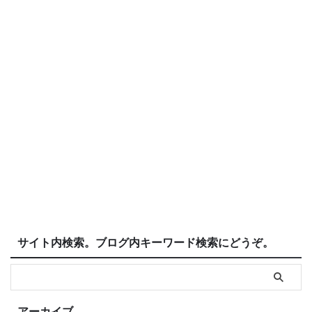
サイト内検索。ブログ内キーワード検索にどうぞ。
アーカイブ