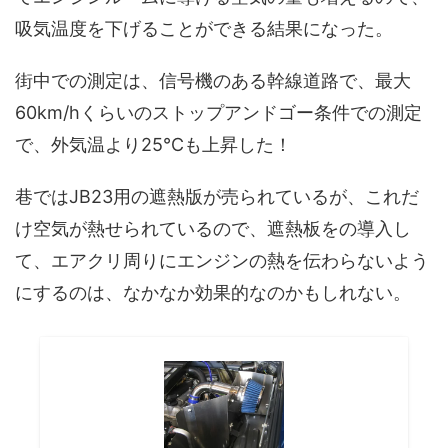
吸気温度を下げることができる結果になった。
街中での測定は、信号機のある幹線道路で、最大
60km/hくらいのストップアンドゴー条件での測定
で、外気温より25℃も上昇した！
巷ではJB23用の遮熱版が売られているが、これだ
け空気が熱せられているので、遮熱板をの導入し
て、エアクリ周りにエンジンの熱を伝わらないよう
にするのは、なかなか効果的なのかもしれない。