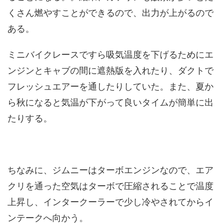
くさん燃やすことができるので、出力が上がるので
ある。
ミニバイクレースですら吸気温度を下げるためにエ
ンジンとキャブの間に遮熱版を入れたり、ダクトで
フレッシュエアーを通したりしていた。また、夏か
ら秋になると気温が下がって良いタイムが簡単に出
たりする。
ちなみに、ジムニーはターボエンジンなので、エア
クリを通った空気はターボで圧縮されることで温度
上昇し、インタークーラーで少し冷やされてからイ
ンテークへ向かう。