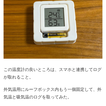
この温度計の良いところは、スマホと連携してログ
が取れること。
外気温用にルーフボックス内もう一個固定して、外
気温と吸気温のログを取ってみた。