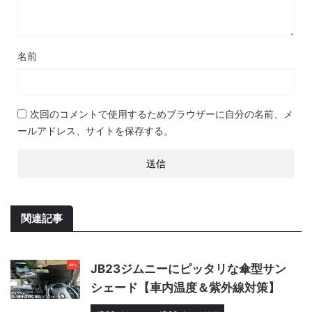
名前
次回のコメントで使用するためブラウザーに自分の名前、メ
ールアドレス、サイトを保存する。
関連記事
JB23ジムニーにピッタリな傘型サン
シェード【車内温度＆紫外線対策】