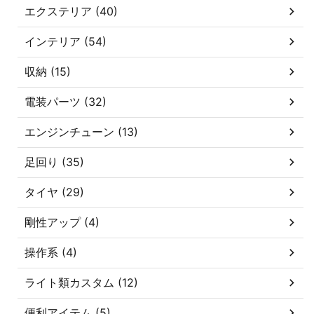
エクステリア (40)
インテリア (54)
収納 (15)
電装パーツ (32)
エンジンチューン (13)
足回り (35)
タイヤ (29)
剛性アップ (4)
操作系 (4)
ライト類カスタム (12)
便利アイテム (5)