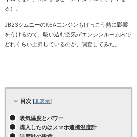
る）。
JB23ジムニーのK6Aエンジンもけっこう熱に影響
をうけるので、吸い込む空気がエンジンルーム内で
どれくらい上昇しているのか、調査してみた。
目次
[
非表示
]
吸気温度とパワー
購入したのはスマホ連携温度計
温度計の設置