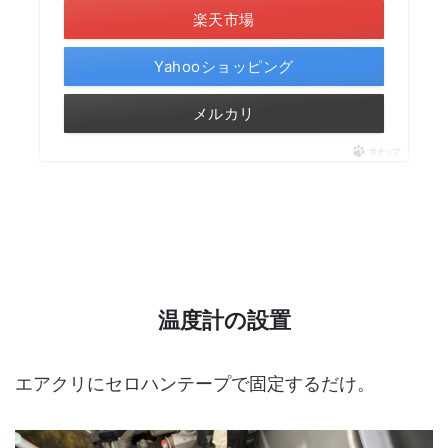
楽天市場
Yahooショッピング
メルカリ
ポチップ
温度計の設置
エアクリにセロハンテープで固定するだけ。