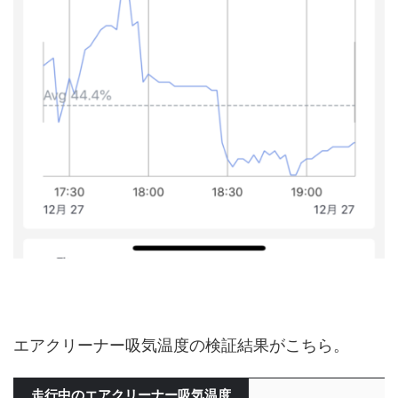
エアクリーナー吸気温度の検証結果がこちら。
走行中のエアクリーナー吸気温度