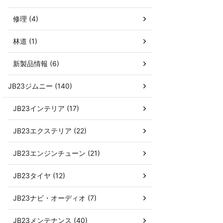
修理 (4)
林道 (1)
新製品情報 (6)
JB23ジムニー (140)
JB23インテリア (17)
JB23エクステリア (22)
JB23エンジンチューン (21)
JB23タイヤ (12)
JB23ナビ・オーディオ (7)
JB23メンテナンス (40)