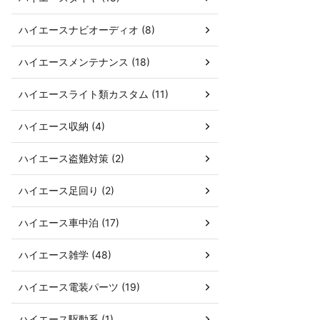
ハイエースナビオーディオ (8)
ハイエースメンテナンス (18)
ハイエースライト類カスタム (11)
ハイエース収納 (4)
ハイエース盗難対策 (2)
ハイエース足回り (2)
ハイエース車中泊 (17)
ハイエース雑学 (48)
ハイエース電装パーツ (19)
ハイエース駆動系 (1)