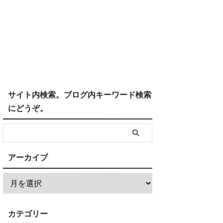
サイト内検索。ブログ内キーワード検索
にどうぞ。
アーカイブ
カテゴリー