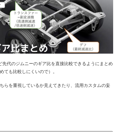
23など先代のジムニーのギア比を直接比較できるようにまとめ
めても比較しにくいので）。
ちらを重視しているか見えてきたり、流用カスタムの妄