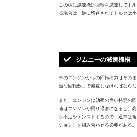
この様に減速機は回転を減速してトル
る場合は、逆に増速されてトルクは小
ジムニーの減速機構
車のエンジンからの回転出力はそのま
当な回転数まで減速しなければならな
また、エンジンは効率の良い特定の回
速はエンジンが回り過ぎになるし、高
ク不足やエンストするので、通常は複
ション）を組み合わせる必要がある。