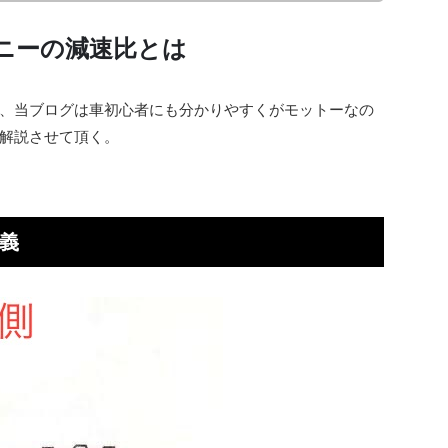
ニーの減速比とは
、当ブログは車初心者にも分かりやすくがモットーなの
解説させて頂く。
義