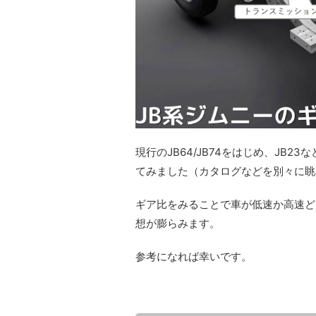
現行のJB64/JB74をはじめ、JB
てみました（カタログなどを別々に眺
ギア比をみることで車が低速か高速ど
想が膨らみます。
参考になれば幸いです。