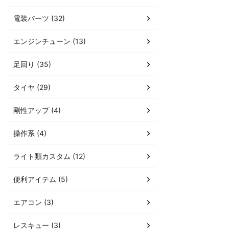
電装パーツ (32)
エンジンチューン (13)
足回り (35)
タイヤ (29)
剛性アップ (4)
操作系 (4)
ライト類カスタム (12)
便利アイテム (5)
エアコン (3)
レスキュー (3)