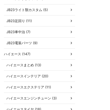
JB23ライト類カスタム (5)
JB23足回り (11)
JB23車中泊 (7)
JB23電装パーツ (9)
ハイエース (147)
ハイエースまとめ (13)
ハイエースインテリア (20)
ハイエースエクステリア (11)
ハイエースエンジンチューン (3)
ハイエースタイヤ (18)