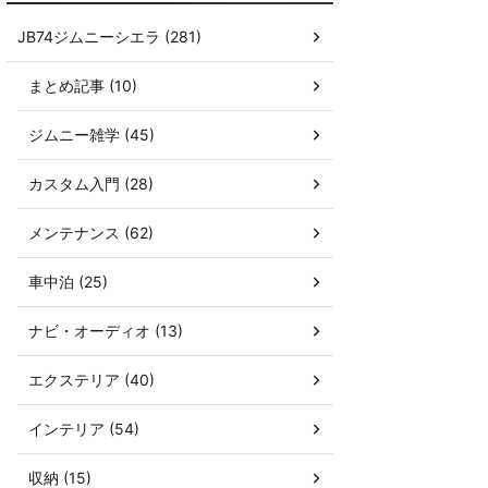
JB74ジムニーシエラ (281)
まとめ記事 (10)
ジムニー雑学 (45)
カスタム入門 (28)
メンテナンス (62)
車中泊 (25)
ナビ・オーディオ (13)
エクステリア (40)
インテリア (54)
収納 (15)