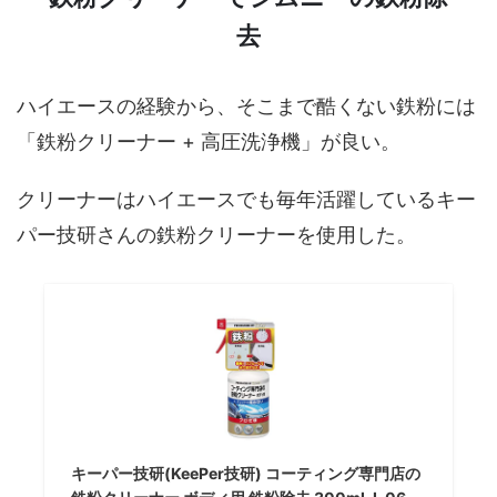
去
ハイエースの経験から、そこまで酷くない鉄粉には
「鉄粉クリーナー
+
高圧洗浄機」が良い。
クリーナーはハイエースでも毎年活躍しているキー
パー技研さんの鉄粉クリーナーを使用した。
キーパー技研(KeePer技研) コーティング専門店の