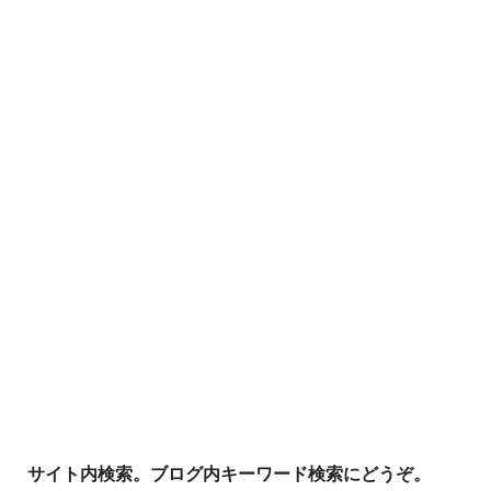
サイト内検索。ブログ内キーワード検索にどうぞ。