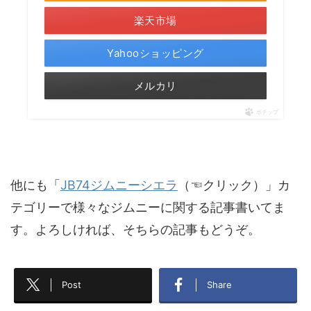
楽天市場
Yahooショッピング
メルカリ
ポチップ
他にも「
JB74ジムニーシエラ
（☜クリック）」カ
テゴリーで様々なジムニーに関する記事書いてま
す。よろしければ、そちらの記事もどうぞ。
Post
Share