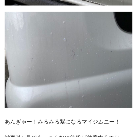
あんぎゃー！みるみる紫になるマイジムニー！