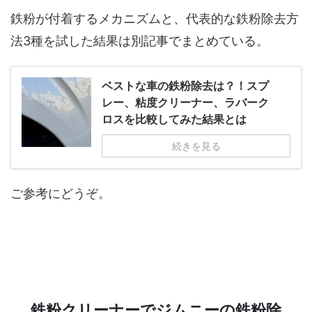
鉄粉が付着するメカニズムと、代表的な鉄粉除去方
法
3
種を試した結果は別記事でまとめている。
ベストな車の鉄粉除去は？！スプ
レー、粘度クリーナー、ラバーク
ロスを比較してみた結果とは
続きを見る
ご参考にどうぞ。
鉄粉クリーナーでジムニーの鉄粉除