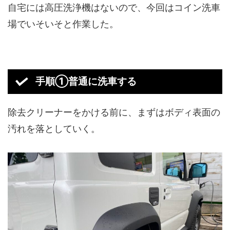
自宅には高圧洗浄機はないので、今回はコイン洗車
場でいそいそと作業した。
手順①普通に洗車する
除去クリーナーをかける前に、まずはボディ表面の
汚れを落としていく。