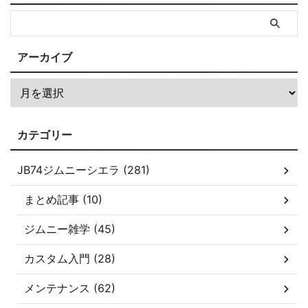
アーカイブ
カテゴリー
JB74ジムニーシエラ (281)
まとめ記事 (10)
ジムニー雑学 (45)
カスタム入門 (28)
メンテナンス (62)