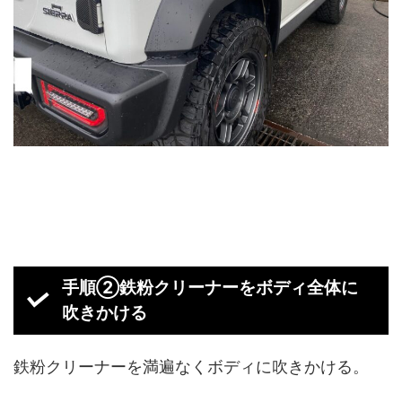
手順②鉄粉クリーナーをボディ全体に
吹きかける
鉄粉クリーナーを満遍なくボディに吹きかける。