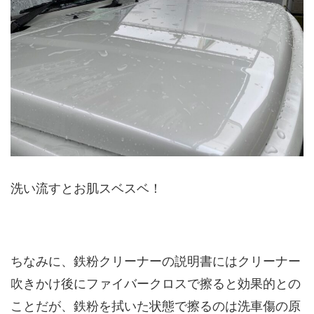
洗い流すとお肌スベスベ！
ちなみに、鉄粉クリーナーの説明書にはクリーナー
吹きかけ後にファイバークロスで擦ると効果的との
ことだが、鉄粉を拭いた状態で擦るのは洗車傷の原