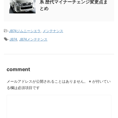
系 歴代マイナーチェンジ変更点ま
とめ
-
JB74ジムニーシエラ
,
メンテナンス
-
JB74
,
JB74メンテナンス
comment
メールアドレスが公開されることはありません。
※
が付いてい
る欄は必須項目です