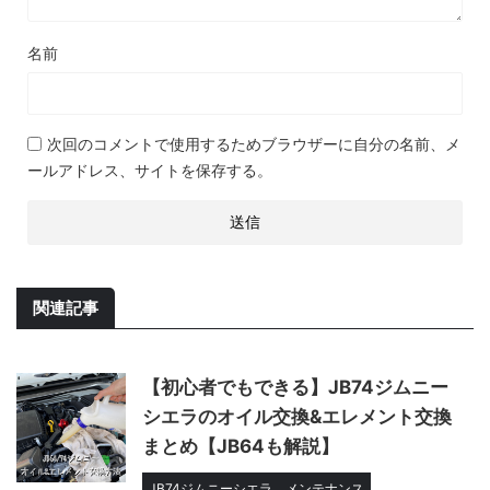
名前
次回のコメントで使用するためブラウザーに自分の名前、メ
ールアドレス、サイトを保存する。
関連記事
【初心者でもできる】JB74ジムニー
シエラのオイル交換&エレメント交換
まとめ【JB64も解説】
JB74ジムニーシエラ
メンテナンス