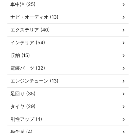
車中泊 (25)
ナビ・オーディオ (13)
エクステリア (40)
インテリア (54)
収納 (15)
電装パーツ (32)
エンジンチューン (13)
足回り (35)
タイヤ (29)
剛性アップ (4)
操作系 (4)