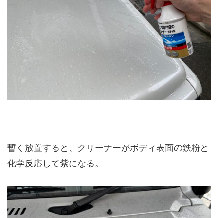
暫く放置すると、クリーナーがボディ表面の鉄粉と
化学反応して紫になる。