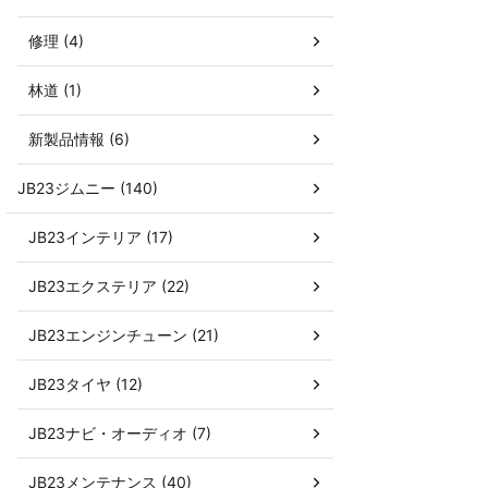
修理 (4)
林道 (1)
新製品情報 (6)
JB23ジムニー (140)
JB23インテリア (17)
JB23エクステリア (22)
JB23エンジンチューン (21)
JB23タイヤ (12)
JB23ナビ・オーディオ (7)
JB23メンテナンス (40)