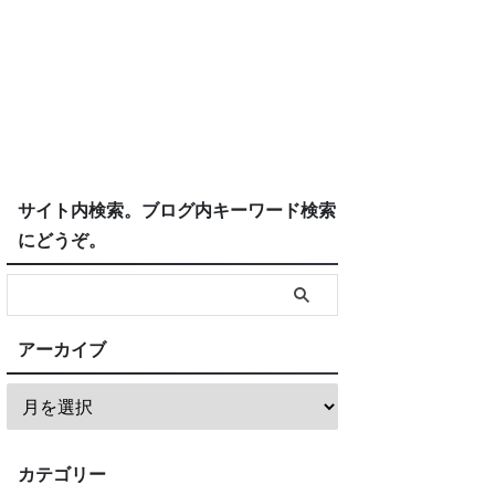
サイト内検索。ブログ内キーワード検索
にどうぞ。
アーカイブ
カテゴリー