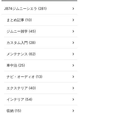
JB74ジムニーシエラ (281)
まとめ記事 (10)
ジムニー雑学 (45)
カスタム入門 (28)
メンテナンス (62)
車中泊 (25)
ナビ・オーディオ (13)
エクステリア (40)
インテリア (54)
収納 (15)