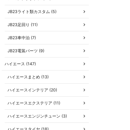
JB23ライト類カスタム (5)
JB23足回り (11)
JB23車中泊 (7)
JB23電装パーツ (9)
ハイエース (147)
ハイエースまとめ (13)
ハイエースインテリア (20)
ハイエースエクステリア (11)
ハイエースエンジンチューン (3)
ハイエースタイヤ (18)