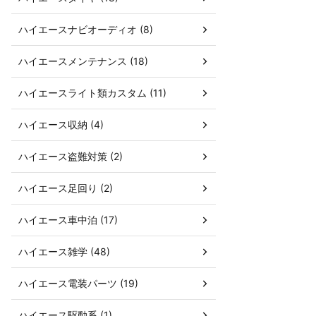
ハイエースナビオーディオ (8)
ハイエースメンテナンス (18)
ハイエースライト類カスタム (11)
ハイエース収納 (4)
ハイエース盗難対策 (2)
ハイエース足回り (2)
ハイエース車中泊 (17)
ハイエース雑学 (48)
ハイエース電装パーツ (19)
ハイエース駆動系 (1)