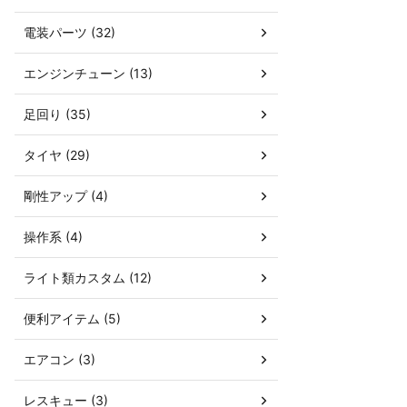
電装パーツ (32)
エンジンチューン (13)
足回り (35)
タイヤ (29)
剛性アップ (4)
操作系 (4)
ライト類カスタム (12)
便利アイテム (5)
エアコン (3)
レスキュー (3)