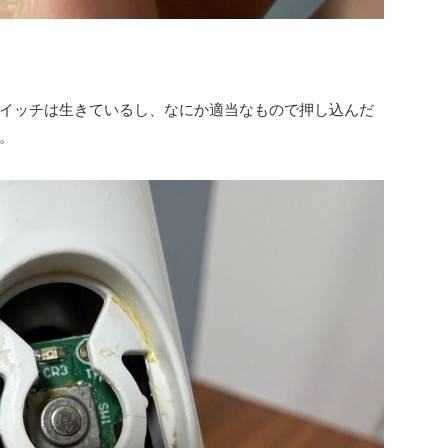
イッチは生きているし、なにか適当なもので押し込んだ
。