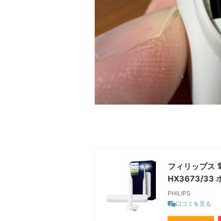
フィリップス 電
HX3673/33
PHILIPS
口コミを見る