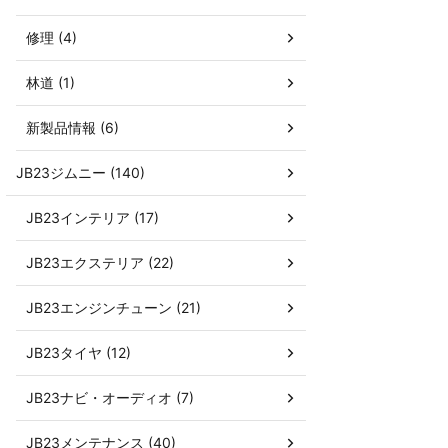
修理 (4)
林道 (1)
新製品情報 (6)
JB23ジムニー (140)
JB23インテリア (17)
JB23エクステリア (22)
JB23エンジンチューン (21)
JB23タイヤ (12)
JB23ナビ・オーディオ (7)
JB23メンテナンス (40)