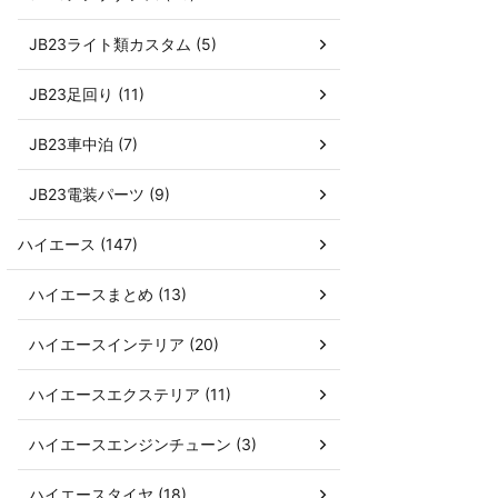
JB23ライト類カスタム (5)
JB23足回り (11)
JB23車中泊 (7)
JB23電装パーツ (9)
ハイエース (147)
ハイエースまとめ (13)
ハイエースインテリア (20)
ハイエースエクステリア (11)
ハイエースエンジンチューン (3)
ハイエースタイヤ (18)