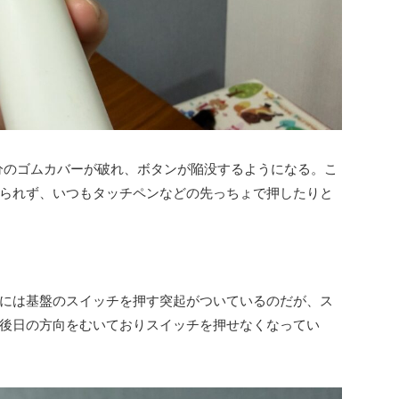
分のゴムカバーが破れ、ボタンが陥没するようになる。こ
られず、いつもタッチペンなどの先っちょで押したりと
には基盤のスイッチを押す突起がついているのだが、ス
後日の方向をむいておりスイッチを押せなくなってい