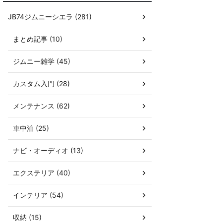
JB74ジムニーシエラ (281)
まとめ記事 (10)
ジムニー雑学 (45)
カスタム入門 (28)
メンテナンス (62)
車中泊 (25)
ナビ・オーディオ (13)
エクステリア (40)
インテリア (54)
収納 (15)