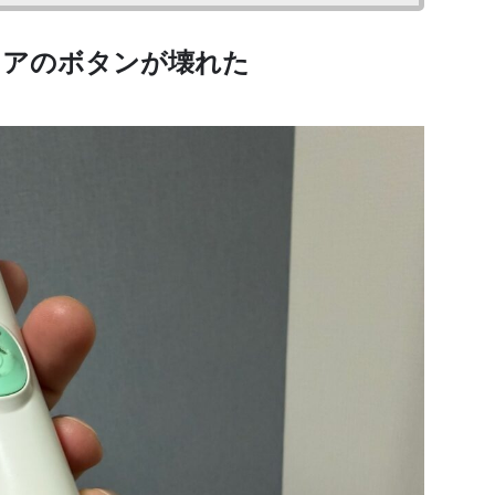
ケアのボタンが壊れた