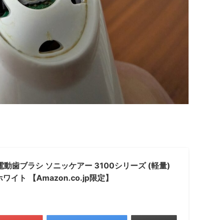
動歯ブラシ ソニッケアー 3100シリーズ (軽量)
 ホワイト 【Amazon.co.jp限定】