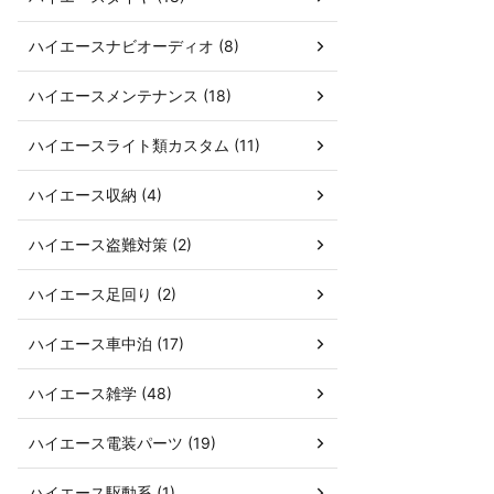
ハイエースナビオーディオ (8)
ハイエースメンテナンス (18)
ハイエースライト類カスタム (11)
ハイエース収納 (4)
ハイエース盗難対策 (2)
ハイエース足回り (2)
ハイエース車中泊 (17)
ハイエース雑学 (48)
ハイエース電装パーツ (19)
ハイエース駆動系 (1)