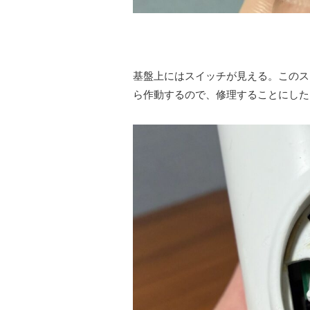
基盤上にはスイッチが見える。このス
ら作動するので、修理することにした