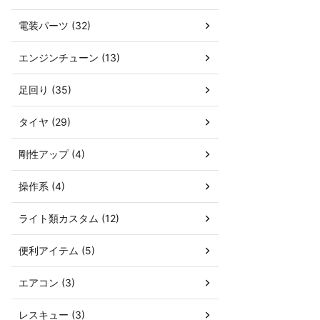
電装パーツ (32)
エンジンチューン (13)
足回り (35)
タイヤ (29)
剛性アップ (4)
操作系 (4)
ライト類カスタム (12)
便利アイテム (5)
エアコン (3)
レスキュー (3)