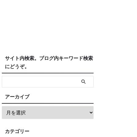
サイト内検索。ブログ内キーワード検索
にどうぞ。
アーカイブ
カテゴリー