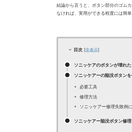
結論から言うと、ボタン部分のゴムカ
なければ、実用ができる程度には簡単
目次
[
非表示
]
ソニッケアのボタンが壊れた
ソニッケアーの陥没ボタンを
必要工具
修理方法
ソニッケアー修理失敗例
ソニッケアー陥没ボタン修理