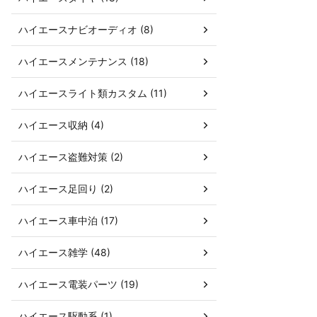
ハイエースナビオーディオ (8)
ハイエースメンテナンス (18)
ハイエースライト類カスタム (11)
ハイエース収納 (4)
ハイエース盗難対策 (2)
ハイエース足回り (2)
ハイエース車中泊 (17)
ハイエース雑学 (48)
ハイエース電装パーツ (19)
ハイエース駆動系 (1)