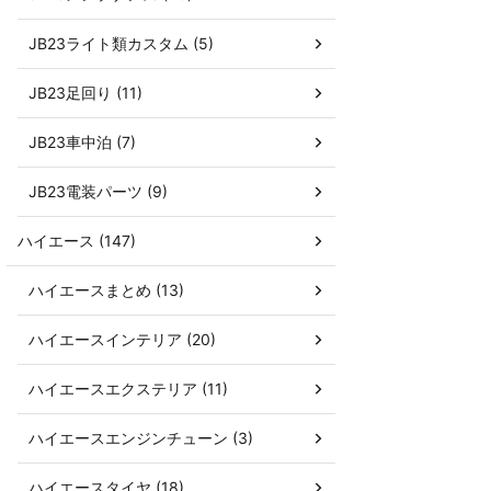
JB23ライト類カスタム (5)
JB23足回り (11)
JB23車中泊 (7)
JB23電装パーツ (9)
ハイエース (147)
ハイエースまとめ (13)
ハイエースインテリア (20)
ハイエースエクステリア (11)
ハイエースエンジンチューン (3)
ハイエースタイヤ (18)