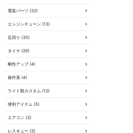
電装パーツ (32)
エンジンチューン (13)
足回り (35)
タイヤ (29)
剛性アップ (4)
操作系 (4)
ライト類カスタム (12)
便利アイテム (5)
エアコン (3)
レスキュー (3)