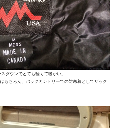
グースダウンでとても軽くて暖かい。
してはもちろん、バックカントリーでの防寒着としてザック