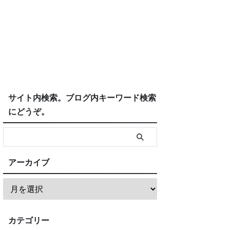
サイト内検索。ブログ内キーワード検索
にどうぞ。
アーカイブ
カテゴリー