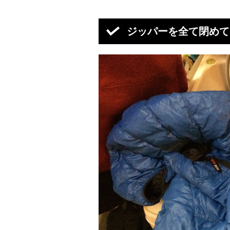
ジッパーを全て閉めて