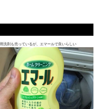
用洗剤も売っているが、エマールで良いらしい