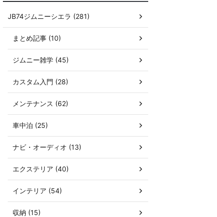
JB74ジムニーシエラ (281)
まとめ記事 (10)
ジムニー雑学 (45)
カスタム入門 (28)
メンテナンス (62)
車中泊 (25)
ナビ・オーディオ (13)
エクステリア (40)
インテリア (54)
収納 (15)