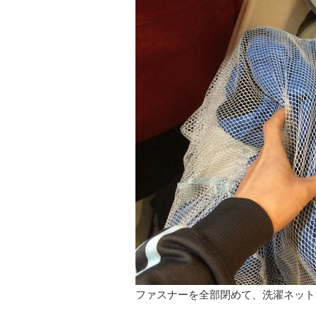
ファスナーを全部閉めて、洗濯ネット