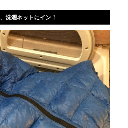
、洗濯ネットにイン！