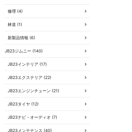
修理 (4)
林道 (1)
新製品情報 (6)
JB23ジムニー (140)
JB23インテリア (17)
JB23エクステリア (22)
JB23エンジンチューン (21)
JB23タイヤ (12)
JB23ナビ・オーディオ (7)
JB23メンテナンス (40)