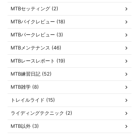
MTBセッティング (2)
MTBバイクレビュー (18)
MTBパークレビュー (3)
MTBメンテナンス (46)
MTBレースレポート (19)
MTB練習日記 (52)
MTB雑学 (8)
トレイルライド (15)
ライディングテクニック (2)
MTB以外 (3)