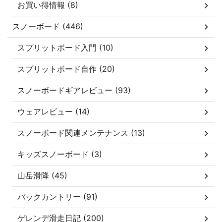
お買い得情報 (8)
スノーボード (446)
スプリットボード入門 (10)
スプリットボード自作 (20)
スノーボードギアレビュー (93)
ウェアレビュー (14)
スノーボード関連メンテナンス (13)
キッズスノーボード (3)
山岳滑降 (45)
バックカントリー (91)
ゲレンデ滑走日記 (200)