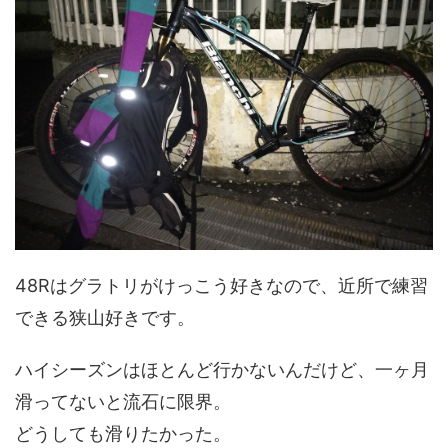
48Rはグラトリがけっこう好きなので、近所で練習
できる狭山好きです。
ハイシーズンはほとんど行かないんだけど、一ヶ月
滑ってないと流石に限界。
どうしても滑りたかった。