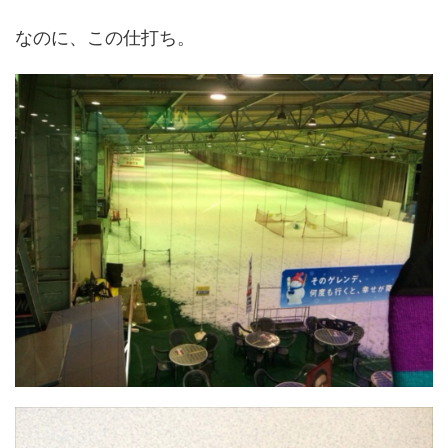
なのに、この仕打ち。