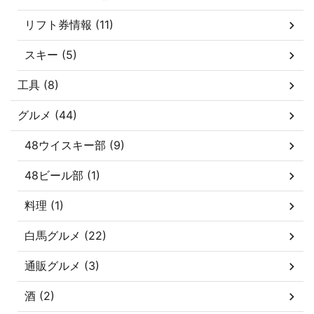
リフト券情報 (11)
スキー (5)
工具 (8)
グルメ (44)
48ウイスキー部 (9)
48ビール部 (1)
料理 (1)
白馬グルメ (22)
通販グルメ (3)
酒 (2)