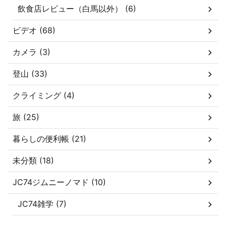
飲食店レビュー（白馬以外） (6)
ビデオ (68)
カメラ (3)
登山 (33)
クライミング (4)
旅 (25)
暮らしの便利帳 (21)
未分類 (18)
JC74ジムニーノマド (10)
JC74雑学 (7)