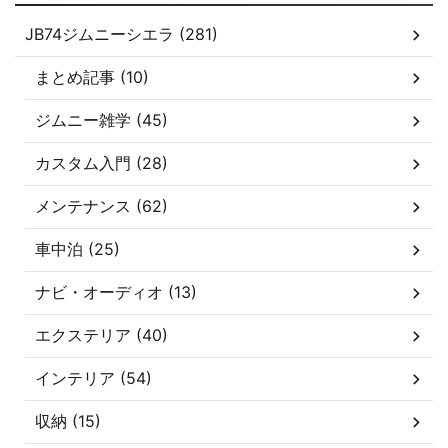
JB74ジムニーシエラ (281)
まとめ記事 (10)
ジムニー雑学 (45)
カスタム入門 (28)
メンテナンス (62)
車中泊 (25)
ナビ・オーディオ (13)
エクステリア (40)
インテリア (54)
収納 (15)