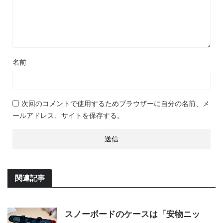
名前
次回のコメントで使用するためブラウザーに自分の名前、メ
ールアドレス、サイトを保存する。
関連記事
スノーボードのケースは「安物ニッ