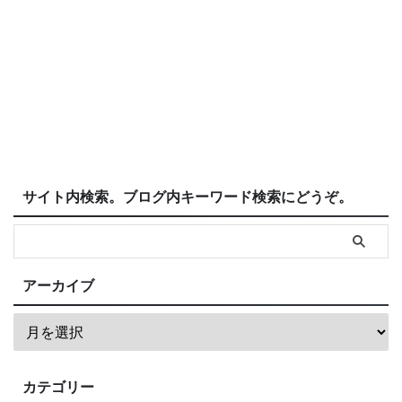
サイト内検索。ブログ内キーワード検索にどうぞ。
アーカイブ
カテゴリー