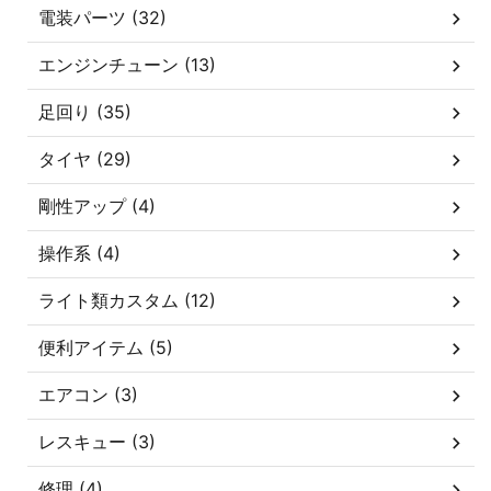
電装パーツ (32)
エンジンチューン (13)
足回り (35)
タイヤ (29)
剛性アップ (4)
操作系 (4)
ライト類カスタム (12)
便利アイテム (5)
エアコン (3)
レスキュー (3)
修理 (4)