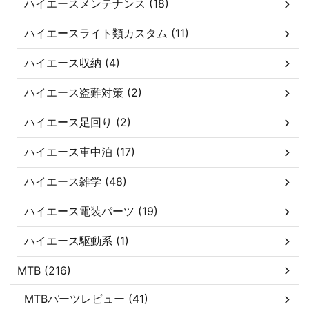
ハイエースメンテナンス (18)
ハイエースライト類カスタム (11)
ハイエース収納 (4)
ハイエース盗難対策 (2)
ハイエース足回り (2)
ハイエース車中泊 (17)
ハイエース雑学 (48)
ハイエース電装パーツ (19)
ハイエース駆動系 (1)
MTB (216)
MTBパーツレビュー (41)