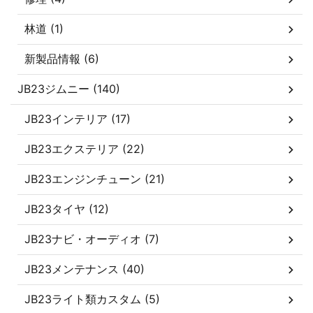
林道 (1)
新製品情報 (6)
JB23ジムニー (140)
JB23インテリア (17)
JB23エクステリア (22)
JB23エンジンチューン (21)
JB23タイヤ (12)
JB23ナビ・オーディオ (7)
JB23メンテナンス (40)
JB23ライト類カスタム (5)