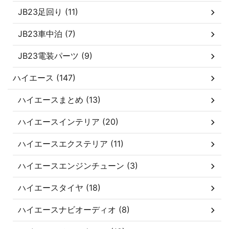
JB23足回り (11)
JB23車中泊 (7)
JB23電装パーツ (9)
ハイエース (147)
ハイエースまとめ (13)
ハイエースインテリア (20)
ハイエースエクステリア (11)
ハイエースエンジンチューン (3)
ハイエースタイヤ (18)
ハイエースナビオーディオ (8)