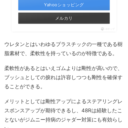
Yahooショッピング
メルカリ
ポチップ
ウレタンとはいわゆるプラスチックの一種である樹
脂素材で、柔軟性を持っているのが特徴である。
柔軟性があるとはいえゴムよりは剛性が高いので、
ブッシュとしての捩れは許容しつつも剛性を確保す
ることができる。
メリットとしては剛性アップによるステアリングレ
スポンスアップが期待できるし、48Rは経験したこ
とないがジムニー持病のジャダー対策にも有効らし