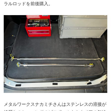
ラルロッドを前後購入。
メタルワークスナカミチさんはステンレスの溶接が