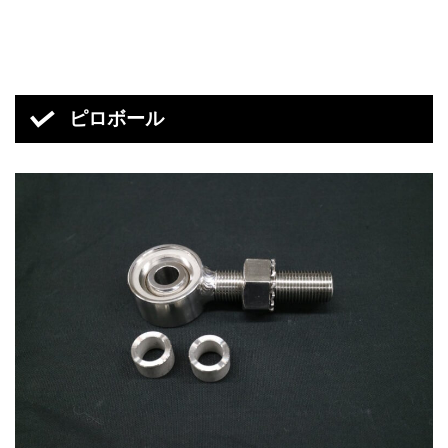
ピロボール