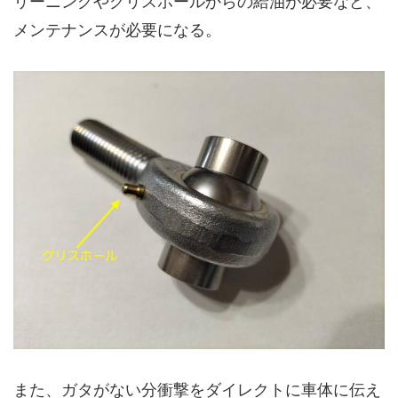
リーニングやグリスホールからの給油が必要など、
メンテナンスが必要になる。
また、ガタがない分衝撃をダイレクトに車体に伝え