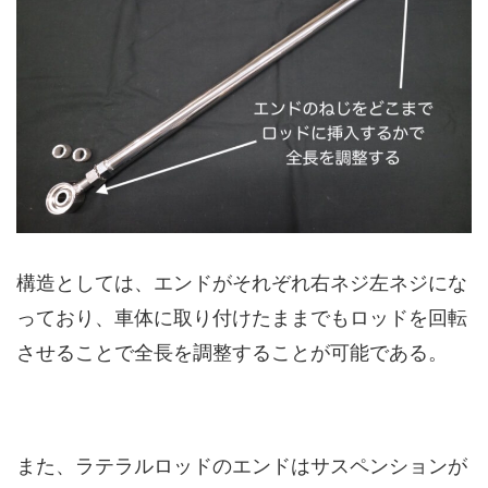
構造としては、エンドがそれぞれ右ネジ左ネジにな
っており、車体に取り付けたままでもロッドを回転
させることで全長を調整することが可能である。
また、ラテラルロッドのエンドはサスペンションが