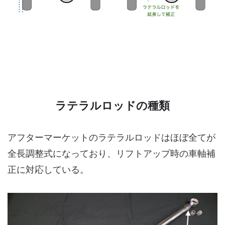
ラテラルロッドの種類
アフターマーケットのラテラルロッドはほぼ全てが
全長調整式になっており、リフトアップ時の車軸補
正に対応している。