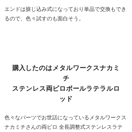
エンドは捩じ込み式になっており単品で交換もでき
るので、色々試すのも面白そう。
購入したのはメタルワークスナカミ
チ
ステンレス両ピロボールラテラルロ
ッド
色々なパーツでお世話になっているメタルワークス
ナカミチさんの両ピロ 全長調整式ステンレスラテ