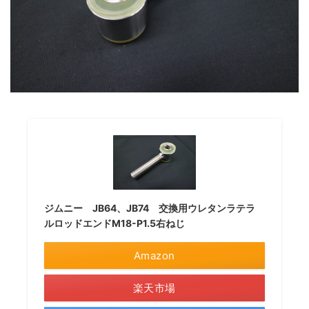
ジムニー JB64、JB74 交換用ウレタンラテラ
ルロッドエンドM18-P1.5右ねじ
Amazon
楽天市場