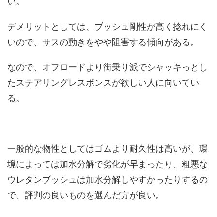
い。
デメリットとしては、ブッシュ剛性が高く捻れにく
いので、サスの動きをやや阻害する傾向がある。
なので、オフロードより街乗り派でシャッキっとし
たステアリングレスポンスが欲しい人に向いてい
る。
一般的な物性としてはゴムより耐久性は高いが、環
境によっては加水分解で劣化が早まったり、粗悪な
ウレタンブッシュは加水分解しやすかったりするの
で、評判の良いものを選んだ方が良い。