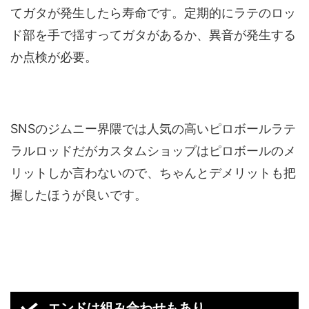
てガタが発生したら寿命です。定期的にラテのロッ
ド部を手で揺すってガタがあるか、異音が発生する
か点検が必要。
SNSのジムニー界隈では人気の高いピロボールラテ
ラルロッドだがカスタムショップはピロボールのメ
リットしか言わないので、ちゃんとデメリットも把
握したほうが良いです。
エンドは組み合わせもあり