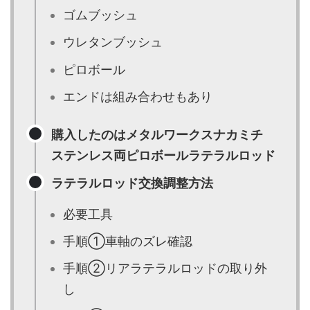
ゴムブッシュ
ウレタンブッシュ
ピロボール
エンドは組み合わせもあり
購入したのはメタルワークスナカミチ
ステンレス両ピロボールラテラルロッド
ラテラルロッド交換調整方法
必要工具
手順①車軸のズレ確認
手順②リアラテラルロッドの取り外
し