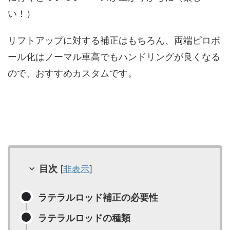
い！）
リフトアップに対する補正はもちろん、両端ピロボ
ール化はノーマル車高でもハンドリングが良くなる
ので、おすすめカスタムです。
目次
[
非表示
]
ラテラルロッド補正の必要性
ラテラルロッドの種類