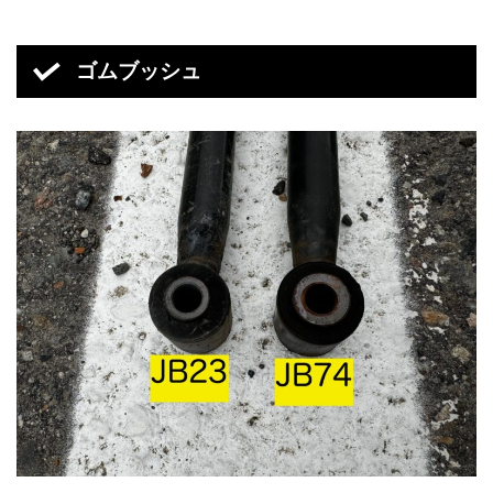
ゴムブッシュ