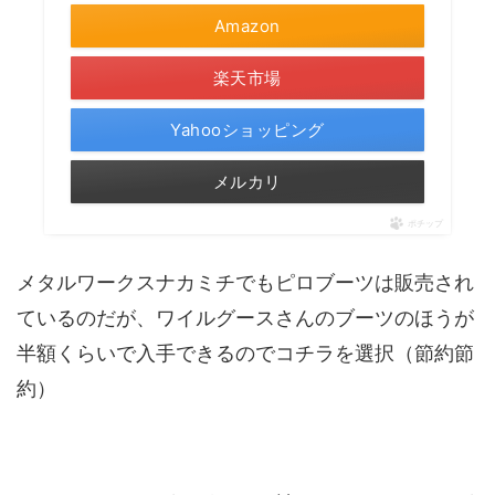
Amazon
楽天市場
Yahooショッピング
メルカリ
ポチップ
メタルワークスナカミチでもピロブーツは販売され
ているのだが、ワイルグースさんのブーツのほうが
半額くらいで入手できるのでコチラを選択（節約節
約）