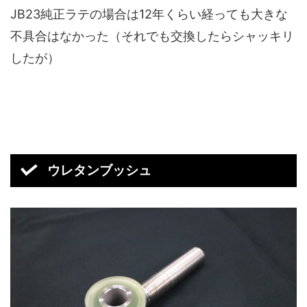
JB23純正ラテの場合は12年くらい経っても大きな
不具合はなかった（それでも交換したらシャッキリ
したが）
ウレタンブッシュ