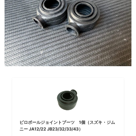
ピロボールジョイントブーツ 1個（スズキ・ジム
ニー JA12/22 JB23/32/33/43）