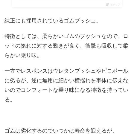
ポチップ
純正にも採用されているゴムブッシュ。
特徴としては、柔らかいゴムのブッシュなので、ロ
ッドの捻れに対する動きが良く、衝撃も吸収して柔
らかい乗り味。
一方でレスポンスはウレタンブッシュやピロボール
に劣るが、逆に無用に細かい横揺れを車体に伝えな
いのでコンフォートな乗り味になる特徴を持ってい
る。
ゴムは劣化するのでいつかは寿命を迎えるが、