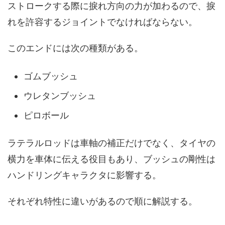
ストロークする際に捩れ方向の力が加わるので、捩
れを許容するジョイントでなければならない。
このエンドには次の種類がある。
ゴムブッシュ
ウレタンブッシュ
ピロボール
ラテラルロッドは車軸の補正だけでなく、タイヤの
横力を車体に伝える役目もあり、ブッシュの剛性は
ハンドリングキャラクタに影響する。
それぞれ特性に違いがあるので順に解説する。