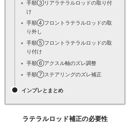
手順③リアラテラルロッドの取り付
け
手順④フロントラテラルロッドの取
り外し
手順⑤フロントラテラルロッドの取
り付け
手順⑥アクスル軸のズレ調整
手順⑦ステアリングのズレ補正
インプレとまとめ
ラテラルロッド補正の必要性