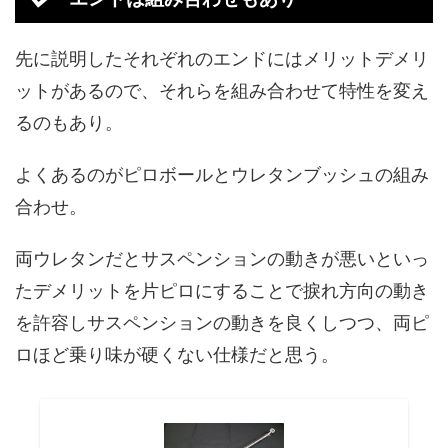
先に説明したそれぞれのエンドにはメリットデメリ
ットがあるので、それらを組み合わせて特性を変え
るのもあり。
よくあるのがピロボールとウレタンブッシュの組み
合わせ。
両ウレタンだとサスペンションの動きが悪いといっ
たデメリットを片ピロにすることで捩れ方向の動き
を許容しサスペンションの動きを良くしつつ、両ピ
ロほど乗り味が硬くない仕様だと思う。