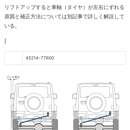
リフトアップすると車軸（タイヤ）が左右にずれる
原因と補正方法については別記事で詳しく解説して
いる。
[
45214-77R00