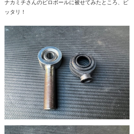
ナカミチさんのピロボールに被せてみたところ、ピ
ッタリ！