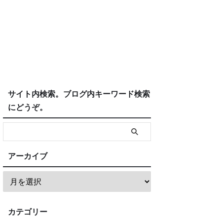
サイト内検索。ブログ内キーワード検索
にどうぞ。
アーカイブ
カテゴリー