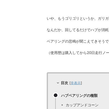
いや、もうゴリゴリというか、ガリガ
なんだか、回してるだけでハブが消耗
ベアリングの悲鳴が聞こえてきそうで
（使用歴は購入してから20日走行ノ
目次
[
非表示
]
ハブベアリングの種類
カップアンドコーン