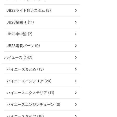
JB23ライト類カスタム (5)
JB23足回り (11)
JB23車中泊 (7)
JB23電装パーツ (9)
ハイエース (147)
ハイエースまとめ (13)
ハイエースインテリア (20)
ハイエースエクステリア (11)
ハイエースエンジンチューン (3)
ハイエースタイヤ (18)