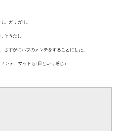
リ。ガリガリ。
しそうだし
、さすがにハブのメンテをすることにした。
ーメンテ、マッドも1日という感じ）