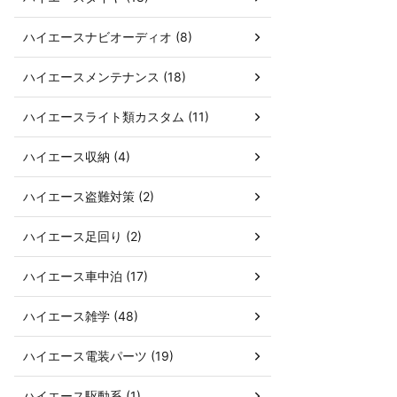
ハイエースナビオーディオ (8)
ハイエースメンテナンス (18)
ハイエースライト類カスタム (11)
ハイエース収納 (4)
ハイエース盗難対策 (2)
ハイエース足回り (2)
ハイエース車中泊 (17)
ハイエース雑学 (48)
ハイエース電装パーツ (19)
ハイエース駆動系 (1)