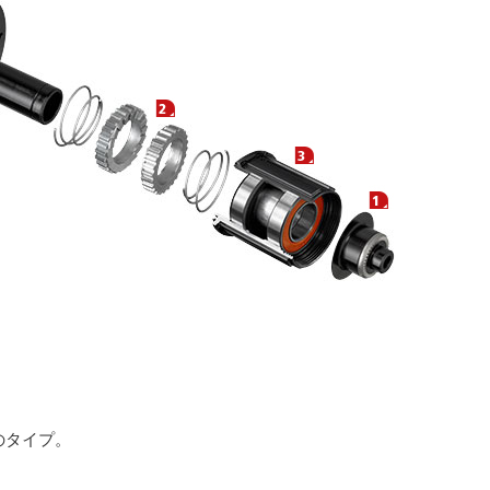
のタイプ。