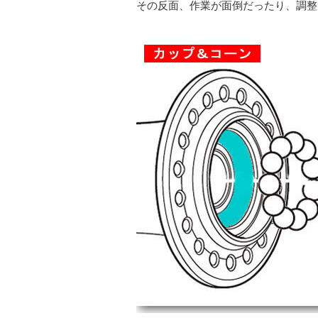
その反面、作業が面倒だったり、調整