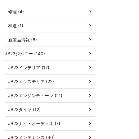
修理 (4)
林道 (1)
新製品情報 (6)
JB23ジムニー (140)
JB23インテリア (17)
JB23エクステリア (22)
JB23エンジンチューン (21)
JB23タイヤ (12)
JB23ナビ・オーディオ (7)
JB23メンテナンス (40)