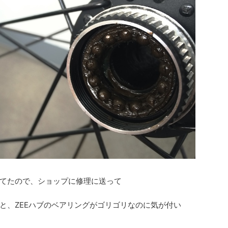
てたので、ショップに修理に送って
と、ZEEハブのベアリングがゴリゴリなのに気が付い