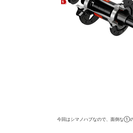
今回はシマノハブなので、面倒な①