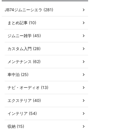
JB74ジムニーシエラ (281)
まとめ記事 (10)
ジムニー雑学 (45)
カスタム入門 (28)
メンテナンス (62)
車中泊 (25)
ナビ・オーディオ (13)
エクステリア (40)
インテリア (54)
収納 (15)