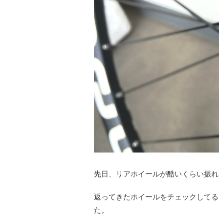
先日、リアホイールが酷いくらい振れ
返ってきたホイールをチェックしてる
た。