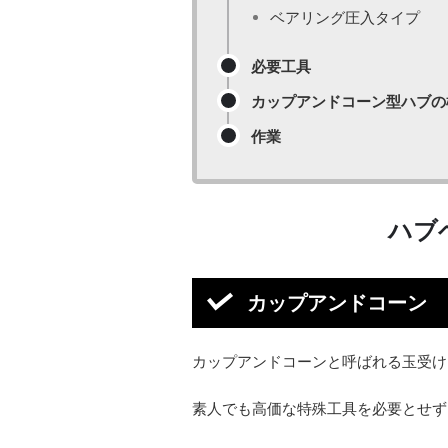
ベアリング圧入タイプ
必要工具
カップアンドコーン型ハブの
作業
ハブ
カップアンドコーン
カップアンドコーンと呼ばれる玉受け
素人でも高価な特殊工具を必要とせず