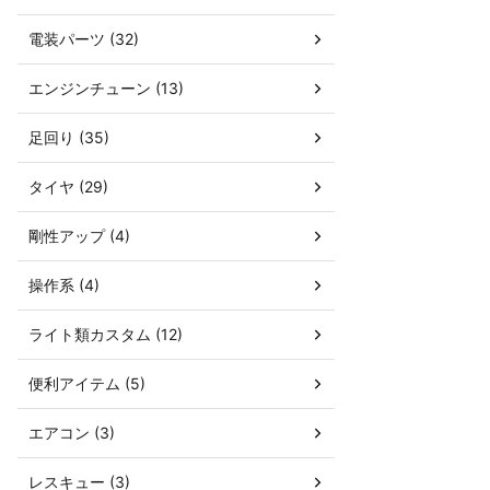
電装パーツ (32)
エンジンチューン (13)
足回り (35)
タイヤ (29)
剛性アップ (4)
操作系 (4)
ライト類カスタム (12)
便利アイテム (5)
エアコン (3)
レスキュー (3)