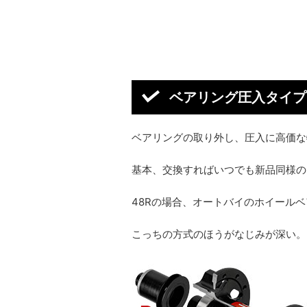
ベアリング圧入タイプ
ベアリングの取り外し、圧入に高価な
基本、交換すればいつでも新品同様の
48Rの場合、オートバイのホイール
こっちの方式のほうがなじみが深い。