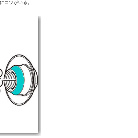
にコツがいる。