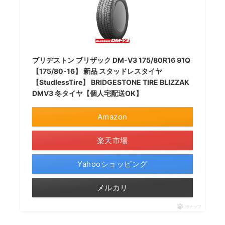
ブリヂストン ブリザック DM-V3 175/80R16 91Q
【175/80-16】 新品 スタッドレスタイヤ
【StudlessTire】 BRIDGESTONE TIRE BLIZZAK
DMV3 冬タイヤ【個人宅配送OK】
Amazon
楽天市場
Yahooショッピング
メルカリ
ポチップ