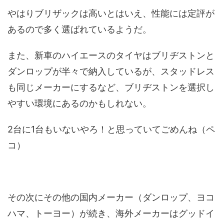
やはりブリザックは高いとはいえ、性能には定評が
あるので多く選ばれているようだ。
また、新車のハイエースのタイヤはブリヂストンと
ダンロップが半々で納入しているが、スタッドレス
も同じメーカーにするなど、ブリヂストンを選択し
やすい環境にあるのかもしれない。
2台に1台もいないやろ！と思っていてごめんね（ペ
コ）
その次にその他の国内メーカー（ダンロップ、ヨコ
ハマ、トーヨー）が続き、海外メーカーはグッドイ