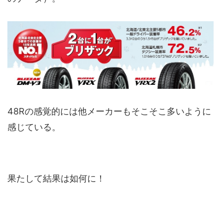
48Rの感覚的には他メーカーもそこそこ多いように
感じている。
果たして結果は如何に！