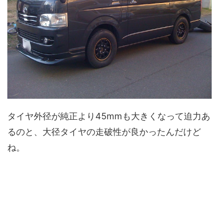
タイヤ外径が純正より45mmも大きくなって迫力あ
るのと、大径タイヤの走破性が良かったんだけど
ね。