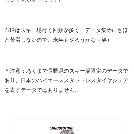
48Rはスキー場行く回数が多く、データ集めにさほ
ど苦労しないので、来年もやろうかな（笑）
＊注意：あくまで長野県のスキー場限定のデータで
あり、日本のハイエーススタッドレスタイヤシェア
を表すデータではありません。