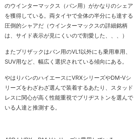
のウインターマックス（バン用）がかなりのシェア
を獲得している。両タイヤで全体の半分にも達する
圧倒的シャアだ（ウインターマックスの詳細銘柄
は、サイド表示が見にくいので割愛した、、、）
またブリザックはバン用のVL1以外にも乗用車用、
SUV用など、幅広く選択されている傾向にある。
やはりバンのハイエースにVRXシリーズやDM-Vシ
リーズをわざわざ選んで装着するあたり、スタッド
レスに関心が高く性能重視でブリヂストンを選んで
いる人達と推測する。