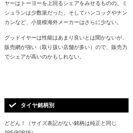
ヤーはトーヨーを上回るシェアをみせるものの、ミ
シュランは少数派だった。そしてハンコックやナン
カンなど、小規模海外メーカーはさらに少ない。
グッドイヤーは性能はあまり良いとは聞かないが、
販売網が強い（取り扱い店舗が多い）ので、販売力
でシェアが高いのかもしれない。
タイヤ銘柄別
どどん！（サイズ表記がない銘柄は純正と同じ
195/80R16）