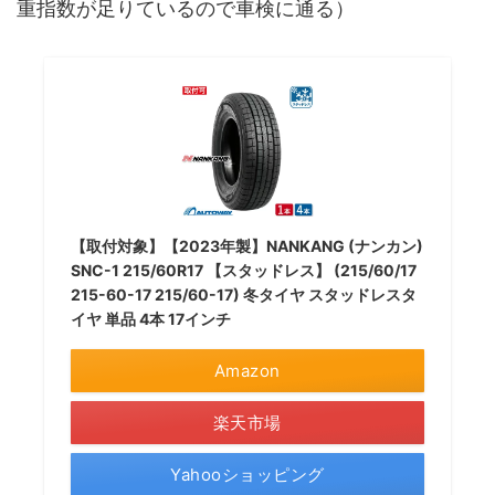
重指数が足りているので車検に通る）
【取付対象】【2023年製】NANKANG (ナンカン)
SNC-1 215/60R17 【スタッドレス】 (215/60/17
215-60-17 215/60-17) 冬タイヤ スタッドレスタ
イヤ 単品 4本 17インチ
Amazon
楽天市場
Yahooショッピング