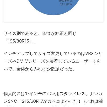
サイズ別でみると、87%が純正と同じ
「195/80R15」。
インチアップしてサイズ変更しているのはVRXシリ
ーズやDM-Vシリーズを装着しているユーザーくら
いで、全体からみれば少数派だった。
個人的には17インチのバン用スタッドレス、ナンカ
ンSNC-1 215/60R17がカッコよかった！（これは荷