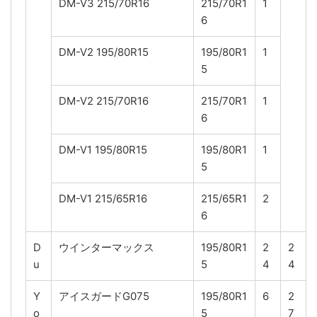
DM-V3 215/70R16
215/70R1
1
6
DM-V2 195/80R15
195/80R1
1
5
DM-V2 215/70R16
215/70R1
1
6
DM-V1 195/80R15
195/80R1
1
5
DM-V1 215/65R16
215/65R1
2
6
D
ウインターマックス
195/80R1
2
2
u
5
4
4
Y
アイスガードG075
195/80R1
6
2
o
5
7