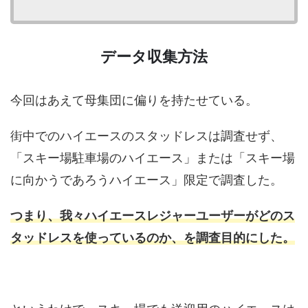
データ収集方法
今回はあえて母集団に偏りを持たせている。
街中でのハイエースのスタッドレスは調査せず、
「スキー場駐車場のハイエース」または「スキー場
に向かうであろうハイエース」限定で調査した。
つまり、我々ハイエースレジャーユーザーがどのス
タッドレスを使っているのか、を調査目的にした。