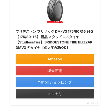
ブリヂストン ブリザック DM-V3 175/80R16 91Q
【175/80-16】 新品 スタッドレスタイヤ
【StudlessTire】 BRIDGESTONE TIRE BLIZZAK
DMV3 冬タイヤ【個人宅配送OK】
Amazon
楽天市場
Yahooショッピング
メルカリ
ポチップ