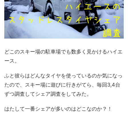
どこのスキー場の駐車場でも数多く見かけるハイエ
ース。
ふと彼らはどんなタイヤを使っているのか気になっ
たので、スキー場に遊びに行きがてら、毎回3,4台
ずつ調査してシェア調査をしてみた。
はたして一番シェアが多いのはどこなのか？！