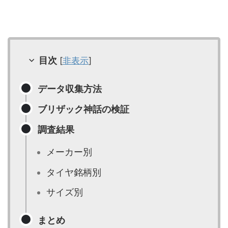
目次
[
非表示
]
データ収集方法
ブリザック神話の検証
調査結果
メーカー別
タイヤ銘柄別
サイズ別
まとめ