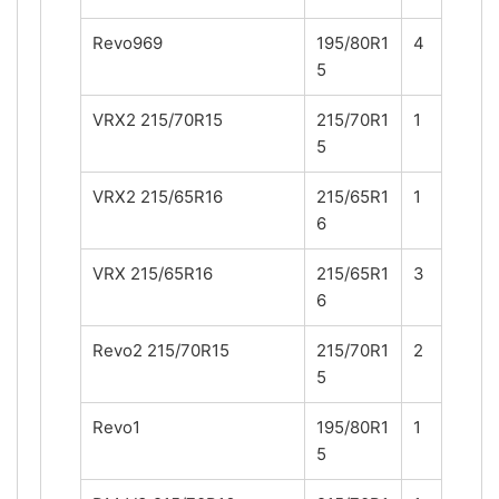
Revo969
195/80R1
4
5
VRX2 215/70R15
215/70R1
1
5
VRX2 215/65R16
215/65R1
1
6
VRX 215/65R16
215/65R1
3
6
Revo2 215/70R15
215/70R1
2
5
Revo1
195/80R1
1
5