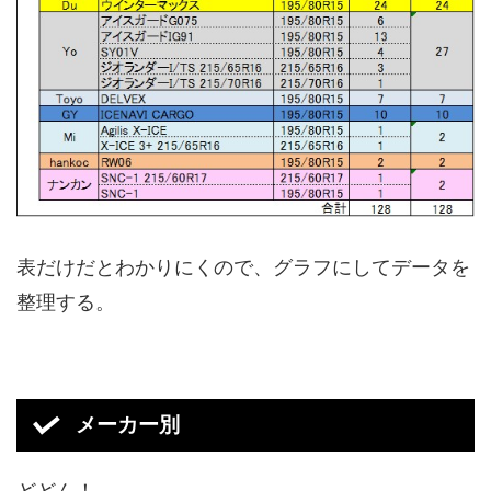
表だけだとわかりにくので、グラフにしてデータを
整理する。
メーカー別
どどん！