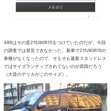
メルカリ
ポチップ
48Rはその昔215/80R15をつけていたのだが、今回
の調査では発見できなかった。新車で215/80R15の
車種がなくなったので、そもそも最新スタッドレス
ではサイズランナップされてないのが原因だろう
（大昔のデリカがこのサイズ）。