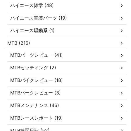
ハイエース雑学 (48)
ハイエース電装パーツ (19)
ハイエース駆動系 (1)
MTB (216)
MTBパーツレビュー (41)
MTBセッティング (2)
MTBバイクレビュー (18)
MTBパークレビュー (3)
MTBメンテナンス (46)
MTBレースレポート (19)
MTB練習日記 (52)