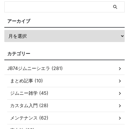
アーカイブ
カテゴリー
JB74ジムニーシエラ (281)
まとめ記事 (10)
ジムニー雑学 (45)
カスタム入門 (28)
メンテナンス (62)