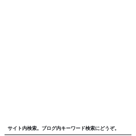
サイト内検索。ブログ内キーワード検索にどうぞ。