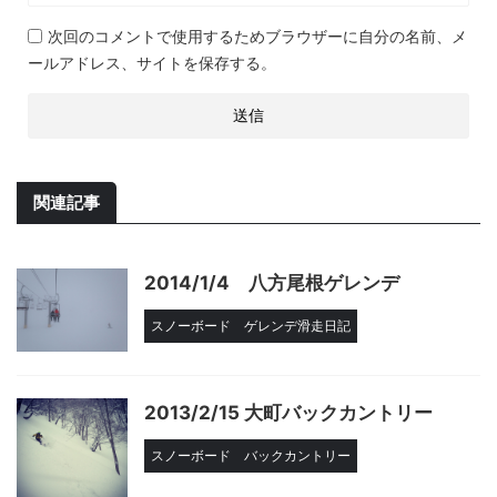
次回のコメントで使用するためブラウザーに自分の名前、メ
ールアドレス、サイトを保存する。
関連記事
2014/1/4 八方尾根ゲレンデ
スノーボード
ゲレンデ滑走日記
2013/2/15 大町バックカントリー
スノーボード
バックカントリー