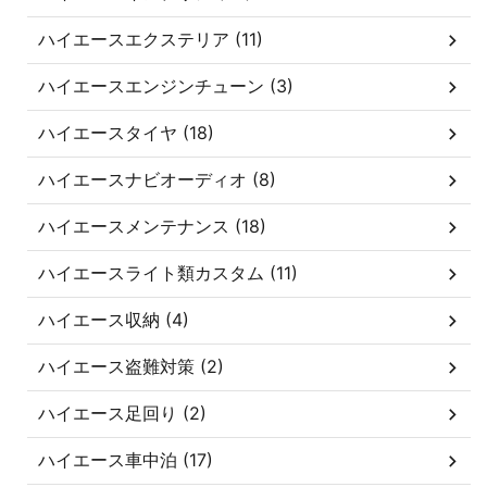
ハイエースエクステリア (11)
ハイエースエンジンチューン (3)
ハイエースタイヤ (18)
ハイエースナビオーディオ (8)
ハイエースメンテナンス (18)
ハイエースライト類カスタム (11)
ハイエース収納 (4)
ハイエース盗難対策 (2)
ハイエース足回り (2)
ハイエース車中泊 (17)