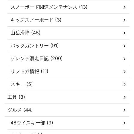
スノーボード関連メンテナンス (13)
キッズスノーボード (3)
山岳滑降 (45)
バックカントリー (91)
ゲレンデ滑走日記 (200)
リフト券情報 (11)
スキー (5)
工具 (8)
グルメ (44)
48ウイスキー部 (9)