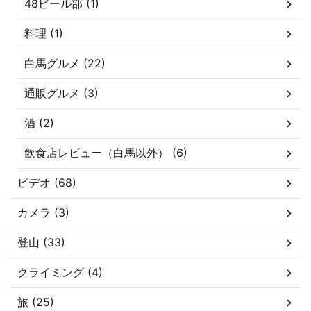
48ビール部 (1)
料理 (1)
白馬グルメ (22)
通販グルメ (3)
酒 (2)
飲食店レビュー（白馬以外） (6)
ビデオ (68)
カメラ (3)
登山 (33)
クライミング (4)
旅 (25)