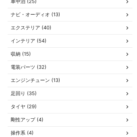
車中泊 (25)
ナビ・オーディオ (13)
エクステリア (40)
インテリア (54)
収納 (15)
電装パーツ (32)
エンジンチューン (13)
足回り (35)
タイヤ (29)
剛性アップ (4)
操作系 (4)