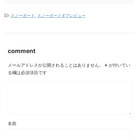
-
スノーボード
,
スノーボードギアレビュー
comment
メールアドレスが公開されることはありません。
※
が付いてい
る欄は必須項目です
名前