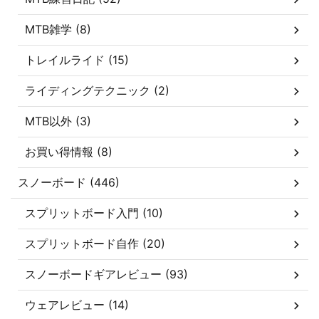
MTB雑学 (8)
トレイルライド (15)
ライディングテクニック (2)
MTB以外 (3)
お買い得情報 (8)
スノーボード (446)
スプリットボード入門 (10)
スプリットボード自作 (20)
スノーボードギアレビュー (93)
ウェアレビュー (14)