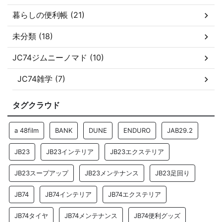
暮らしの便利帳 (21)
未分類 (18)
JC74ジムニーノマド (10)
JC74雑学 (7)
タグクラウド
a 48film
BANK
DUNE
ENDURO
JAB29.2
JB23
JB23インテリア
JB23エクステリア
JB23スープアップ
JB23メンテナンス
JB23足回り
JB74
JB74インテリア
JB74エクステリア
JB74タイヤ
JB74メンテナンス
JB74便利グッズ