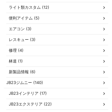
ライト類カスタム (12)
便利アイテム (5)
エアコン (3)
レスキュー (3)
修理 (4)
林道 (1)
新製品情報 (6)
JB23ジムニー (140)
JB23インテリア (17)
JB23エクステリア (22)