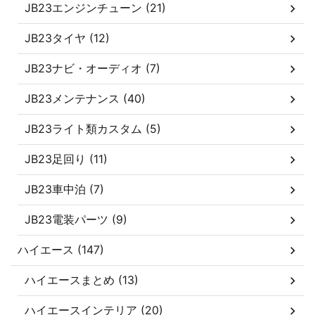
JB23エンジンチューン (21)
JB23タイヤ (12)
JB23ナビ・オーディオ (7)
JB23メンテナンス (40)
JB23ライト類カスタム (5)
JB23足回り (11)
JB23車中泊 (7)
JB23電装パーツ (9)
ハイエース (147)
ハイエースまとめ (13)
ハイエースインテリア (20)