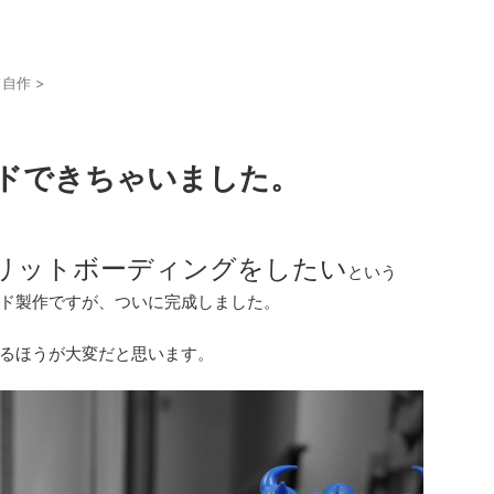
ド自作
>
ドできちゃいました。
リットボーディングをしたい
という
ド製作ですが、ついに完成しました。
るほうが大変だと思います。