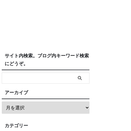
サイト内検索。ブログ内キーワード検索
にどうぞ。
アーカイブ
カテゴリー