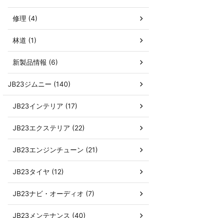
修理 (4)
林道 (1)
新製品情報 (6)
JB23ジムニー (140)
JB23インテリア (17)
JB23エクステリア (22)
JB23エンジンチューン (21)
JB23タイヤ (12)
JB23ナビ・オーディオ (7)
JB23メンテナンス (40)