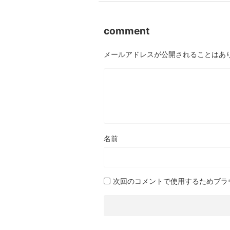
comment
メールアドレスが公開されることはあ
名前
次回のコメントで使用するためブラ