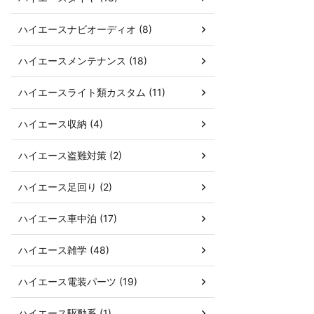
ハイエースナビオーディオ (8)
ハイエースメンテナンス (18)
ハイエースライト類カスタム (11)
ハイエース収納 (4)
ハイエース盗難対策 (2)
ハイエース足回り (2)
ハイエース車中泊 (17)
ハイエース雑学 (48)
ハイエース電装パーツ (19)
ハイエース駆動系 (1)