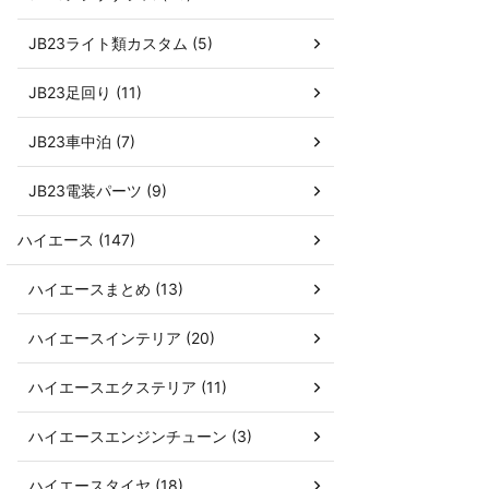
JB23ライト類カスタム (5)
JB23足回り (11)
JB23車中泊 (7)
JB23電装パーツ (9)
ハイエース (147)
ハイエースまとめ (13)
ハイエースインテリア (20)
ハイエースエクステリア (11)
ハイエースエンジンチューン (3)
ハイエースタイヤ (18)