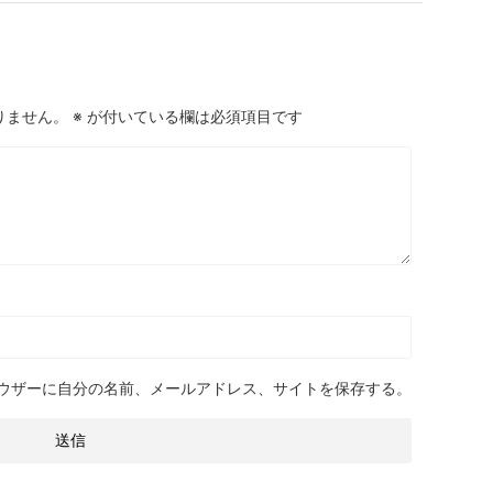
りません。
※
が付いている欄は必須項目です
ウザーに自分の名前、メールアドレス、サイトを保存する。