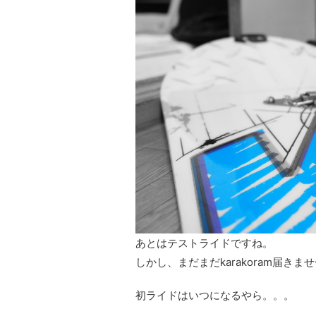
あとはテストライドですね。
しかし、まだまだkarakoram届きま
初ライドはいつになるやら。。。