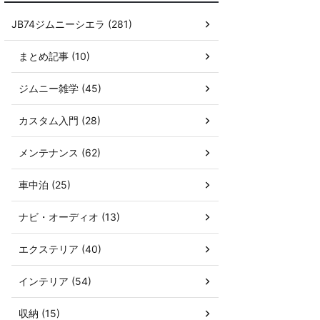
JB74ジムニーシエラ (281)
まとめ記事 (10)
ジムニー雑学 (45)
カスタム入門 (28)
メンテナンス (62)
車中泊 (25)
ナビ・オーディオ (13)
エクステリア (40)
インテリア (54)
収納 (15)