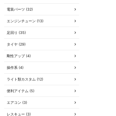
電装パーツ (32)
エンジンチューン (13)
足回り (35)
タイヤ (29)
剛性アップ (4)
操作系 (4)
ライト類カスタム (12)
便利アイテム (5)
エアコン (3)
レスキュー (3)