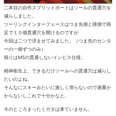
二本目の自作スプリットボードはソールの貫通穴を
減らしました。
ツーリングインターフェースはつま先側と踵側で両
足で１０個貫通穴を開けるのですが
今回は二つで済ませてみました。（つま先のセンタ
ーの一個ずつのみ）
残りはM5の貫通しないインビス仕様。
精神衛生上、できるだけソールへの貫通穴は減らし
たいのよね。
そんなにスキーみたいに激しく滑らないので過重か
からないしこれで十分かなと。
今のところまったくガタは来ていません。