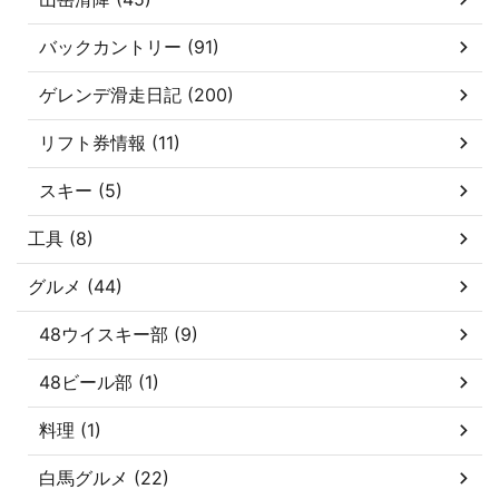
バックカントリー (91)
ゲレンデ滑走日記 (200)
リフト券情報 (11)
スキー (5)
工具 (8)
グルメ (44)
48ウイスキー部 (9)
48ビール部 (1)
料理 (1)
白馬グルメ (22)