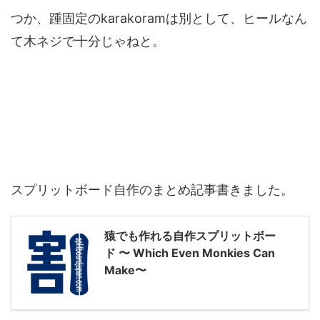
つか、踵固定のkarakoramは別として、ヒールなん
て木ネジで十分じゃねと。
スプリットボード自作のまとめ記事書きました。
猿でも作れる自作スプリットボー
ド 〜 Which Even Monkies Can
Make〜