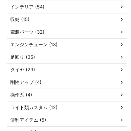
インテリア (54)
収納 (15)
電装パーツ (32)
エンジンチューン (13)
足回り (35)
タイヤ (29)
剛性アップ (4)
操作系 (4)
ライト類カスタム (12)
便利アイテム (5)