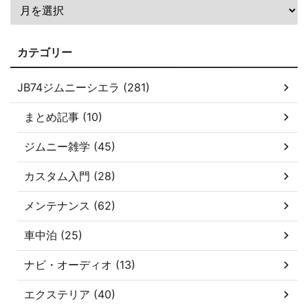
カテゴリー
JB74ジムニーシエラ (281)
まとめ記事 (10)
ジムニー雑学 (45)
カスタム入門 (28)
メンテナンス (62)
車中泊 (25)
ナビ・オーディオ (13)
エクステリア (40)