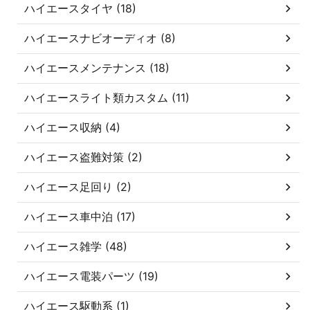
ハイエースタイヤ (18)
ハイエースナビオーディオ (8)
ハイエースメンテナンス (18)
ハイエースライト類カスタム (11)
ハイエース収納 (4)
ハイエース盗難対策 (2)
ハイエース足回り (2)
ハイエース車中泊 (17)
ハイエース雑学 (48)
ハイエース電装パーツ (19)
ハイエース駆動系 (1)