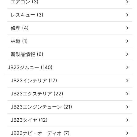
エアコン (3)
レスキュー (3)
修理 (4)
林道 (1)
新製品情報 (6)
JB23ジムニー (140)
JB23インテリア (17)
JB23エクステリア (22)
JB23エンジンチューン (21)
JB23タイヤ (12)
JB23ナビ・オーディオ (7)