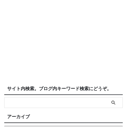
サイト内検索。ブログ内キーワード検索にどうぞ。
アーカイブ