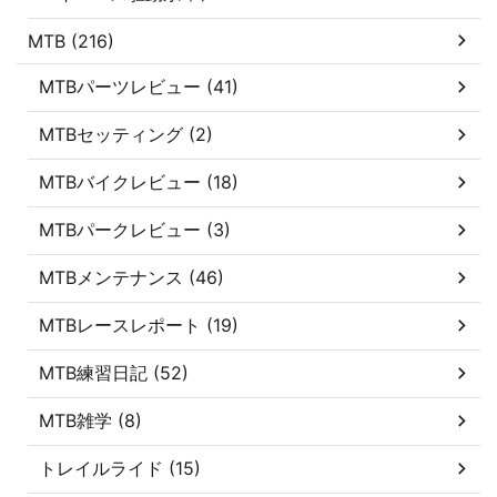
MTB (216)
MTBパーツレビュー (41)
MTBセッティング (2)
MTBバイクレビュー (18)
MTBパークレビュー (3)
MTBメンテナンス (46)
MTBレースレポート (19)
MTB練習日記 (52)
MTB雑学 (8)
トレイルライド (15)