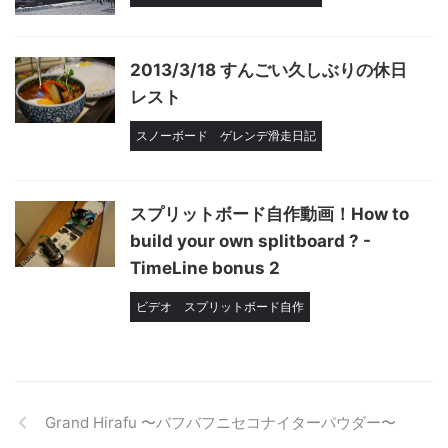
2013/3/18 すんごい久しぶりの休日
レスト
スノーボード
ゲレンデ滑走日記
スプリットボード自作動画！How to
build your own splitboard ? -
TimeLine bonus 2
ビデオ
スプリットボード自作
Grand Hirafu 〜バフバフニセコナイターパウダー〜