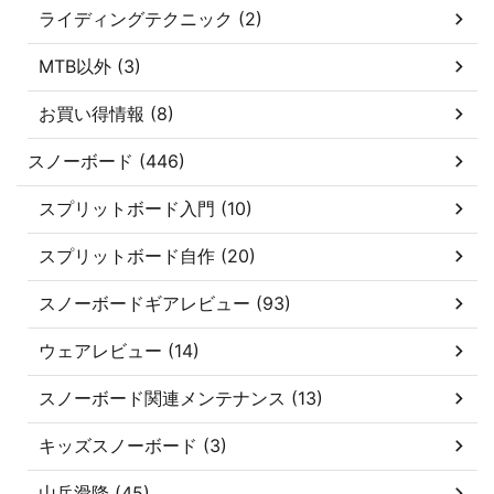
ライディングテクニック (2)
MTB以外 (3)
お買い得情報 (8)
スノーボード (446)
スプリットボード入門 (10)
スプリットボード自作 (20)
スノーボードギアレビュー (93)
ウェアレビュー (14)
スノーボード関連メンテナンス (13)
キッズスノーボード (3)
山岳滑降 (45)