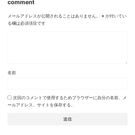
comment
メールアドレスが公開されることはありません。
※
が付いてい
る欄は必須項目です
名前
次回のコメントで使用するためブラウザーに自分の名前、メ
ールアドレス、サイトを保存する。