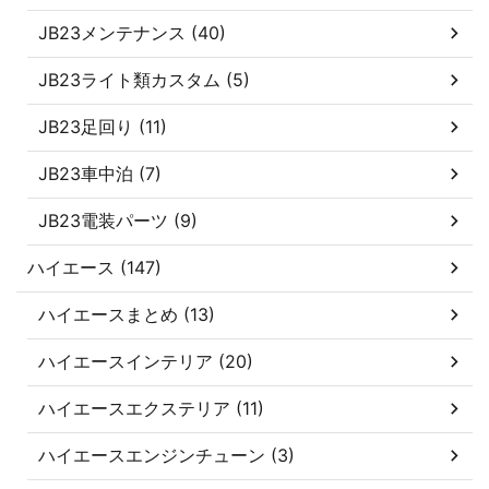
JB23メンテナンス (40)
JB23ライト類カスタム (5)
JB23足回り (11)
JB23車中泊 (7)
JB23電装パーツ (9)
ハイエース (147)
ハイエースまとめ (13)
ハイエースインテリア (20)
ハイエースエクステリア (11)
ハイエースエンジンチューン (3)