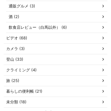
通販グルメ (3)
酒 (2)
飲食店レビュー（白馬以外） (6)
ビデオ (68)
カメラ (3)
登山 (33)
クライミング (4)
旅 (25)
暮らしの便利帳 (21)
未分類 (18)