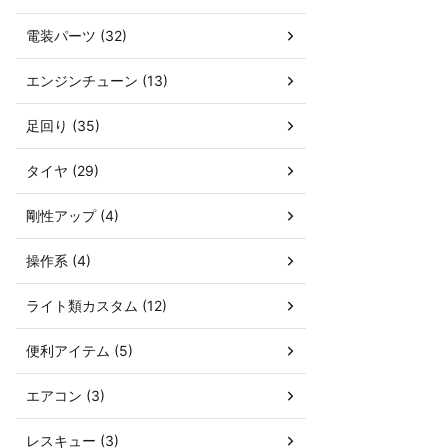
電装パーツ (32)
エンジンチューン (13)
足回り (35)
タイヤ (29)
剛性アップ (4)
操作系 (4)
ライト類カスタム (12)
便利アイテム (5)
エアコン (3)
レスキュー (3)