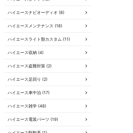
ハイエースナビオーディオ (8)
ハイエースメンテナンス (18)
ハイエースライト類カスタム (11)
ハイエース収納 (4)
ハイエース盗難対策 (2)
ハイエース足回り (2)
ハイエース車中泊 (17)
ハイエース雑学 (48)
ハイエース電装パーツ (19)
ハイエース駆動系 (1)