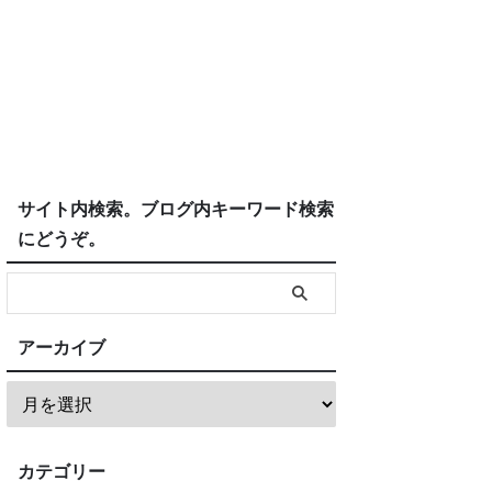
サイト内検索。ブログ内キーワード検索
にどうぞ。
アーカイブ
カテゴリー