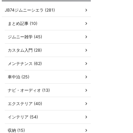
JB74ジムニーシエラ (281)
まとめ記事 (10)
ジムニー雑学 (45)
カスタム入門 (28)
メンテナンス (62)
車中泊 (25)
ナビ・オーディオ (13)
エクステリア (40)
インテリア (54)
収納 (15)