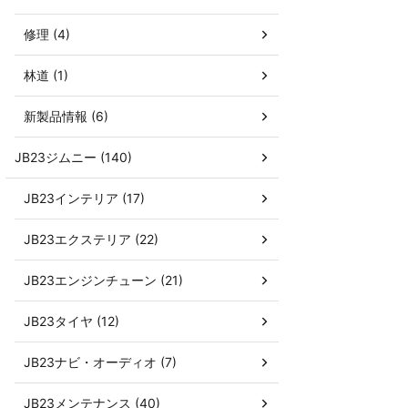
修理 (4)
林道 (1)
新製品情報 (6)
JB23ジムニー (140)
JB23インテリア (17)
JB23エクステリア (22)
JB23エンジンチューン (21)
JB23タイヤ (12)
JB23ナビ・オーディオ (7)
JB23メンテナンス (40)