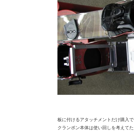
板に付けるアタッチメントだけ購入で
クランポン本体は使い回しを考えてた