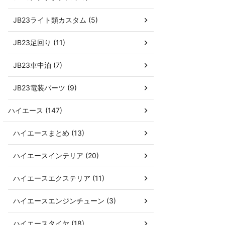
JB23ライト類カスタム (5)
JB23足回り (11)
JB23車中泊 (7)
JB23電装パーツ (9)
ハイエース (147)
ハイエースまとめ (13)
ハイエースインテリア (20)
ハイエースエクステリア (11)
ハイエースエンジンチューン (3)
ハイエースタイヤ (18)