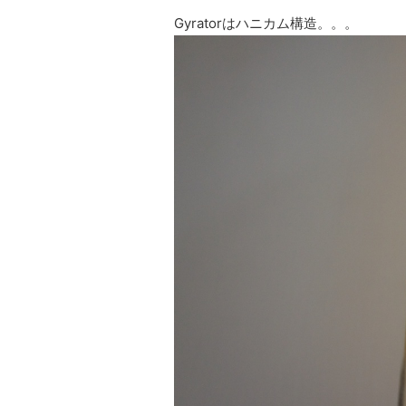
Gyratorはハニカム構造。。。