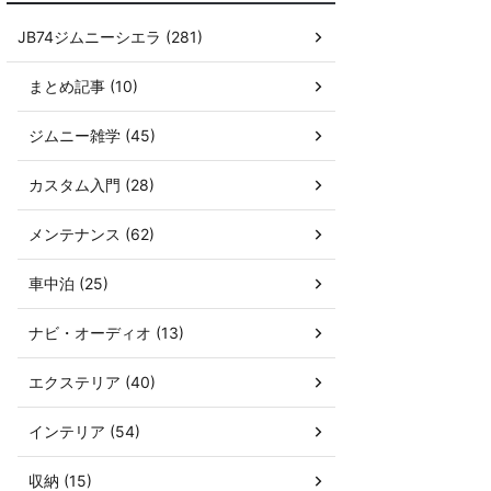
JB74ジムニーシエラ (281)
まとめ記事 (10)
ジムニー雑学 (45)
カスタム入門 (28)
メンテナンス (62)
車中泊 (25)
ナビ・オーディオ (13)
エクステリア (40)
インテリア (54)
収納 (15)