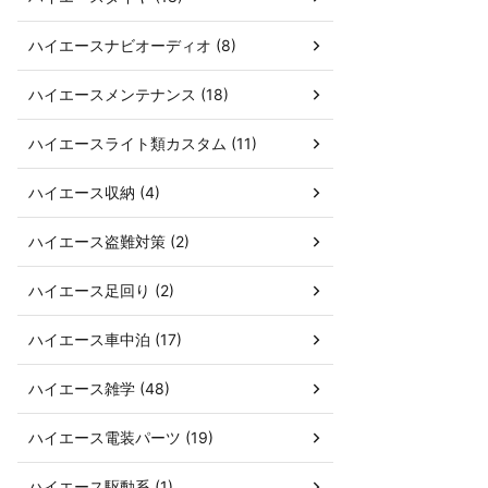
ハイエースナビオーディオ (8)
ハイエースメンテナンス (18)
ハイエースライト類カスタム (11)
ハイエース収納 (4)
ハイエース盗難対策 (2)
ハイエース足回り (2)
ハイエース車中泊 (17)
ハイエース雑学 (48)
ハイエース電装パーツ (19)
ハイエース駆動系 (1)