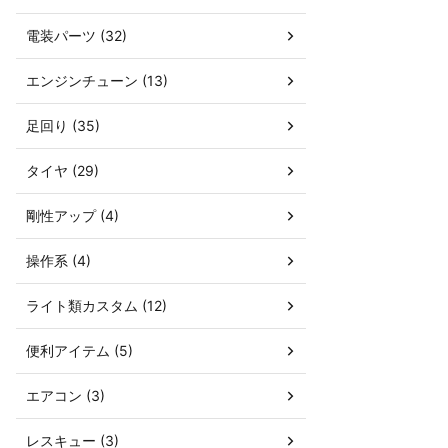
電装パーツ (32)
エンジンチューン (13)
足回り (35)
タイヤ (29)
剛性アップ (4)
操作系 (4)
ライト類カスタム (12)
便利アイテム (5)
エアコン (3)
レスキュー (3)