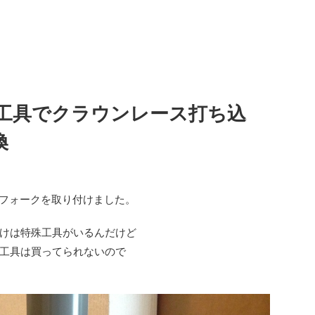
工具でクラウンレース打ち込
換
OXフォークを取り付けました。
けは特殊工具がいるんだけど
工具は買ってられないので