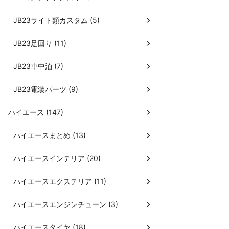
JB23ライト類カスタム (5)
JB23足回り (11)
JB23車中泊 (7)
JB23電装パーツ (9)
ハイエース (147)
ハイエースまとめ (13)
ハイエースインテリア (20)
ハイエースエクステリア (11)
ハイエースエンジンチューン (3)
ハイエースタイヤ (18)