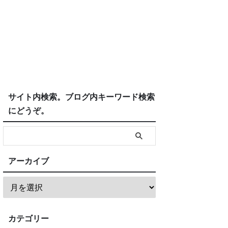
サイト内検索。ブログ内キーワード検索
にどうぞ。
アーカイブ
カテゴリー