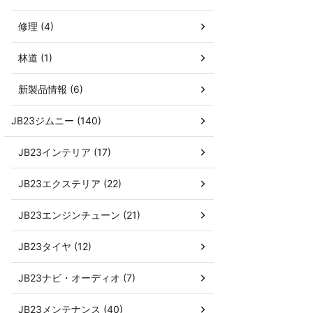
修理 (4)
林道 (1)
新製品情報 (6)
JB23ジムニー (140)
JB23インテリア (17)
JB23エクステリア (22)
JB23エンジンチューン (21)
JB23タイヤ (12)
JB23ナビ・オーディオ (7)
JB23メンテナンス (40)