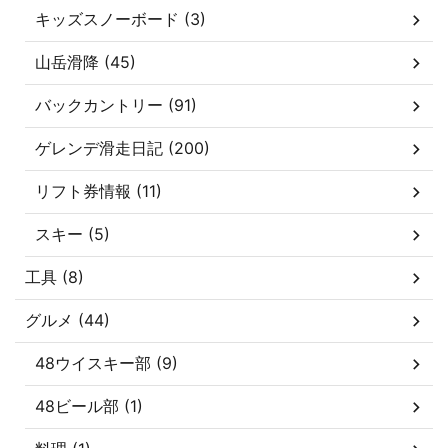
キッズスノーボード (3)
山岳滑降 (45)
バックカントリー (91)
ゲレンデ滑走日記 (200)
リフト券情報 (11)
スキー (5)
工具 (8)
グルメ (44)
48ウイスキー部 (9)
48ビール部 (1)