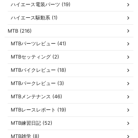
ハイエース電装パーツ (19)
ハイエース駆動系 (1)
MTB (216)
MTBパーツレビュー (41)
MTBセッティング (2)
MTBバイクレビュー (18)
MTBパークレビュー (3)
MTBメンテナンス (46)
MTBレースレポート (19)
MTB練習日記 (52)
MTB雑学 (8)