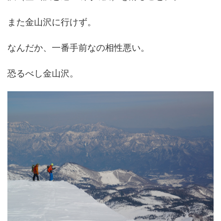
また金山沢に行けず。
なんだか、一番手前なの相性悪い。
恐るべし金山沢。