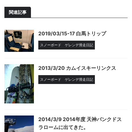
関連記事
2019/03/15-17 白馬トリップ
スノーボード
ゲレンデ滑走日記
2013/3/20 カムイスキーリンクス
スノーボード
ゲレンデ滑走日記
2014/3/9 2014年度 天神バンクドス
ラロームに出てきた。