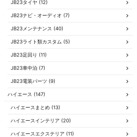
JB23タイヤ (12)
JB23ナビ・オーディオ (7)
JB23メンテナンス (40)
JB23ライト類カスタム (5)
JB23足回り (11)
JB23車中泊 (7)
JB23電装パーツ (9)
ハイエース (147)
ハイエースまとめ (13)
ハイエースインテリア (20)
ハイエースエクステリア (11)