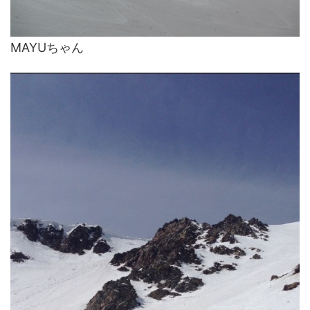
MAYUちゃん