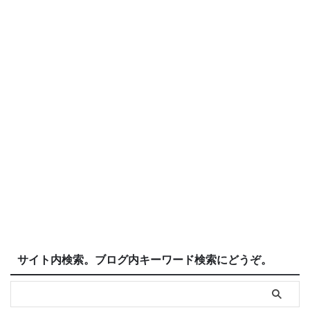
サイト内検索。ブログ内キーワード検索にどうぞ。