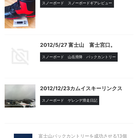
スノーボード
スノーボードギアレビュー
2012/5/27 富士山 富士宮口。
スノーボード
山岳滑降
バックカントリー
2012/12/23カムイスキーリンクス
スノーボード
ゲレンデ滑走日記
富士山バックカントリーを成功させる13個