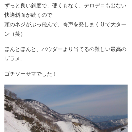
ずっと良い斜度で、硬くもなく、デロデロも出ない
快適斜面が続くので
頭のネジがぶっ飛んで、奇声を発しまくりで大ター
ン（笑）
ほんとほんと、パウダーより当てるの難しい最高の
ザラメ。
ゴチソーサマでした！