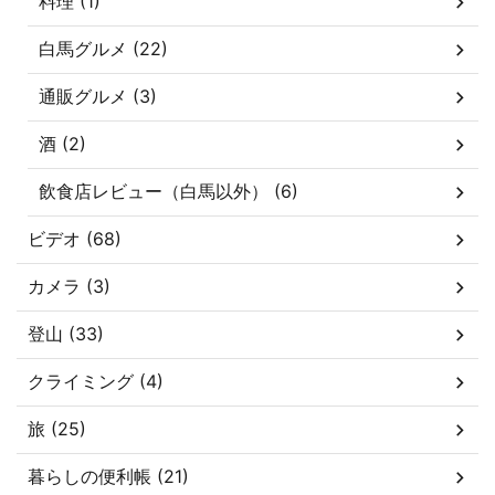
料理 (1)
白馬グルメ (22)
通販グルメ (3)
酒 (2)
飲食店レビュー（白馬以外） (6)
ビデオ (68)
カメラ (3)
登山 (33)
クライミング (4)
旅 (25)
暮らしの便利帳 (21)