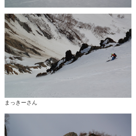
まっきーさん