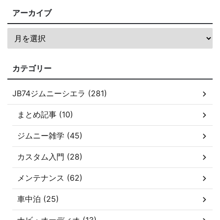
アーカイブ
カテゴリー
JB74ジムニーシエラ (281)
まとめ記事 (10)
ジムニー雑学 (45)
カスタム入門 (28)
メンテナンス (62)
車中泊 (25)