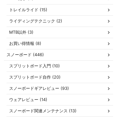
トレイルライド (15)
ライディングテクニック (2)
MTB以外 (3)
お買い得情報 (8)
スノーボード (446)
スプリットボード入門 (10)
スプリットボード自作 (20)
スノーボードギアレビュー (93)
ウェアレビュー (14)
スノーボード関連メンテナンス (13)