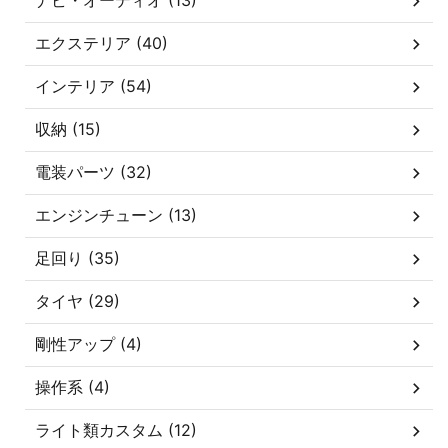
ナビ・オーディオ (13)
エクステリア (40)
インテリア (54)
収納 (15)
電装パーツ (32)
エンジンチューン (13)
足回り (35)
タイヤ (29)
剛性アップ (4)
操作系 (4)
ライト類カスタム (12)