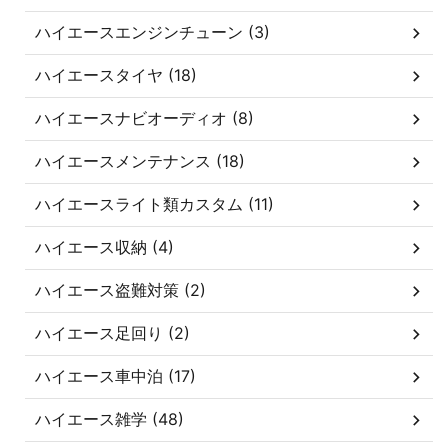
ハイエースエンジンチューン (3)
ハイエースタイヤ (18)
ハイエースナビオーディオ (8)
ハイエースメンテナンス (18)
ハイエースライト類カスタム (11)
ハイエース収納 (4)
ハイエース盗難対策 (2)
ハイエース足回り (2)
ハイエース車中泊 (17)
ハイエース雑学 (48)