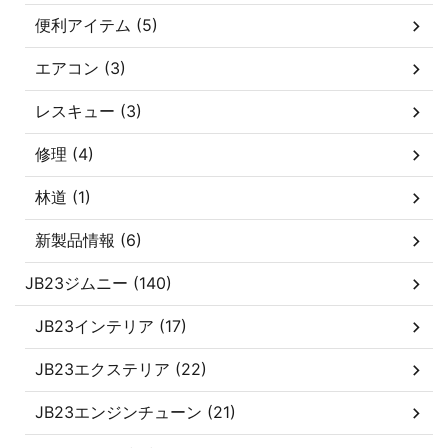
便利アイテム (5)
エアコン (3)
レスキュー (3)
修理 (4)
林道 (1)
新製品情報 (6)
JB23ジムニー (140)
JB23インテリア (17)
JB23エクステリア (22)
JB23エンジンチューン (21)