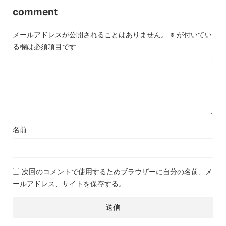
comment
メールアドレスが公開されることはありません。
※
が付いてい
る欄は必須項目です
名前
次回のコメントで使用するためブラウザーに自分の名前、メ
ールアドレス、サイトを保存する。