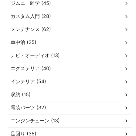
ジムニー雑学 (45)
カスタム入門 (28)
メンテナンス (62)
車中泊 (25)
ナビ・オーディオ (13)
エクステリア (40)
インテリア (54)
収納 (15)
電装パーツ (32)
エンジンチューン (13)
足回り (35)