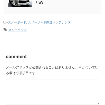
とめ
-
スノーボード
,
スノーボード関連メンテナンス
-
メンテナンス
comment
メールアドレスが公開されることはありません。
※
が付いてい
る欄は必須項目です