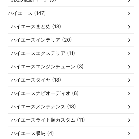
ハイエース (147)
ハイエースまとめ (13)
ハイエースインテリア (20)
ハイエースエクステリア (11)
ハイエースエンジンチューン (3)
ハイエースタイヤ (18)
ハイエースナビオーディオ (8)
ハイエースメンテナンス (18)
ハイエースライト類カスタム (11)
ハイエース収納 (4)