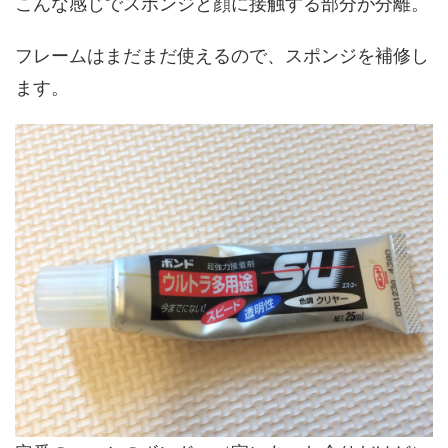
こんな感じでスポンジと顔に接触する部分が分離。
フレームはまだまだ使えるので、スポンジを補修し
ます。