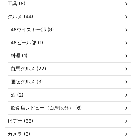
工具 (8)
グルメ (44)
48ウイスキー部 (9)
48ビール部 (1)
料理 (1)
白馬グルメ (22)
通販グルメ (3)
酒 (2)
飲食店レビュー（白馬以外） (6)
ビデオ (68)
カメラ (3)