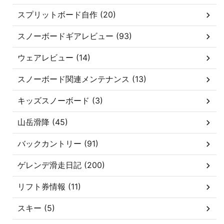
スプリットボード自作 (20)
スノーボードギアレビュー (93)
ウェアレビュー (14)
スノーボード関連メンテナンス (13)
キッズスノーボード (3)
山岳滑降 (45)
バックカントリー (91)
ゲレンデ滑走日記 (200)
リフト券情報 (11)
スキー (5)