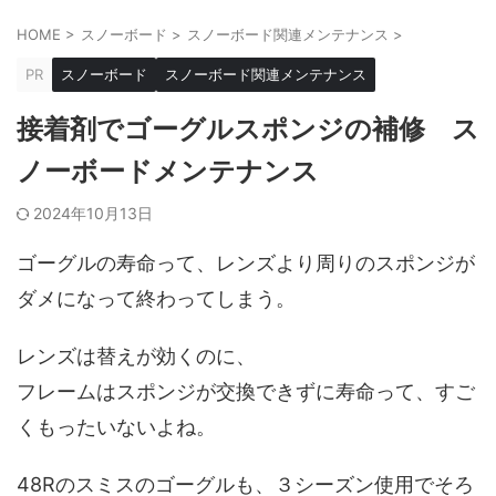
HOME
>
スノーボード
>
スノーボード関連メンテナンス
>
PR
スノーボード
スノーボード関連メンテナンス
接着剤でゴーグルスポンジの補修 ス
ノーボードメンテナンス
2024年10月13日
ゴーグルの寿命って、レンズより周りのスポンジが
ダメになって終わってしまう。
レンズは替えが効くのに、
フレームはスポンジが交換できずに寿命って、すご
くもったいないよね。
48Rのスミスのゴーグルも、３シーズン使用でそろ