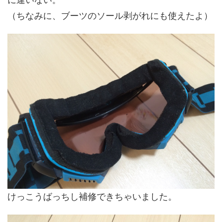
（ちなみに、ブーツのソール剥がれにも使えたよ）
けっこうばっちし補修できちゃいました。