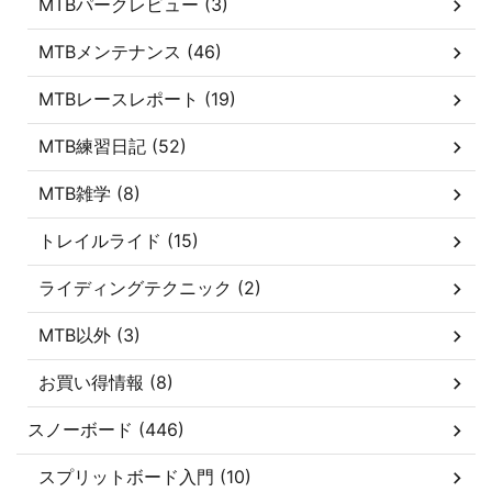
MTBパークレビュー (3)
MTBメンテナンス (46)
MTBレースレポート (19)
MTB練習日記 (52)
MTB雑学 (8)
トレイルライド (15)
ライディングテクニック (2)
MTB以外 (3)
お買い得情報 (8)
スノーボード (446)
スプリットボード入門 (10)