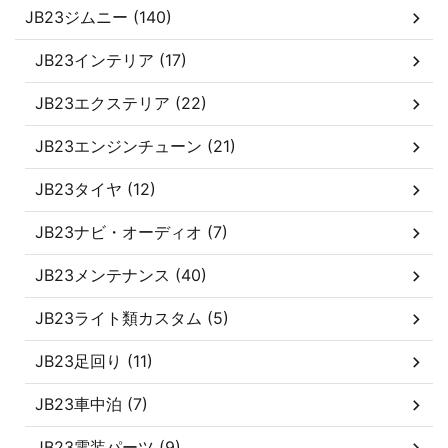
JB23ジムニー (140)
JB23インテリア (17)
JB23エクステリア (22)
JB23エンジンチューン (21)
JB23タイヤ (12)
JB23ナビ・オーディオ (7)
JB23メンテナンス (40)
JB23ライト類カスタム (5)
JB23足回り (11)
JB23車中泊 (7)
JB23電装パーツ (9)