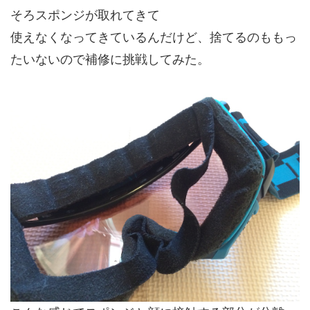
そろスポンジが取れてきて
使えなくなってきているんだけど、捨てるのももっ
たいないので補修に挑戦してみた。