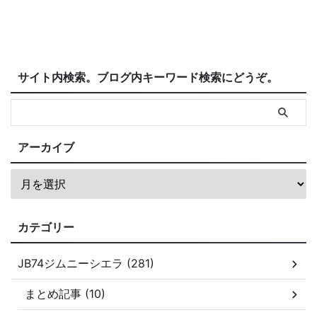
サイト内検索。ブログ内キーワード検索にどうぞ。
アーカイブ
カテゴリー
JB74ジムニーシエラ (281)
まとめ記事 (10)