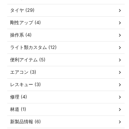
タイヤ (29)
剛性アップ (4)
操作系 (4)
ライト類カスタム (12)
便利アイテム (5)
エアコン (3)
レスキュー (3)
修理 (4)
林道 (1)
新製品情報 (6)