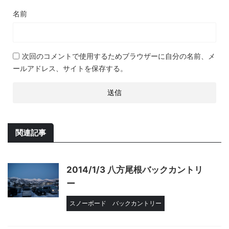
名前
次回のコメントで使用するためブラウザーに自分の名前、メ
ールアドレス、サイトを保存する。
関連記事
2014/1/3 八方尾根バックカントリ
ー
スノーボード
バックカントリー