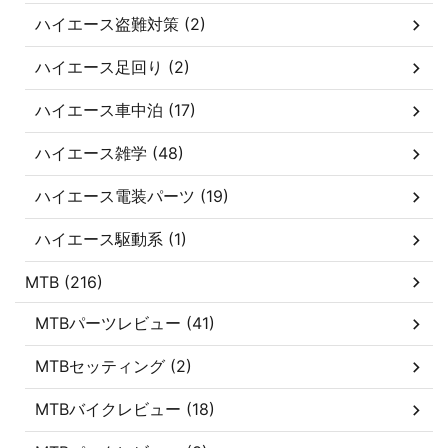
ハイエース盗難対策 (2)
ハイエース足回り (2)
ハイエース車中泊 (17)
ハイエース雑学 (48)
ハイエース電装パーツ (19)
ハイエース駆動系 (1)
MTB (216)
MTBパーツレビュー (41)
MTBセッティング (2)
MTBバイクレビュー (18)