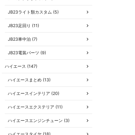
JB23ライト類カスタム (5)
JB23足回り (11)
JB23車中泊 (7)
JB23電装パーツ (9)
ハイエース (147)
ハイエースまとめ (13)
ハイエースインテリア (20)
ハイエースエクステリア (11)
ハイエースエンジンチューン (3)
ハイエースタイヤ (18)