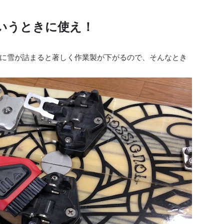
いうときに使え！
に雪が詰まると著しく作業製が下がるので、そんなとき