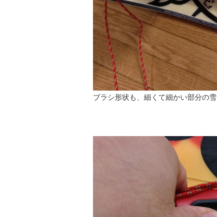
ブラシ形状も、細くて細かい部分の雪