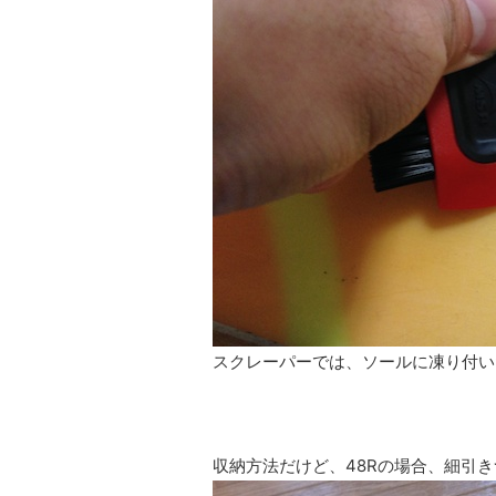
スクレーパーでは、ソールに凍り付い
収納方法だけど、48Rの場合、細引