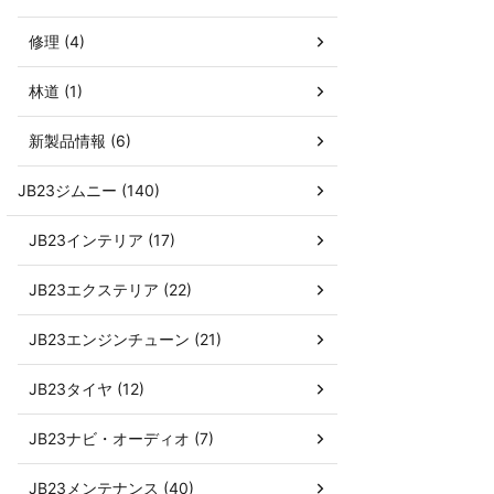
修理 (4)
林道 (1)
新製品情報 (6)
JB23ジムニー (140)
JB23インテリア (17)
JB23エクステリア (22)
JB23エンジンチューン (21)
JB23タイヤ (12)
JB23ナビ・オーディオ (7)
JB23メンテナンス (40)