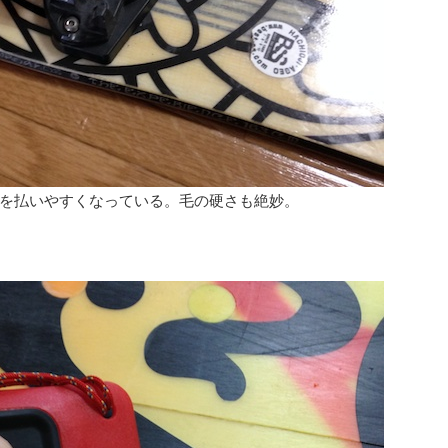
を払いやすくなっている。毛の硬さも絶妙。