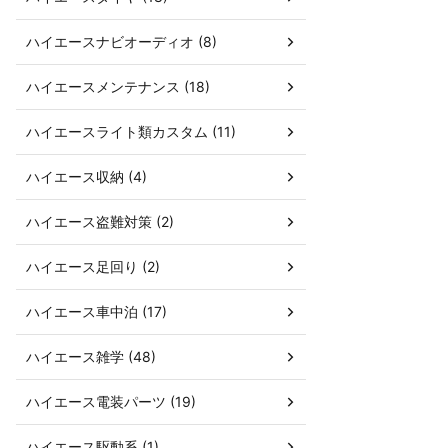
ハイエースナビオーディオ (8)
ハイエースメンテナンス (18)
ハイエースライト類カスタム (11)
ハイエース収納 (4)
ハイエース盗難対策 (2)
ハイエース足回り (2)
ハイエース車中泊 (17)
ハイエース雑学 (48)
ハイエース電装パーツ (19)
ハイエース駆動系 (1)