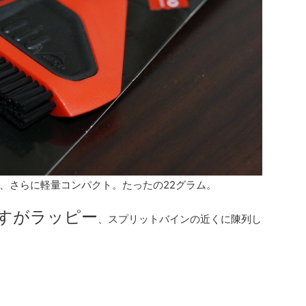
、さらに軽量コンパクト。たったの22グラム。
すがラッピー
、スプリットバインの近くに陳列し