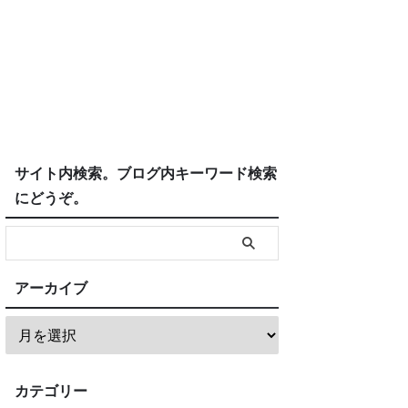
サイト内検索。ブログ内キーワード検索
にどうぞ。
アーカイブ
カテゴリー