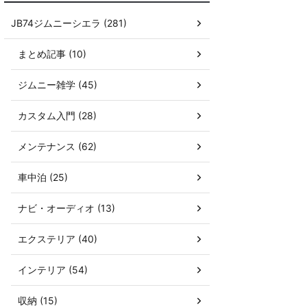
JB74ジムニーシエラ (281)
まとめ記事 (10)
ジムニー雑学 (45)
カスタム入門 (28)
メンテナンス (62)
車中泊 (25)
ナビ・オーディオ (13)
エクステリア (40)
インテリア (54)
収納 (15)