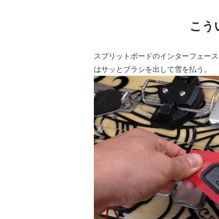
こう
スプリットボードのインターフェース
はサッとブラシを出して雪を払う。