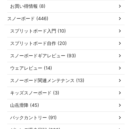
お買い得情報 (8)
スノーボード (446)
スプリットボード入門 (10)
スプリットボード自作 (20)
スノーボードギアレビュー (93)
ウェアレビュー (14)
スノーボード関連メンテナンス (13)
キッズスノーボード (3)
山岳滑降 (45)
バックカントリー (91)