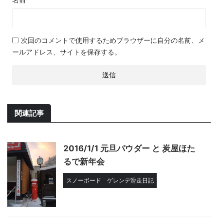
次回のコメントで使用するためブラウザーに自分の名前、メ
ールアドレス、サイトを保存する。
関連記事
2016/1/1 元旦パウダー と 炭屋ほた
るで新年会
スノーボード
ゲレンデ滑走日記