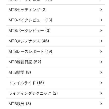
MTBセッティング (2)
MTBバイクレビュー (18)
MTBパークレビュー (3)
MTBメンテナンス (46)
MTBレースレポート (19)
MTB練習日記 (52)
MTB雑学 (8)
トレイルライド (15)
ライディングテクニック (2)
MTB以外 (3)