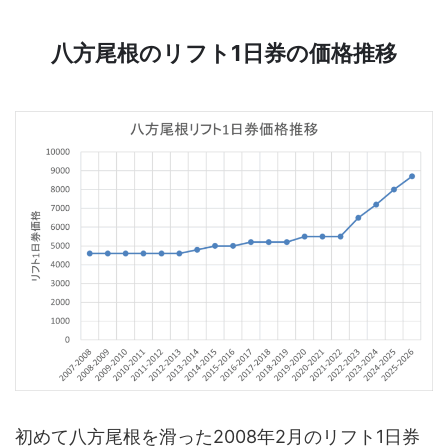
八方尾根のリフト1日券の価格推移
初めて八方尾根を滑った2008年2月のリフト1日券