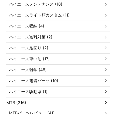
ハイエースメンテナンス (18)
ハイエースライト類カスタム (11)
ハイエース収納 (4)
ハイエース盗難対策 (2)
ハイエース足回り (2)
ハイエース車中泊 (17)
ハイエース雑学 (48)
ハイエース電装パーツ (19)
ハイエース駆動系 (1)
MTB (216)
MTBパーツレビュー (41)