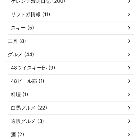
ゲレンデ滑走日記 (200)
リフト券情報 (11)
スキー (5)
工具 (8)
グルメ (44)
48ウイスキー部 (9)
48ビール部 (1)
料理 (1)
白馬グルメ (22)
通販グルメ (3)
酒 (2)