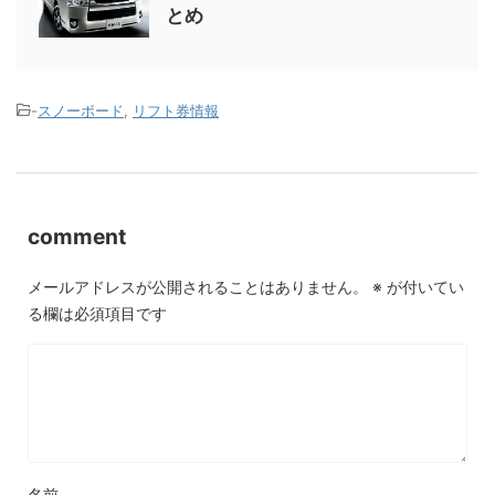
とめ
-
スノーボード
,
リフト券情報
comment
メールアドレスが公開されることはありません。
※
が付いてい
る欄は必須項目です
名前