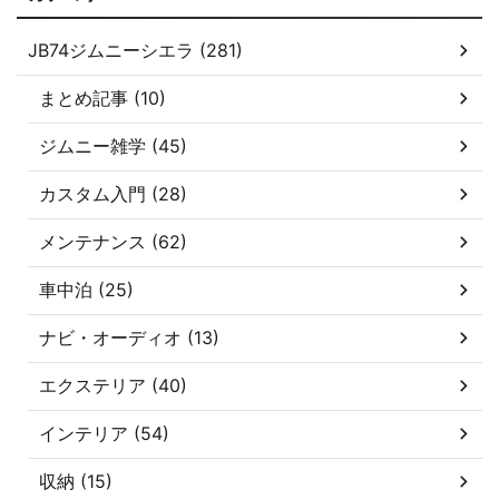
JB74ジムニーシエラ (281)
まとめ記事 (10)
ジムニー雑学 (45)
カスタム入門 (28)
メンテナンス (62)
車中泊 (25)
ナビ・オーディオ (13)
エクステリア (40)
インテリア (54)
収納 (15)