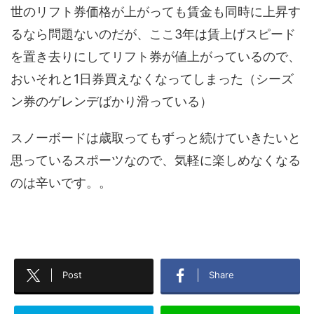
世のリフト券価格が上がっても賃金も同時に上昇す
るなら問題ないのだが、ここ3年は賃上げスピード
を置き去りにしてリフト券が値上がっているので、
おいそれと1日券買えなくなってしまった（シーズ
ン券のゲレンデばかり滑っている）
スノーボードは歳取ってもずっと続けていきたいと
思っているスポーツなので、気軽に楽しめなくなる
のは辛いです。。
Post
Share