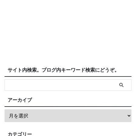
サイト内検索。ブログ内キーワード検索にどうぞ。
アーカイブ
カテゴリー