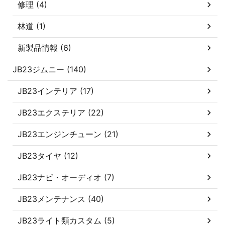
修理 (4)
林道 (1)
新製品情報 (6)
JB23ジムニー (140)
JB23インテリア (17)
JB23エクステリア (22)
JB23エンジンチューン (21)
JB23タイヤ (12)
JB23ナビ・オーディオ (7)
JB23メンテナンス (40)
JB23ライト類カスタム (5)