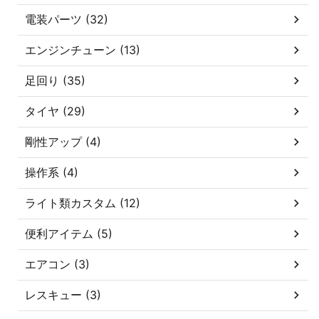
電装パーツ (32)
エンジンチューン (13)
足回り (35)
タイヤ (29)
剛性アップ (4)
操作系 (4)
ライト類カスタム (12)
便利アイテム (5)
エアコン (3)
レスキュー (3)