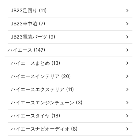
JB23足回り (11)
JB23車中泊 (7)
JB23電装パーツ (9)
ハイエース (147)
ハイエースまとめ (13)
ハイエースインテリア (20)
ハイエースエクステリア (11)
ハイエースエンジンチューン (3)
ハイエースタイヤ (18)
ハイエースナビオーディオ (8)