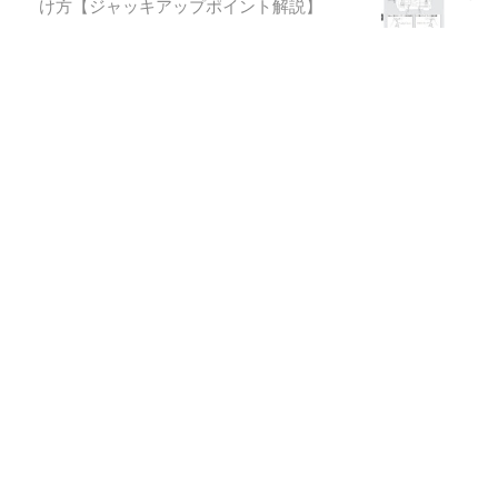
け方【ジャッキアップポイント解説】