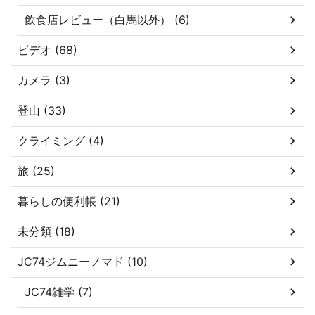
飲食店レビュー（白馬以外） (6)
ビデオ (68)
カメラ (3)
登山 (33)
クライミング (4)
旅 (25)
暮らしの便利帳 (21)
未分類 (18)
JC74ジムニーノマド (10)
JC74雑学 (7)