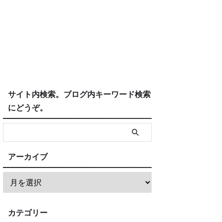
サイト内検索。ブログ内キーワード検索
にどうぞ。
アーカイブ
カテゴリー