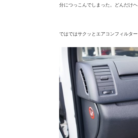
分につっこんでしまった。どんだけヘ
ではではサクッとエアコンフィルター