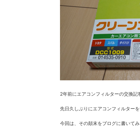
2年前にエアコンフィルターの交換記
先日久しぶりにエアコンフィルターを
今回は、その顛末をブログに書いてみ