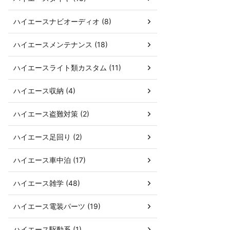
ハイエースナビオーディオ (8)
ハイエースメンテナンス (18)
ハイエースライト類カスタム (11)
ハイエース収納 (4)
ハイエース盗難対策 (2)
ハイエース足回り (2)
ハイエース車中泊 (17)
ハイエース雑学 (48)
ハイエース電装パーツ (19)
ハイエース駆動系 (1)