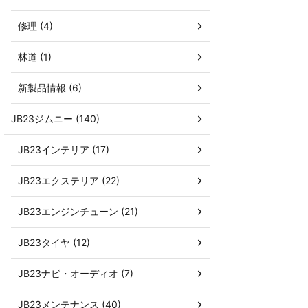
修理 (4)
林道 (1)
新製品情報 (6)
JB23ジムニー (140)
JB23インテリア (17)
JB23エクステリア (22)
JB23エンジンチューン (21)
JB23タイヤ (12)
JB23ナビ・オーディオ (7)
JB23メンテナンス (40)