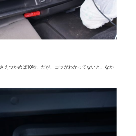
さえつかめば10秒。だが、コツがわかってないと、なか