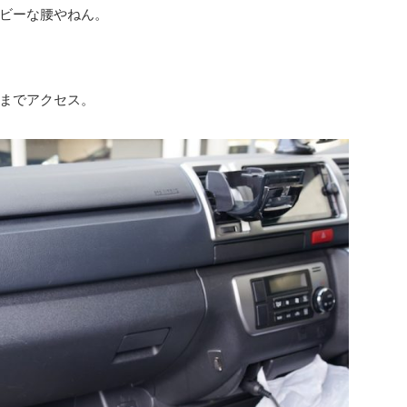
ビーな腰やねん。
までアクセス。