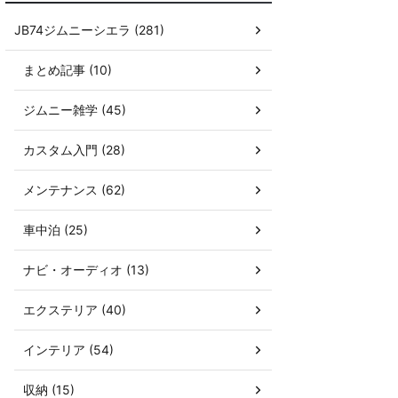
JB74ジムニーシエラ (281)
まとめ記事 (10)
ジムニー雑学 (45)
カスタム入門 (28)
メンテナンス (62)
車中泊 (25)
ナビ・オーディオ (13)
エクステリア (40)
インテリア (54)
収納 (15)