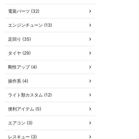
電装パーツ (32)
エンジンチューン (13)
足回り (35)
タイヤ (29)
剛性アップ (4)
操作系 (4)
ライト類カスタム (12)
便利アイテム (5)
エアコン (3)
レスキュー (3)