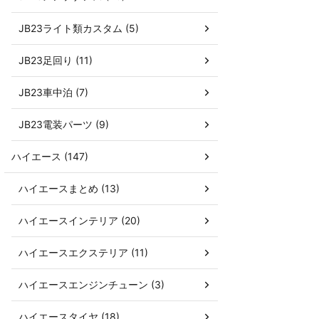
JB23ライト類カスタム (5)
JB23足回り (11)
JB23車中泊 (7)
JB23電装パーツ (9)
ハイエース (147)
ハイエースまとめ (13)
ハイエースインテリア (20)
ハイエースエクステリア (11)
ハイエースエンジンチューン (3)
ハイエースタイヤ (18)