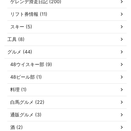
ゲレンデ滑走日記 (200)
リフト券情報 (11)
スキー (5)
工具 (8)
グルメ (44)
48ウイスキー部 (9)
48ビール部 (1)
料理 (1)
白馬グルメ (22)
通販グルメ (3)
酒 (2)