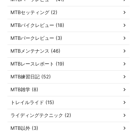
MTBセッティング (2)
MTBバイクレビュー (18)
MTBパークレビュー (3)
MTBメンテナンス (46)
MTBレースレポート (19)
MTB練習日記 (52)
MTB雑学 (8)
トレイルライド (15)
ライディングテクニック (2)
MTB以外 (3)