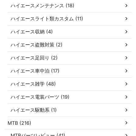
ハイエースメンテナンス (18)
ハイエースライト類カスタム (11)
ハイエース収納 (4)
ハイエース盗難対策 (2)
ハイエース足回り (2)
ハイエース車中泊 (17)
ハイエース雑学 (48)
ハイエース電装パーツ (19)
ハイエース駆動系 (1)
MTB (216)
MTBパーツレビュー (41)