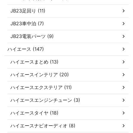
JB23足回り (11)
JB23車中泊 (7)
JB23電装パーツ (9)
ハイエース (147)
ハイエースまとめ (13)
ハイエースインテリア (20)
ハイエースエクステリア (11)
ハイエースエンジンチューン (3)
ハイエースタイヤ (18)
ハイエースナビオーディオ (8)