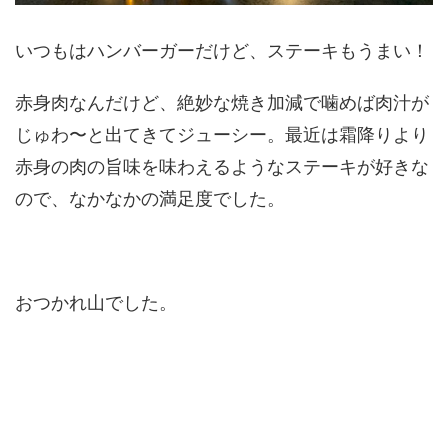
いつもはハンバーガーだけど、ステーキもうまい！
赤身肉なんだけど、絶妙な焼き加減で噛めば肉汁が
じゅわ〜と出てきてジューシー。最近は霜降りより
赤身の肉の旨味を味わえるようなステーキが好きな
ので、なかなかの満足度でした。
おつかれ山でした。