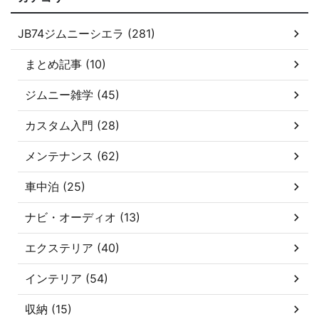
JB74ジムニーシエラ (281)
まとめ記事 (10)
ジムニー雑学 (45)
カスタム入門 (28)
メンテナンス (62)
車中泊 (25)
ナビ・オーディオ (13)
エクステリア (40)
インテリア (54)
収納 (15)