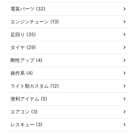
電装パーツ (32)
エンジンチューン (13)
足回り (35)
タイヤ (29)
剛性アップ (4)
操作系 (4)
ライト類カスタム (12)
便利アイテム (5)
エアコン (3)
レスキュー (3)