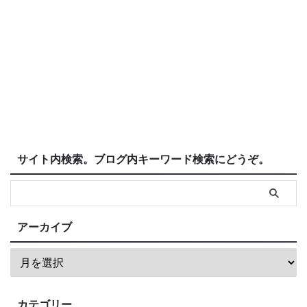
サイト内検索。ブログ内キーワード検索にどうぞ。
アーカイブ
カテゴリー