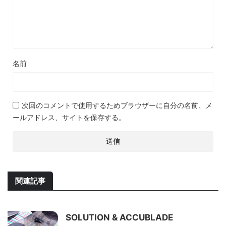
名前
次回のコメントで使用するためブラウザーに自分の名前、メ
ールアドレス、サイトを保存する。
関連記事
SOLUTION & ACCUBLADE