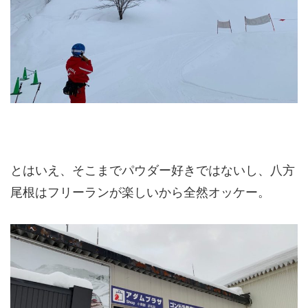
とはいえ、そこまでパウダー好きではないし、八方
尾根はフリーランが楽しいから全然オッケー。