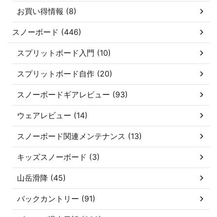
お買い得情報 (8)
スノーボード (446)
スプリットボード入門 (10)
スプリットボード自作 (20)
スノーボードギアレビュー (93)
ウェアレビュー (14)
スノーボード関連メンテナンス (13)
キッズスノーボード (3)
山岳滑降 (45)
バックカントリー (91)