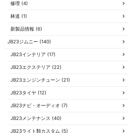
修理 (4)
林道 (1)
新製品情報 (6)
JB23ジムニー (140)
JB23インテリア (17)
JB23エクステリア (22)
JB23エンジンチューン (21)
JB23タイヤ (12)
JB23ナビ・オーディオ (7)
JB23メンテナンス (40)
JB23ライト類カスタム (5)