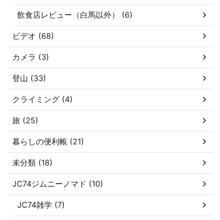
飲食店レビュー（白馬以外） (6)
ビデオ (68)
カメラ (3)
登山 (33)
クライミング (4)
旅 (25)
暮らしの便利帳 (21)
未分類 (18)
JC74ジムニーノマド (10)
JC74雑学 (7)