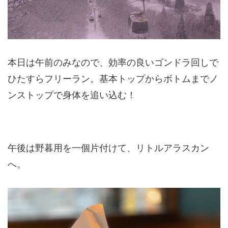
本日は午前のみなので、効率の良いゴンドラ回しで
ひたすらフリーラン。基本トップからボトムまでノ
ンストップで身体を追い込む！
午後は野暮用を一個片付けて、リトルアラスカン
へ。